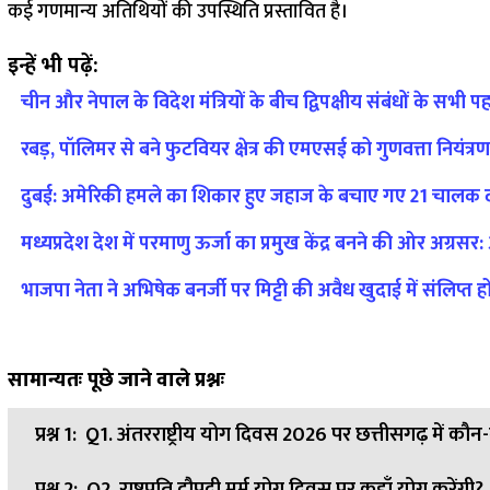
कई गणमान्य अतिथियों की उपस्थिति प्रस्तावित है।
इन्हें भी पढ़ें:
चीन और नेपाल के विदेश मंत्रियों के बीच द्विपक्षीय संबंधों के सभी 
रबड़, पॉलिमर से बने फुटवियर क्षेत्र की एमएसई को गुणवत्ता नियंत्र
दुबई: अमेरिकी हमले का शिकार हुए जहाज के बचाए गए 21 चालक द
मध्यप्रदेश देश में परमाणु ऊर्जा का प्रमुख केंद्र बनने की ओर अग्रस
भाजपा नेता ने अभिषेक बनर्जी पर मिट्टी की अवैध खुदाई में संलिप्त
सामान्यतः पूछे जाने वाले प्रश्नः
प्रश्न 1:
Q1. अंतरराष्ट्रीय योग दिवस 2026 पर छत्तीसगढ़ में कौन
प्रश्न 2:
Q2. राष्ट्रपति द्रौपदी मुर्मू योग दिवस पर कहाँ योग करेंगी?