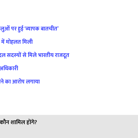
पहलुओं पर हुई ‘व्यापक बातचीत’
ण में मोहलत मिली
ल सदस्यों से मिले भारतीय राजदूत
र: अधिकारी
 होने का आरोप लगाया
-कौन शामिल होंगे?