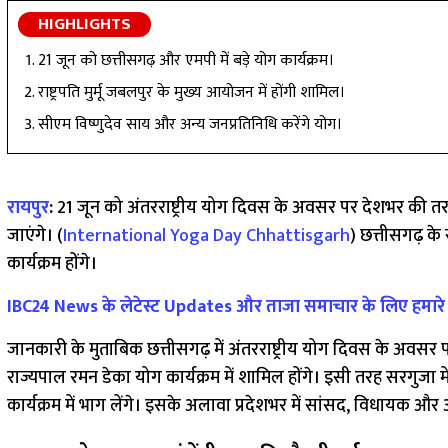
HIGHLIGHTS
21 जून को छत्तीसगढ़ और एमपी में बड़े योग कार्यक्रम।
राष्ट्रपति मुर्मू जबलपुर के मुख्य आयोजन में होंगी शामिल।
सीएम विष्णुदेव साय और अन्य जनप्रतिनिधि करेंगे योग।
रायपुर
:
21 जून को अंतरराष्ट्रीय योग दिवस के अवसर पर देशभर की तरह 
जाएंगे। (
International Yoga Day Chhattisgarh
) छत्तीसगढ़ के
कार्यक्रम होंगे।
IBC24 News के लेटेस्ट Updates और ताजा समाचार के लिए हमारे W
जानकारी के मुताबिक छत्तीसगढ़ में अंतरराष्ट्रीय योग दिवस के अवसर 
राज्यपाल रमन डेका योग कार्यक्रम में शामिल होंगे। इसी तरह सरगुजा में
कार्यक्रम में भाग लेंगे। इसके अलावा प्रदेशभर में सांसद, विधायक और अन