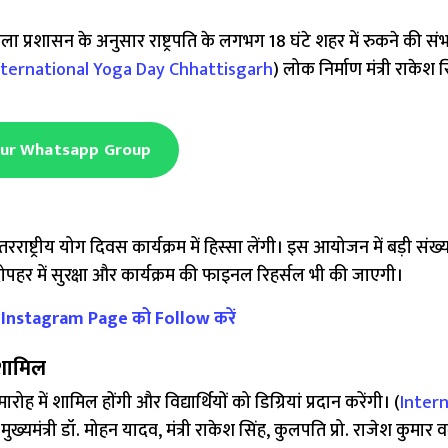
 जिला प्रशासन के अनुसार राष्ट्रपति के लगभग 18 घंटे शहर में रुकने की सं
nternational Yoga Day Chhattisgarh
) लोक निर्माण मंत्री राकेश स
Our Whatsapp Group
तरराष्ट्रीय योग दिवस कार्यक्रम में हिस्सा लेंगी। इस आयोजन में बड़ी संख्या
दोपहर में सुरक्षा और कार्यक्रम की फाइनल रिहर्सल भी की जाएगी।
े Instagram Page को Follow करें
ी शामिल
मारोह में शामिल होंगी और विद्यार्थियों को डिग्रियां प्रदान करेंगी। (
Intern
मुख्यमंत्री डॉ. मोहन यादव, मंत्री राकेश सिंह, कुलपति प्रो. राजेश कुमार व