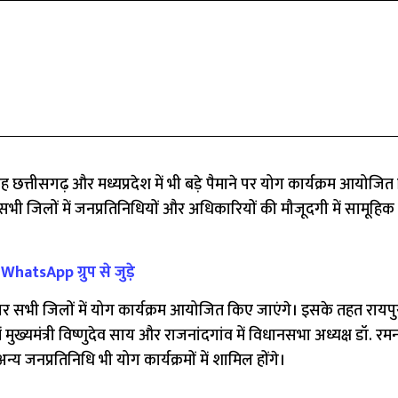
छत्तीसगढ़ और मध्यप्रदेश में भी बड़े पैमाने पर योग कार्यक्रम आयोजि
 सभी जिलों में जनप्रतिनिधियों और अधिकारियों की मौजूदगी में सामूहिक
hatsApp ग्रुप से जुड़े
पर सभी जिलों में योग कार्यक्रम आयोजित किए जाएंगे। इसके तहत रायपुर 
 मुख्यमंत्री विष्णुदेव साय और राजनांदगांव में विधानसभा अध्यक्ष डॉ. रम
्य जनप्रतिनिधि भी योग कार्यक्रमों में शामिल होंगे।