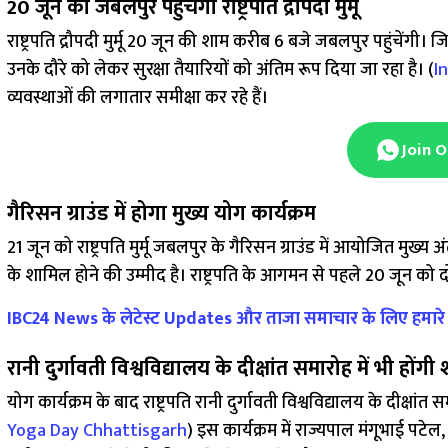
20 जून को जबलपुर पहुंचेंगी राष्ट्रपति द्रौपदी मुर्मू
राष्ट्रपति द्रौपदी मुर्मू 20 जून की शाम करीब 6 बजे जबलपुर पहुंचेंगी।
उनके दौरे को लेकर सुरक्षा तैयारियों को अंतिम रूप दिया जा रहा है। (
I
व्यवस्थाओं की लगातार समीक्षा कर रहे हैं।
Join 
गैरिसन ग्राउंड में होगा मुख्य योग कार्यक्रम
21 जून को राष्ट्रपति मुर्मू जबलपुर के गैरिसन ग्राउंड में आयोजित मुख्य अं
के शामिल होने की उम्मीद है। राष्ट्रपति के आगमन से पहले 20 जून को 
IBC24 News के लेटेस्ट Updates और ताजा समाचार के लिए हमार
रानी दुर्गावती विश्वविद्यालय के दीक्षांत समारोह में भी होंग
योग कार्यक्रम के बाद राष्ट्रपति रानी दुर्गावती विश्वविद्यालय के दीक्षांत स
Yoga Day Chhattisgarh
) इस कार्यक्रम में राज्यपाल मंगूभाई पटेल, 