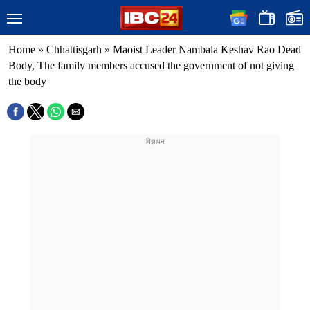
Home
»
Chhattisgarh
»
Maoist Leader Nambala Keshav Rao Dead
Body, The family members accused the government of not giving
the body