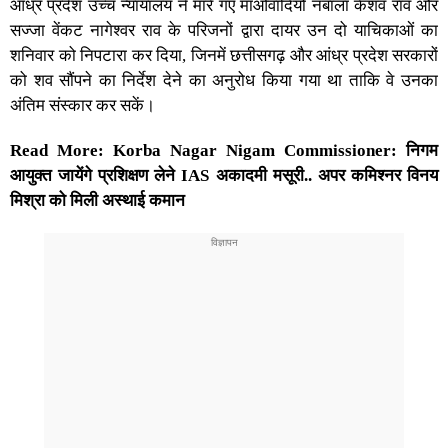
आंध्र प्रदेश उच्च न्यायालय ने मारे गए माओवादियों नंबाला केशव राव और
सज्जा वेंकट नागेश्वर राव के परिजनों द्वारा दायर उन दो याचिकाओं का
शनिवार को निपटारा कर दिया, जिनमें छत्तीसगढ़ और आंध्र प्रदेश सरकारों
को शव सौंपने का निर्देश देने का अनुरोध किया गया था ताकि वे उनका
अंतिम संस्कार कर सकें।
Read More:
Korba Nagar Nigam Commissioner: निगम
आयुक्त जायेंगे प्रशिक्षण लेने IAS अकादमी मसूरी.. अपर कमिश्नर विनय
मिश्रा को मिली अस्थाई कमान