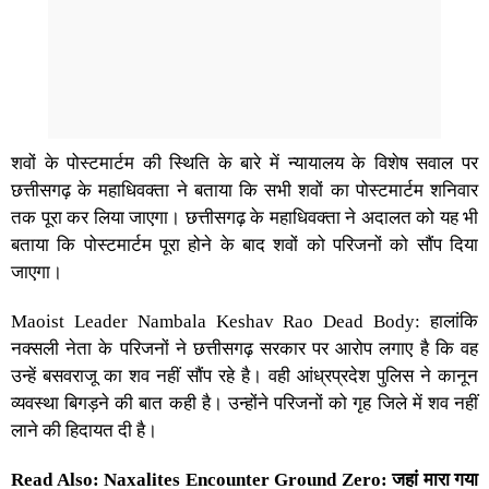
शवों के पोस्टमार्टम की स्थिति के बारे में न्यायालय के विशेष सवाल पर
छत्तीसगढ़ के महाधिवक्ता ने बताया कि सभी शवों का पोस्टमार्टम शनिवार
तक पूरा कर लिया जाएगा। छत्तीसगढ़ के महाधिवक्ता ने अदालत को यह भी
बताया कि पोस्टमार्टम पूरा होने के बाद शवों को परिजनों को सौंप दिया
जाएगा।
Maoist Leader Nambala Keshav Rao Dead Body: हालांकि
नक्सली नेता के परिजनों ने छत्तीसगढ़ सरकार पर आरोप लगाए है कि वह
उन्हें बसवराजू का शव नहीं सौंप रहे है। वही आंध्रप्रदेश पुलिस ने कानून
व्यवस्था बिगड़ने की बात कही है। उन्होंने परिजनों को गृह जिले में शव नहीं
लाने की हिदायत दी है।
Read Also:
Naxalites Encounter Ground Zero: जहां मारा गया