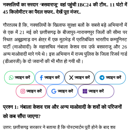
नक्सलियों का सरदार ‘बसवाराजू’ वहां पहुंची IBC24 की टीम.. 11 घंटो में
45 किलोमीटर का पैदल सफर.. देखें पूरा मंजर..
गौरतलब है कि, नक्सलियों के खिलाफ सुरक्षा बलों के सबसे बड़े अभियानों में
से एक में 21 मई को छत्तीसगढ़ के बीजापुर-नारायणपुर जिलों की सीमा पर
स्थित अबूझमाड़ वन क्षेत्र में एक मुठभेड़ में प्रतिबंधित भारतीय कम्युनिस्ट
पार्टी (माओवादी) के महासचिव नंबाला केशव राव उर्फ ​​बसवराजू और 26
अन्य माओवादी मारे गये थे। इस अभियान में राज्य पुलिस के जिला रिजर्व गार्ड
(डीआरजी) के दो जवानों की भी मौत हो गयी थी।
ज्वाइन करें
ज्वाइन करें
ज्वाइन करें
ज्वाइन करें
ज्वाइन करें
ज्वाइन करें
ज्वाइन करें
प्रश्न 1: नंबाला केशव राव और अन्य माओवादी के शवों को परिजनों
को कब सौंपा जाएगा?
उत्तर: छत्तीसगढ़ सरकार ने बताया है कि पोस्टमार्टम पूरी होने के बाद शव