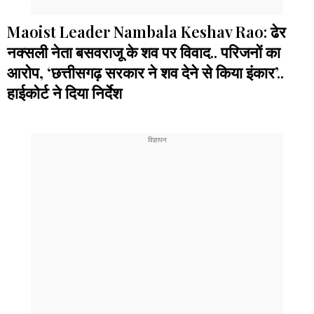
Maoist Leader Nambala Keshav Rao: ढेर
नक्सली नेता बसवराजू के शव पर विवाद.. परिजनों का
आरोप, ‘छत्तीसगढ़ सरकार ने शव देने से किया इंकार’..
हाईकोर्ट ने दिया निर्देश