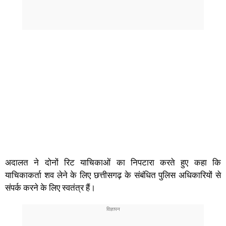
अदालत ने दोनों रिट याचिकाओं का निपटारा करते हुए कहा कि
याचिकाकर्ता शव लेने के लिए छत्तीसगढ़ के संबंधित पुलिस अधिकारियों से
संपर्क करने के लिए स्वतंत्र हैं।