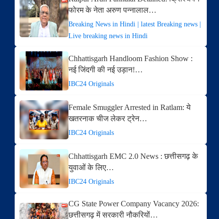
फोरम के नेता अरुण पन्नालाल…
Breaking News in Hindi | latest Breaking news |
Live breaking news in Hindi
Chhattisgarh Handloom Fashion Show :
नई जिंदगी की नई उड़ान!…
IBC24 Originals
Female Smuggler Arrested in Ratlam: ये
खतरनाक चीज लेकर ट्रेन…
IBC24 Originals
Chhattisgarh EMC 2.0 News : छत्तीसगढ़ के
युवाओं के लिए…
IBC24 Originals
CG State Power Company Vacancy 2026:
छत्तीसगढ़ में सरकारी नौकरियों…