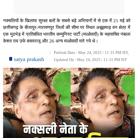
नक्सलियों के खिलाफ सुरक्षा बलों के सबसे बड़े अभियानों में से एक में 21 मई को
छत्तीसगढ़ के बीजापुर-नारायणपुर जिलों की सीमा पर स्थित अबूझमाड़ वन क्षेत्र में
एक मुठभेड़ में प्रतिबंधित भारतीय कम्युनिस्ट पार्टी (माओवादी) के महासचिव नंबाला
केशव राव उर्फ ​​बसवराजू और 26 अन्य माओवादी मारे गये थे।
Publish Date - May 24, 2025 / 11:31 PM IST,
satya prakash
Updated On - May 24, 2025 / 11:31 PM IST