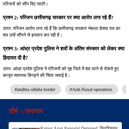
परिजनों को सौंप दिए जाएंगे।
प्रश्न 2: परिजन छत्तीसगढ़ सरकार पर क्या आरोप लगा रहे हैं?
उत्तर: परिजन आरोप लगा रहे हैं कि छत्तीसगढ़ सरकार नंबाला केशव राव का
शव उन्हें सौंपने से इनकार कर रही है।
प्रश्न 3: आंध्र प्रदेश पुलिस ने शवों के अंतिम संस्कार को लेकर क्या
हिदायत दी है?
उत्तर: आंध्र प्रदेश पुलिस ने परिजनों को गृह जिले में शव लाने से रोकते हुए
कानून व्यवस्था बिगड़ने की चिंता जताई है।
#andhra odisha border
#Anti-Naxal operations
#
शीर्ष 5 समाचार
Raipur Arun Pannalal Detained: क्रिश्चियन