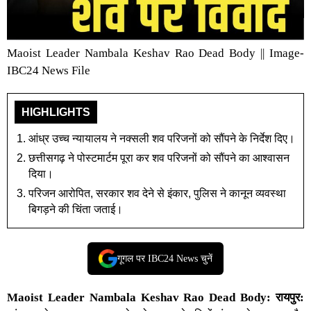
Maoist Leader Nambala Keshav Rao Dead Body || Image-
IBC24 News File
HIGHLIGHTS
आंध्र उच्च न्यायालय ने नक्सली शव परिजनों को सौंपने के निर्देश दिए।
छत्तीसगढ़ ने पोस्टमार्टम पूरा कर शव परिजनों को सौंपने का आश्वासन
दिया।
परिजन आरोपित, सरकार शव देने से इंकार, पुलिस ने कानून व्यवस्था
बिगड़ने की चिंता जताई।
गूगल पर IBC24 News चुनें
Maoist Leader Nambala Keshav Rao Dead Body: रायपुर: