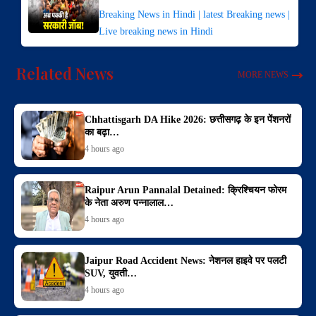
Breaking News in Hindi | latest Breaking news |
Live breaking news in Hindi
Related News
MORE NEWS
Chhattisgarh DA Hike 2026: छत्तीसगढ़ के इन पेंशनरों
का बढ़ा‌…
4 hours ago
Raipur Arun Pannalal Detained: क्रिश्चियन फोरम
के नेता अरुण पन्नालाल…
4 hours ago
Jaipur Road Accident News: नेशनल हाइवे पर पलटी
SUV, युवती…
4 hours ago