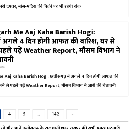
ारी दफ्तर, मांस-मदिरा की बिक्री पर भी रहेगी रोक
arh Me Aaj Kaha Barish Hogi:
में अगले 4 दिन होगी आफत की बारिश, घर से
पहले पढ़ें Weather Report, मौसम विभाग ने
तावनी
8 AM
 Aaj Kaha Barish Hogi: छत्तीसगढ़ में अगले 4 दिन होगी आफत की
लने से पहले पढ़ें Weather Report, मौसम विभाग ने जारी की चेतावनी
4
5
…
142
»
े रहें और जानें छत्तीसगढ़ के राजधानी शहर रायपुर की सभी प्रमुख घटनाएँ।