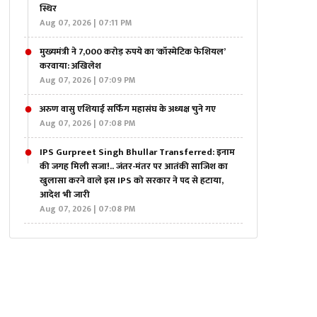
स्थिर
Aug 07, 2026 | 07:11 PM
मुख्यमंत्री ने 7,000 करोड़ रुपये का ‘कॉस्मेटिक फेशियल’
करवाया: अखिलेश
Aug 07, 2026 | 07:09 PM
अरुण वासु एशियाई सर्फिंग महासंघ के अध्यक्ष चुने गए
Aug 07, 2026 | 07:08 PM
IPS Gurpreet Singh Bhullar Transferred: इनाम
की जगह मिली सजा!.. जंतर-मंतर पर आतंकी साजिश का
खुलासा करने वाले इस IPS को सरकार ने पद से हटाया,
आदेश भी जारी
Aug 07, 2026 | 07:08 PM