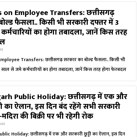
 on Employee Transfers: छत्तीसगढ़
ोल्ड फैसला.. किसी भी सरकारी दफ्तर में 3
 कर्मचारियों का होगा तबादला, जानें किस तरह
दल
 PM
ployee Transfers: छत्तीसगढ़ सरकार का बोल्ड फैसला.. किसी भी
3 साल से जमे कर्मचारियों का होगा तबादला, जानें किस तरह होगा फेरबदल
arh Public Holiday: छत्तीसगढ़ में एक और
टी का ऐलान, इस दिन बंद रहेंगे सभी सरकारी
-मदिरा की बिक्री पर भी रहेगी रोक
8 AM
lic Holiday: छत्तीसगढ़ में एक और सरकारी छुट्टी का ऐलान, इस दिन