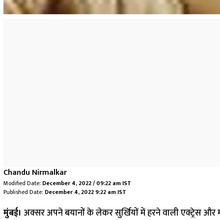
Chandu Nirmalkar
Modified Date:
December 4, 2022 / 09:22 am IST
Published Date:
December 4, 2022 9:22 am IST
मुंबई।
अक्सर अपने बयानों के लेकर सुर्खियों में हरने वाली एक्ट्रेस 