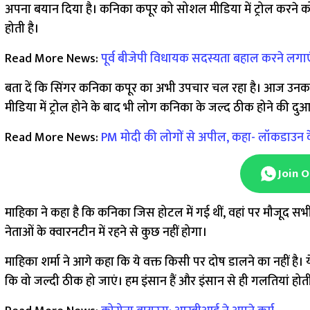
अपना बयान दिया है। कनिका कपूर को सोशल मीडिया में ट्रोल करने को
होती है।
Read More News:
पूर्व बीजेपी विधायक सदस्यता बहाल करने लगाएंग
बता दें कि सिंगर कनिका कपूर का अभी उपचार चल रहा है। आज उनका फ
मीडिया में ट्रोल होने के बाद भी लोग कनिका के जल्द ठीक होने की दुआ 
Read More News:
PM मोदी की लोगों से अपील, कहा- लॉकडाउन के
Join 
माहिका ने कहा है कि कनिका जिस होटल में गई थीं, वहां पर मौजूद सभी
नेताओं के क्वारनटीन में रहने से कुछ नहीं होगा।
माहिका शर्मा ने आगे कहा कि ये वक्त किसी पर दोष डालने का नहीं है।
कि वो जल्दी ठीक हो जाएं। हम इंसान हैं और इंसान से ही गलतियां होती 