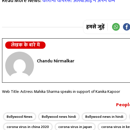
Read More News:
कोरोना वायरस: आरबीआई ने अपने कर्म
हमसे जुड़ें
लेखक के बारे में
Chandu Nirmalkar
Web Title: Actress Mahika Sharma speaks in support of Kanika Kapoor
People
Bollywood News
Bollywood news hindi
Bollywood news in hindi
corona virus in china 2020
corona virus in japan
corona virus in ke