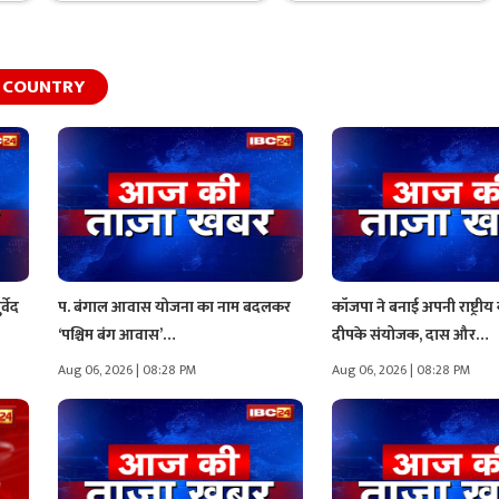
COUNTRY
्वेद
प. बंगाल आवास योजना का नाम बदलकर
कॉजपा ने बनाई अपनी राष्ट्रीय
‘पश्चिम बंग आवास’…
दीपके संयोजक, दास और…
Aug 06, 2026 | 08:28 PM
Aug 06, 2026 | 08:28 PM