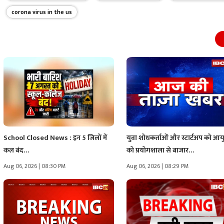
corona virus in the us
School Closed News : इन 5 जिलों में
युवा शोधकर्ताओं और स्टार्टअप को आयुर
कल बंद…
को प्रयोगशाला से बाजार…
Aug 06, 2026 | 08:30 PM
Aug 06, 2026 | 08:29 PM