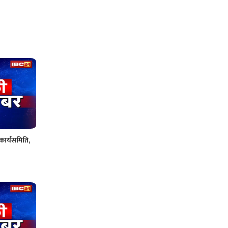
 कार्यसमिति,