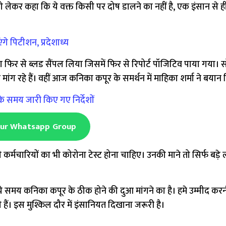
 लेकर कहा कि ये वक्त किसी पर दोष डालने का नहीं है, एक इंसान से 
े पिटीशन, प्रदेशाध्य
िर से ब्लड सैंपल ​लिया जिसमें फिर से रिपोर्ट पॉजिटिव पाया गया।
मांग रहे हैं। वहीं आज कनिका कपूर के समर्थन में माहिका शर्मा ने बयान द
 समय जारी किए गए निर्देशों
Our Whatsapp Group
 कर्मचारियों का भी कोरोना टेस्ट होना चाहिए। उनकी माने तो सिर्फ बड़
 ये समय कनिका कपूर के ठीक होने की दुआ मांगने का है। हमे उम्मीद कर
हैं। इस मुश्किल दौर में इंसानियत दिखाना जरूरी है।