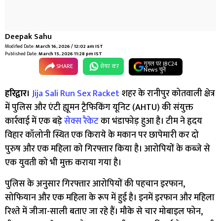
Deepak Sahu
Modified Date:
March 16, 2026 / 12:02 am IST
Published Date:
March 15, 2026 11:28 pm IST
गूगल पर IBC24
SHARE
शेयर कर
News चुनें
हरिद्वार।
Jija Sali Run Sex Racket
शहर के रानीपुर कोतवाली क्षेत्र
में पुलिस और एंटी ह्यूमन ट्रैफिकिंग यूनिट (AHTU) की संयुक्त
कार्रवाई में एक बड़े
सेक्स रैकेट
का भंडाफोड़ हुआ है। टीम ने हृदय
विहार कॉलोनी स्थित एक किराये के मकान पर छापेमारी कर दो
पुरुष और एक महिला को गिरफ्तार किया है। आरोपियों के कब्जे से
एक युवती को भी मुक्त कराया गया है।
पुलिस के अनुसार गिरफ्तार आरोपियों की पहचान इरफान,
सोफियान और एक महिला के रूप में हुई है। इनमें इरफान और महिला
रिश्ते में जीजा-साली बताए जा रहे हैं। मौके से चार मोबाइल फोन,