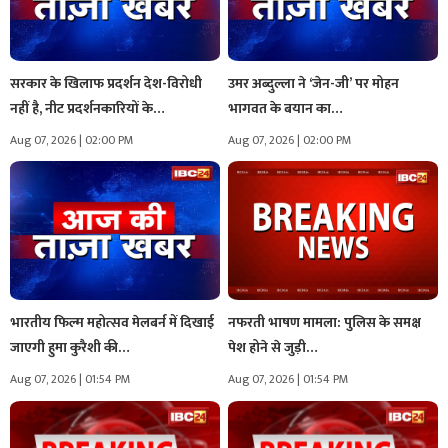
सरकार के खिलाफ प्रदर्शन देश-विरोधी
उमर अब्दुल्ला ने ‘जेन-जी’ पर मोहन
नहीं है, नीट प्रदर्शनकारियों के…
भागवत के बयान का…
Aug 07, 2026 | 02:00 PM
Aug 07, 2026 | 02:00 PM
भारतीय फिल्म महोत्सव मेलबर्न में दिखाई
नफरती भाषण मामला: पुलिस के समक्ष
जाएगी हुमा कुरैशी की…
पेश होने से जुड़ी…
Aug 07, 2026 | 01:54 PM
Aug 07, 2026 | 01:54 PM