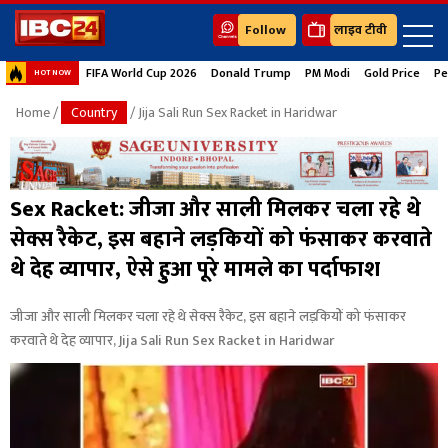
Follow
लाइव टीवी
FIFA World Cup 2026
Donald Trump
PM Modi
Gold Price
Pe
HOT NOW
Home
/
Country
/ Jija Sali Run Sex Racket in Haridwar
Sex Racket: जीजा और साली मिलकर चला रहे थे
सेक्स रैकेट, इस बहाने लड़कियों को फंसाकर करवाते
थे देह व्यापार, ऐसे हुआ पूरे मामले का पर्दाफाश
जीजा और साली मिलकर चला रहे थे सेक्स रैकेट, इस बहाने लड़कियों को फंसाकर
करवाते थे देह व्यापार, Jija Sali Run Sex Racket in Haridwar