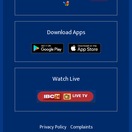
Download Apps
Watch Live
Privacy Policy
Complaints