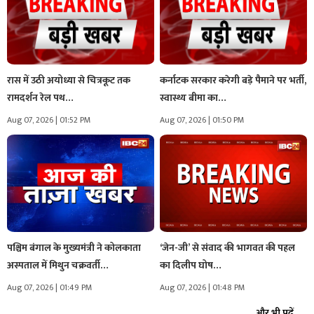
रास में उठी अयोध्या से चित्रकूट तक
कर्नाटक सरकार करेगी बड़े पैमाने पर भर्ती,
रामदर्शन रेल पथ…
स्वास्थ्य बीमा का…
Aug 07, 2026 | 01:52 PM
Aug 07, 2026 | 01:50 PM
पश्चिम बंगाल के मुख्यमंत्री ने कोलकाता
‘जेन-जी’ से संवाद की भागवत की पहल
अस्पताल में मिथुन चक्रवर्ती…
का दिलीप घोष…
Aug 07, 2026 | 01:49 PM
Aug 07, 2026 | 01:48 PM
और भी पढ़ें...