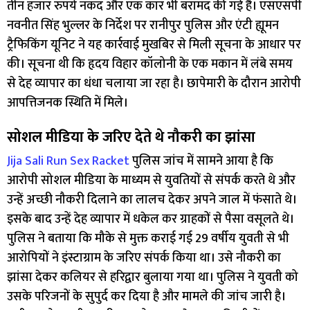
तीन हजार रुपये नकद और एक कार भी बरामद की गई है। एसएसपी
नवनीत सिंह भुल्लर के निर्देश पर रानीपुर पुलिस और एंटी ह्यूमन
ट्रैफिकिंग यूनिट ने यह कार्रवाई मुखबिर से मिली सूचना के आधार पर
की। सूचना थी कि हृदय विहार कॉलोनी के एक मकान में लंबे समय
से देह व्यापार का धंधा चलाया जा रहा है। छापेमारी के दौरान आरोपी
आपत्तिजनक स्थिति में मिले।
सोशल मीडिया के जरिए देते थे नौकरी का झांसा
Jija Sali Run Sex Racket
पुलिस जांच में सामने आया है कि
आरोपी सोशल मीडिया के माध्यम से युवतियों से संपर्क करते थे और
उन्हें अच्छी नौकरी दिलाने का लालच देकर अपने जाल में फंसाते थे।
इसके बाद उन्हें देह व्यापार में धकेल कर ग्राहकों से पैसा वसूलते थे।
पुलिस ने बताया कि मौके से मुक्त कराई गई 29 वर्षीय युवती से भी
आरोपियों ने इंस्टाग्राम के जरिए संपर्क किया था। उसे नौकरी का
झांसा देकर कलियर से हरिद्वार बुलाया गया था। पुलिस ने युवती को
उसके परिजनों के सुपुर्द कर दिया है और मामले की जांच जारी है।