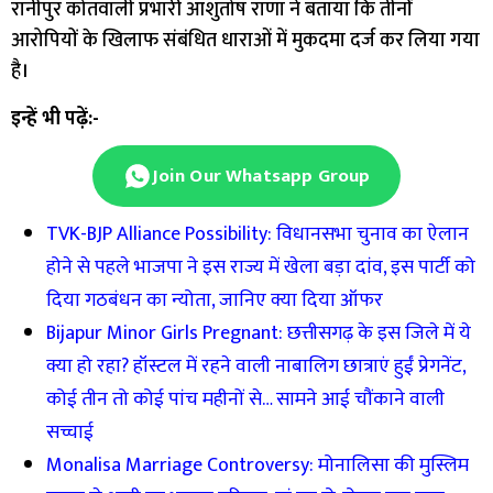
रानीपुर कोतवाली प्रभारी आशुतोष राणा ने बताया कि तीनों
आरोपियों के खिलाफ संबंधित धाराओं में मुकदमा दर्ज कर लिया गया
है।
इन्हें भी पढ़ें:-
Join Our Whatsapp Group
TVK-BJP Alliance Possibility: विधानसभा चुनाव का ऐलान
होने से पहले भाजपा ने इस राज्य में खेला बड़ा दांव, इस पार्टी को
दिया गठबंधन का न्योता, जानिए क्या दिया ऑफर
Bijapur Minor Girls Pregnant: छत्तीसगढ़ के इस जिले में ये
क्या हो रहा? हॉस्टल में रहने वाली नाबालिग छात्राएं हुईं प्रेगनेंट,
कोई तीन तो कोई पांच महीनों से… सामने आई चौंकाने वाली
सच्चाई
Monalisa Marriage Controversy: मोनालिसा की मुस्लिम