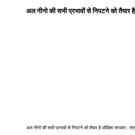
अल नीनो की सभी प्रभावों से निपटने को तैयार ह
अल नीनो की सभी प्रभावों से निपटने को तैयार है ओडिशा सरकार : मंत्