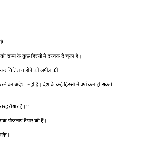
 है।
को राज्य के कुछ हिस्सों में दस्तक दे चुका है।
ो लेकर चिंतित न होने की अपील की।
े का अंदेशा नहीं है। देश के कई हिस्सों में वर्षा कम हो सकती
ी तरह तैयार है।’’
िक योजनाएं तैयार की हैं।
ा सके।