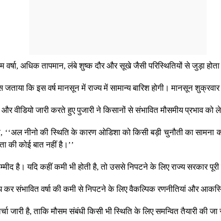
र्षा, अधिक तापमान, लंबे शुष्क दौर और सूखे जैसी परिस्थितियों से जुड़ा होता
ास जताया कि इस वर्ष मानसून में राज्य में सामान्य बारिश होगी। मानसून शुक्रवार 
िका और वीडियो जारी करते हुए पुजारी ने किसानों से संभावित मौसमीय प्रभाव क
कहा, ‘‘अल नीनो की स्थिति के कारण ओडिशा को किसी बड़ी चुनौती का सामना करन
ंता की कोई बात नहीं है।’’
की उम्मीद है। यदि कहीं कमी भी होती है, तो उससे निपटने के लिए राज्य सरकार पूर
वय कर संभावित वर्षा की कमी से निपटने के लिए वैकल्पिक रणनीतियां और आकस्म
चर्चा जारी है, ताकि मौसम संबंधी किसी भी स्थिति के लिए समन्वित तैयारी की ज