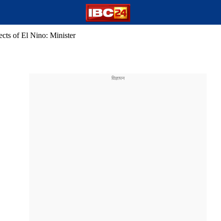
ects of El Nino: Minister