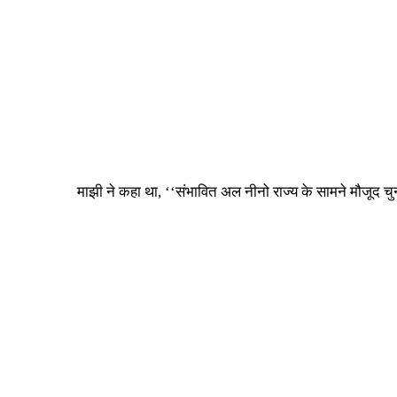
माझी ने कहा था, ‘‘संभावित अल नीनो राज्य के सामने मौजूद चुनौ