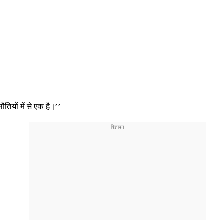
तियों में से एक है।’’