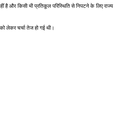
ं है और किसी भी प्रतिकूल परिस्थिति से निपटने के लिए राज्य
व को लेकर चर्चा तेज हो गई थी।