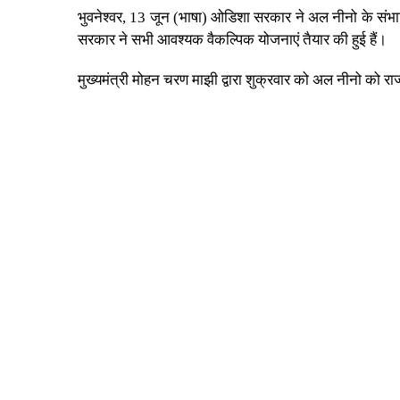
भुवनेश्वर, 13 जून (भाषा) ओडिशा सरकार ने अल नीनो के संभाव
सरकार ने सभी आवश्यक वैकल्पिक योजनाएं तैयार की हुई हैं।
मुख्यमंत्री मोहन चरण माझी द्वारा शुक्रवार को अल नीनो को राज