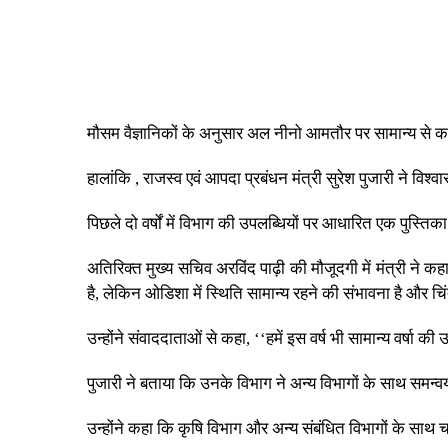
मौसम वैज्ञानिकों के अनुसार अल नीनो आमतौर पर सामान्य से कम व
हालांकि , राजस्व एवं आपदा प्रबंधन मंत्री सुरेश पुजारी ने विश्व
पिछले दो वर्षों में विभाग की उपलब्धियों पर आधारित एक पुस्त
अतिरिक्त मुख्य सचिव अरविंद पाढ़ी की मौजूदगी में मंत्री ने 
है, लेकिन ओडिशा में स्थिति सामान्य रहने की संभावना है और चि
उन्होंने संवाददाताओं से कहा, ‘‘हमें इस वर्ष भी सामान्य वर्षा 
पुजारी ने बताया कि उनके विभाग ने अन्य विभागों के साथ समन्
उन्होंने कहा कि कृषि विभाग और अन्य संबंधित विभागों के साथ 