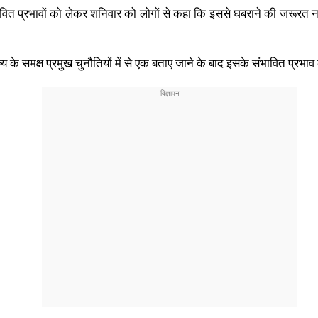
ित प्रभावों को लेकर शनिवार को लोगों से कहा कि इससे घबराने की जरूरत नही
्य के समक्ष प्रमुख चुनौतियों में से एक बताए जाने के बाद इसके संभावित प्रभा