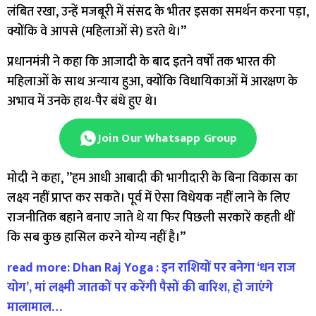
लंबित रखा, उन्हें मजबूरी में संसद के भीतर इसका समर्थन करना पड़ा,
क्योंकि वे आपसे (महिलाओं से) डरते थे।”
प्रधानमंत्री ने कहा कि आजादी के बाद इतने वर्षों तक भारत की
महिलाओं के साथ अन्याय हुआ, क्योंकि विधायिकाओं में आरक्षण के
अभाव में उनके हाथ-पैर बंधे हुए थे।
Join Our Whatsapp Group
मोदी ने कहा, ”हम आधी आबादी की भागीदारी के बिना विकास का
लक्ष्य नहीं प्राप्त कर सकते। पूर्व में ऐसा विधेयक नहीं लाने के लिए
राजनीतिक बहाने बनाए जाते थे या फिर पिछली सरकारें कहती थीं
कि सब कुछ हासिल करने योग्य नहीं है।”
read more: Dhan Raj Yoga : इन राशियों पर बनेगा ‘धन राज
योग’, मां लक्ष्मी जातकों पर करेंगी पैसों की बारिश, हो जाएंगे
मालामाल…