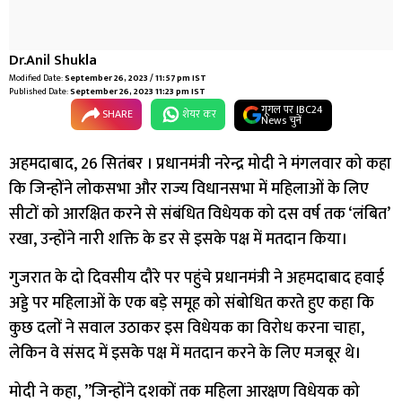
Dr.Anil Shukla
Modified Date:
September 26, 2023 / 11:57 pm IST
Published Date:
September 26, 2023 11:23 pm IST
गूगल पर IBC24
SHARE
शेयर कर
News चुनें
अहमदाबाद, 26 सितंबर । प्रधानमंत्री नरेन्द्र मोदी ने मंगलवार को कहा
कि जिन्होंने लोकसभा और राज्य विधानसभा में महिलाओं के लिए
सीटों को आरक्षित करने से संबंधित विधेयक को दस वर्ष तक ‘लंबित’
रखा, उन्होंने नारी शक्ति के डर से इसके पक्ष में मतदान किया।
गुजरात के दो दिवसीय दौरे पर पहुंचे प्रधानमंत्री ने अहमदाबाद हवाई
अड्डे पर महिलाओं के एक बड़े समूह को संबोधित करते हुए कहा कि
कुछ दलों ने सवाल उठाकर इस विधेयक का विरोध करना चाहा,
लेकिन वे संसद में इसके पक्ष में मतदान करने के लिए मजबूर थे।
मोदी ने कहा, ”जिन्होंने दशकों तक महिला आरक्षण विधेयक को