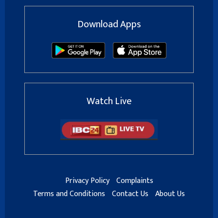
Download Apps
Watch Live
Privacy Policy
Complaints
Terms and Conditions
Contact Us
About Us