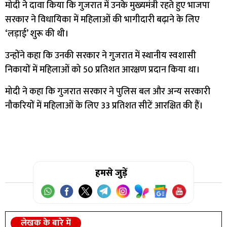
मोदी ने दावा किया कि गुजरात में उनके मुख्यमंत्री रहते हुए भाजपा
सरकार ने विधायिका में महिलाओं की भागीदारी बढ़ाने के लिए
‘लड़ाई’ शुरू की थी।
उन्होंने कहा कि उनकी सरकार ने गुजरात में स्थानीय स्वशासी
निकायों में महिलाओं को 50 प्रतिशत आरक्षण प्रदान किया था।
मोदी ने कहा कि गुजरात सरकार ने पुलिस बल और अन्य सरकारी
नौकरियों में महिलाओं के लिए 33 प्रतिशत सीटें आरक्षित की हैं।
हमसे जुड़ें
लेखक के बारे में