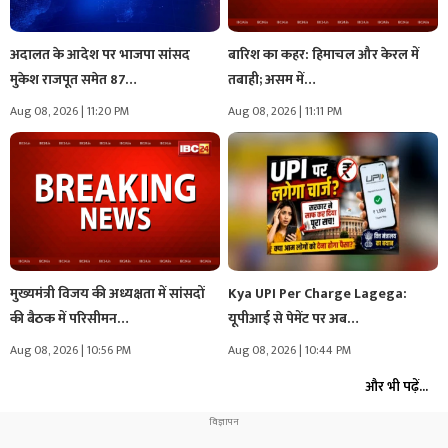
अदालत के आदेश पर भाजपा सांसद
बारिश का कहर: हिमाचल और केरल में
मुकेश राजपूत समेत 87…
तबाही; असम में…
Aug 08, 2026 | 11:20 PM
Aug 08, 2026 | 11:11 PM
मुख्यमंत्री विजय की अध्यक्षता में सांसदों
Kya UPI Per Charge Lagega:
की बैठक में परिसीमन…
यूपीआई से पेमेंट पर अब…
Aug 08, 2026 | 10:56 PM
Aug 08, 2026 | 10:44 PM
और भी पढ़ें...