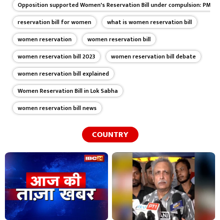
Opposition supported Women's Reservation Bill under compulsion: PM Mo
reservation bill for women
what is women reservation bill
women reservation
women reservation bill
women reservation bill 2023
women reservation bill debate
women reservation bill explained
Women Reservation Bill in Lok Sabha
women reservation bill news
COUNTRY