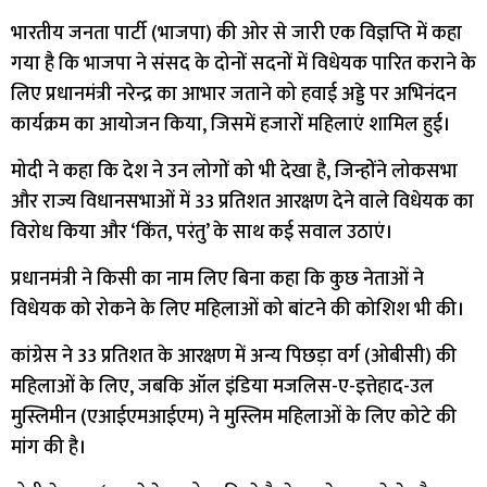
भारतीय जनता पार्टी (भाजपा) की ओर से जारी एक विज्ञप्ति में कहा
गया है कि भाजपा ने संसद के दोनों सदनों में विधेयक पारित कराने के
लिए प्रधानमंत्री नरेन्द्र का आभार जताने को हवाई अड्डे पर अभिनंदन
कार्यक्रम का आयोजन किया, जिसमें हजारों महिलाएं शामिल हुई।
मोदी ने कहा कि देश ने उन लोगों को भी देखा है, जिन्होंने लोकसभा
और राज्य विधानसभाओं में 33 प्रतिशत आरक्षण देने वाले विधेयक का
विरोध किया और ‘किंत, परंतु’ के साथ कई सवाल उठाएं।
प्रधानमंत्री ने किसी का नाम लिए बिना कहा कि कुछ नेताओं ने
विधेयक को रोकने के लिए महिलाओं को बांटने की कोशिश भी की।
कांग्रेस ने 33 प्रतिशत के आरक्षण में अन्य पिछड़ा वर्ग (ओबीसी) की
महिलाओं के लिए, जबकि ऑल इंडिया मजलिस-ए-इत्तेहाद-उल
मुस्लिमीन (एआईएमआईएम) ने मुस्लिम महिलाओं के लिए कोटे की
मांग की है।