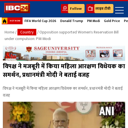
Follow
लाइव टीवी
FIFA World Cup 2026
Donald Trump
PM Modi
Gold Price
Pe
HOT NOW
Home
/
Country
/ Opposition supported Women's Reservation Bill
under compulsion: PM Modi
विपक्ष ने मजबूरी में किया महिला आरक्षण विधेयक का
समर्थन, प्रधानमंत्री मोदी ने बताई वजह
विपक्ष ने मजबूरी में किया महिला आरक्षण विधेयक का समर्थन, प्रधानमंत्री मोदी ने बताई
वजह