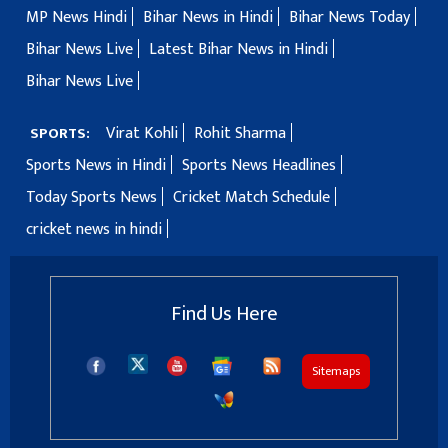
MP News Hindi
Bihar News in Hindi
Bihar News Today
Bihar News Live
Latest Bihar News in Hindi
Bihar News Live
Virat Kohli
Rohit Sharma
SPORTS:
Sports News in Hindi
Sports News Headlines
Today Sports News
Cricket Match Schedule
cricket news in hindi
Find Us Here
Sitemaps