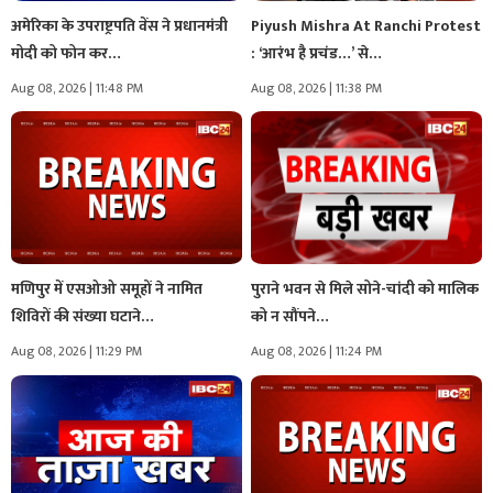
अमेरिका के उपराष्ट्रपति वेंस ने प्रधानमंत्री
Piyush Mishra At Ranchi Protest
मोदी को फोन कर…
: ‘आरंभ है प्रचंड…’ से…
Aug 08, 2026 | 11:48 PM
Aug 08, 2026 | 11:38 PM
मणिपुर में एसओओ समूहों ने नामित
पुराने भवन से मिले सोने-चांदी को मालिक
शिविरों की संख्या घटाने…
को न सौंपने…
Aug 08, 2026 | 11:29 PM
Aug 08, 2026 | 11:24 PM