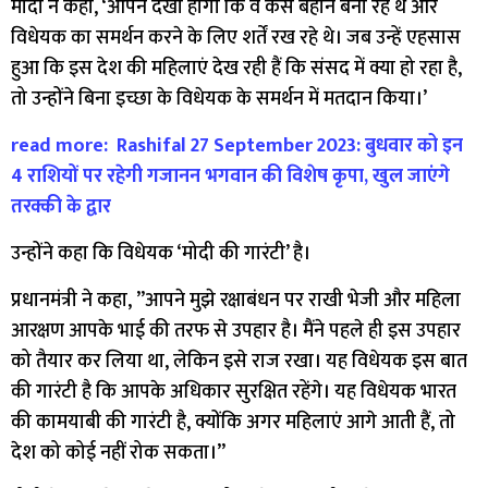
मोदी ने कहा, ‘आपने देखा होगा कि वे कैसे बहाने बना रहे थे और
विधेयक का समर्थन करने के लिए शर्तें रख रहे थे। जब उन्हें एहसास
हुआ कि इस देश की महिलाएं देख रही हैं कि संसद में क्या हो रहा है,
तो उन्होंने बिना इच्छा के विधेयक के समर्थन में मतदान किया।’
read more: Rashifal 27 September 2023: बुधवार को इन
4 राशियों पर रहेगी गजानन भगवान की विशेष कृपा, खुल जाएंगे
तरक्की के द्वार
उन्होंने कहा कि विधेयक ‘मोदी की गारंटी’ है।
प्रधानमंत्री ने कहा, ”आपने मुझे रक्षाबंधन पर राखी भेजी और महिला
आरक्षण आपके भाई की तरफ से उपहार है। मैंने पहले ही इस उपहार
को तैयार कर लिया था, लेकिन इसे राज रखा। यह विधेयक इस बात
की गारंटी है कि आपके अधिकार सुरक्षित रहेंगे। यह विधेयक भारत
की कामयाबी की गारंटी है, क्योंकि अगर महिलाएं आगे आती हैं, तो
देश को कोई नहीं रोक सकता।”