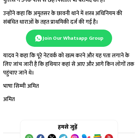
पुलिस ने उनके पास से छह पिस्तौल भी बरामद की हैं।
उन्होंने कहा कि अमृतसर के छावनी थाने में शस्त्र अधिनियम की
संबंधित धाराओं के तहत प्राथमिकी दर्ज की गई है।
Join Our Whatsapp Group
यादव ने कहा कि पूरे नेटवर्क को खत्म करने और यह पता लगाने के
लिए जांच जारी है कि हथियार कहां से आए और आगे किन लोगों तक
पहुंचाए जाने थे।
भाषा सिम्मी अमित
अमित
हमसे जुड़ें