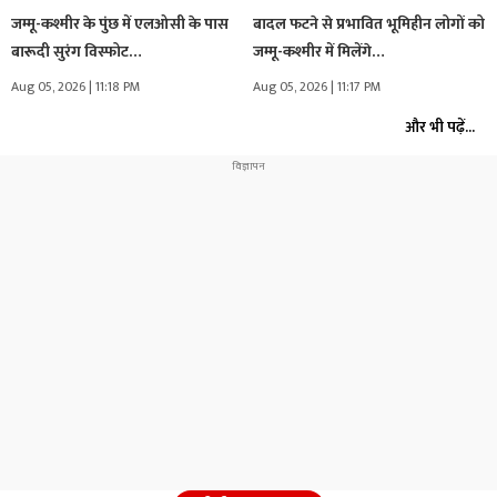
जम्मू-कश्मीर के पुंछ में एलओसी के पास
बादल फटने से प्रभावित भूमिहीन लोगों को
बारूदी सुरंग विस्फोट…
जम्मू-कश्मीर में मिलेंगे…
Aug 05, 2026 | 11:18 PM
Aug 05, 2026 | 11:17 PM
और भी पढ़ें...