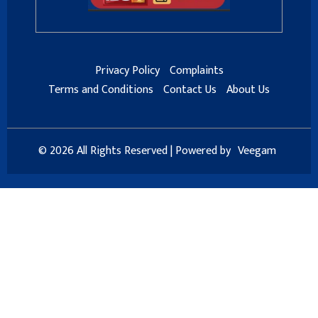
Privacy Policy
Complaints
Terms and Conditions
Contact Us
About Us
© 2026 All Rights Reserved | Powered by
Veegam