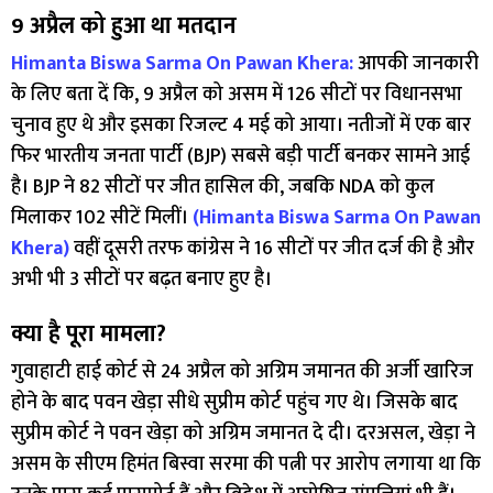
9 अप्रैल को हुआ था मतदान
Himanta Biswa Sarma On Pawan Khera:
आपकी जानकारी
के लिए बता दें कि, 9 अप्रैल को असम में 126 सीटों पर विधानसभा
चुनाव हुए थे और इसका रिजल्ट 4 मई को आया। नतीजों में एक बार
फिर भारतीय जनता पार्टी (BJP) सबसे बड़ी पार्टी बनकर सामने आई
है। BJP ने 82 सीटों पर जीत हासिल की, जबकि NDA को कुल
मिलाकर 102 सीटें मिलीं।
(Himanta Biswa Sarma On Pawan
Khera)
वहीं दूसरी तरफ कांग्रेस ने 16 सीटों पर जीत दर्ज की है और
अभी भी 3 सीटों पर बढ़त बनाए हुए है।
क्या है पूरा मामला?
गुवाहाटी हाई कोर्ट से 24 अप्रैल को अग्रिम जमानत की अर्जी खारिज
होने के बाद पवन खेड़ा सीधे सुप्रीम कोर्ट पहुंच गए थे। जिसके बाद
सुप्रीम कोर्ट ने पवन खेड़ा को अग्रिम जमानत दे दी। दरअसल, खेड़ा ने
असम के सीएम हिमंत बिस्वा सरमा की पत्नी पर आरोप लगाया था कि