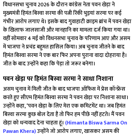
विधानसभा चुनाव 2026 के दौरान कांग्रेस नेता पवन खेड़ा ने
मुख्यमंत्री हिमंत बिस्वा सरमा की पत्नी रिंकी भुइयां सरमा पर कई
गंभीर आरोप लगाए थे। इसके बाद गुवाहाटी क्राइम ब्रांच में पवन खेड़ा
के खिलाफ जालसाजी और मानहानि का मामला दर्ज किया गया था।
वहीं सोमवार 4 मई को विधनसभा चुनाव के परिणाम आए और असम
में भाजपा ने प्रचंड बहुमत हासिल किया। अब चुनाव जीतने के बाद
हिमंत बिस्वा सरमा ने एक बार फिर अपना पुराना वादा दोहराया है।
जीत के बाद उन्होंने कहा कि पेड़ा तो जरूर बनेगा।
पवन खेड़ा पर हिमंत बिस्वा सरमा ने साधा निशाना
असम चुनाव में मिली जीत के बाद भाजपा ऑफिस में प्रेस कॉन्फ्रेंस
करते हुए सीएम हिमंत बिस्वा सरमा ने पवन खेड़ा पर निशाना साधा।
उन्होंने कहा, ‘पवन खेड़ा के लिए मेरा एक कमिटमेंट था। जब हिमंत
बिस्वा सरमा कुछ बोल देता है तो फिर हम पीछे नहीं हटते। मैं पवन
खेड़ा को धन्यवाद देना चाहता हूं।
(Himanta Biswa Sarma On
Pawan Khera)
उन्होंने जो आरोप लगाए, खासकर असम की