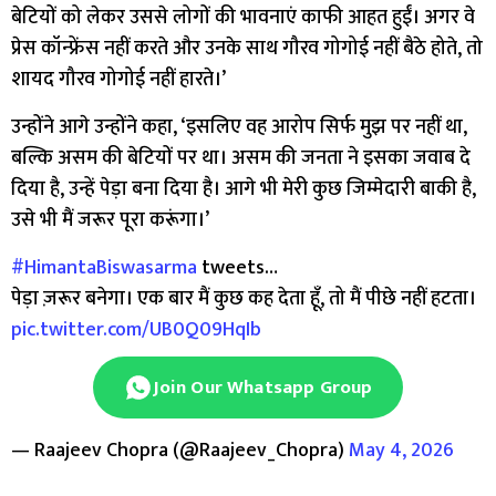
बेटियों को लेकर उससे लोगों की भावनाएं काफी आहत हुईं। अगर वे
प्रेस कॉन्फ्रेंस नहीं करते और उनके साथ गौरव गोगोई नहीं बैठे होते, तो
शायद गौरव गोगोई नहीं हारते।’
उन्होंने आगे उन्होंने कहा, ‘इसलिए वह आरोप सिर्फ मुझ पर नहीं था,
बल्कि असम की बेटियों पर था। असम की जनता ने इसका जवाब दे
दिया है, उन्हें पेड़ा बना दिया है। आगे भी मेरी कुछ जिम्मेदारी बाकी है,
उसे भी मैं जरूर पूरा करूंगा।’
#HimantaBiswasarma
tweets…
पेड़ा ज़रूर बनेगा। एक बार मैं कुछ कह देता हूँ, तो मैं पीछे नहीं हटता।
pic.twitter.com/UB0Q09HqIb
Join Our Whatsapp Group
— Raajeev Chopra (@Raajeev_Chopra)
May 4, 2026