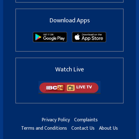
Download Apps
Watch Live
Privacy Policy
Complaints
Terms and Conditions
Contact Us
About Us