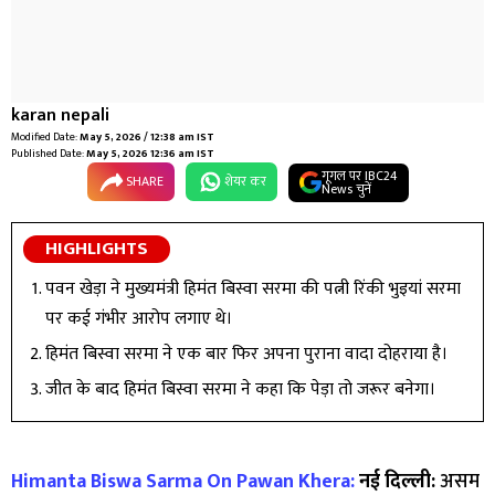
karan nepali
Modified Date:
May 5, 2026 / 12:38 am IST
Published Date:
May 5, 2026 12:36 am IST
गूगल पर IBC24
SHARE
शेयर कर
News चुनें
HIGHLIGHTS
पवन खेड़ा ने मुख्यमंत्री हिमंत बिस्वा सरमा की पत्नी रिंकी भुइयां सरमा
पर कई गंभीर आरोप लगाए थे।
हिमंत बिस्वा सरमा ने एक बार फिर अपना पुराना वादा दोहराया है।
जीत के बाद हिमंत बिस्वा सरमा ने कहा कि पेड़ा तो जरूर बनेगा।
Himanta Biswa Sarma On Pawan Khera:
नई दिल्ली:
असम