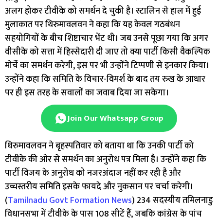
अलग होकर टीवीके को समर्थन दे चुकी है। स्टालिन से हाल में हुई
मुलाकात पर थिरुमावलवन ने कहा कि यह केवल गठबंधन
सहयोगियों के बीच शिष्टाचार भेंट थी। जब उनसे पूछा गया कि अगर
वीसीके को सत्ता में हिस्सेदारी दी जाए तो क्या पार्टी किसी वैकल्पिक
मोर्चे का समर्थन करेगी, इस पर भी उन्होंने टिप्पणी से इनकार किया।
उन्होंने कहा कि समिति के विचार-विमर्श के बाद तय रुख के आधार
पर ही इस तरह के सवालों का जवाब दिया जा सकेगा।
Join Our Whatsapp Group
थिरुमावलवन ने बृहस्पतिवार को बताया था कि उनकी पार्टी को
टीवीके की ओर से समर्थन का अनुरोध पत्र मिला है। उन्होंने कहा कि
पार्टी विजय के अनुरोध को नजरअंदाज नहीं कर रही है और
उच्चस्तरीय समिति इसके फायदे और नुकसान पर चर्चा करेगी।
(
Tamilnadu Govt Formation News
) 234 सदस्यीय तमिलनाडु
विधानसभा में टीवीके के पास 108 सीटें हैं, जबकि कांग्रेस के पांच