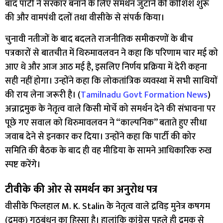
बाद पार्टी ने सरकार बनाने के लिए समर्थन जुटाने की कोशिश शुरू
की और वामपंथी दलों तथा वीसीके से संपर्क किया।
चुनावी नतीजों के बाद बदलते राजनीतिक समीकरणों के बीच
पत्रकारों से बातचीत में थिरुमावलवन ने कहा कि परिणाम चार मई को
आए थे और आज आठ मई है, इसलिए निर्णय प्रक्रिया में देरी कहना
सही नहीं होगा। उन्होंने कहा कि लोकतांत्रिक व्यवस्था में सभी साथियों
की राय लेना जरूरी है। (
Tamilnadu Govt Formation News
)
अन्नाद्रमुक के नेतृत्व वाले किसी मोर्चे को समर्थन देने की संभावना पर
पूछे गए सवाल को थिरुमावलवन ने “काल्पनिक” बताते हुए सीधा
जवाब देने से इनकार कर दिया। उन्होंने कहा कि पार्टी की कोर
समिति की बैठक के बाद ही वह मीडिया के सामने आधिकारिक रुख
स्पष्ट करेंगे।
टीवीके की ओर से समर्थन का अनुरोध पत्र
वीसीके फिलहाल
M. K. Stalin
के नेतृत्व वाले द्रविड़ मुनेत्र कषगम
(द्रमुक) गठबंधन का हिस्सा है। हालांकि कांग्रेस पहले ही द्रमुक से