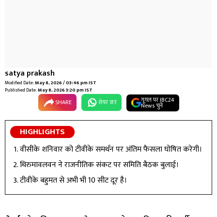
satya prakash
Modified Date:
May 8, 2026 / 03:46 pm IST
Published Date:
May 8, 2026 3:20 pm IST
गूगल पर IBC24
SHARE
शेयर कर
News चुनें
HIGHLIGHTS
वीसीके शनिवार को टीवीके समर्थन पर अंतिम फैसला घोषित करेगी।
थिरुमावलवन ने राजनीतिक संकट पर समिति बैठक बुलाई।
टीवीके बहुमत से अभी भी 10 सीट दूर है।