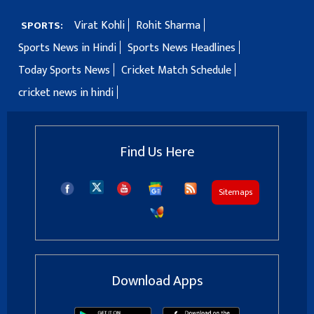
Virat Kohli
Rohit Sharma
SPORTS:
Sports News in Hindi
Sports News Headlines
Today Sports News
Cricket Match Schedule
cricket news in hindi
Find Us Here
Sitemaps
Download Apps