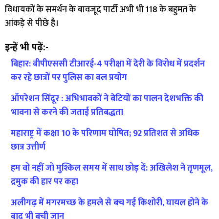
विधायकों के समर्थन के बावजूद पार्टी अभी भी 118 के बहुमत के
आंकड़े से पीछे है।
इन्हें भी पढ़ें:-
बिहार: बीपीएससी टीआरई-4 परीक्षा में देरी के विरोध में प्रदर्शन
कर रहे छात्रों पर पुलिस का बल प्रयोग
ऑपरेशन सिंदूर : अभिभावकों ने बेटियों का पालन देशभक्ति की
भावना से करने की जताई प्रतिबद्धता
महाराष्ट्र में कक्षा 10 के परिणाम घोषित; 92 प्रतिशत से अधिक
छात्र उत्तीर्ण
हम वो नहीं जो मुश्किल समय में साथ छोड़ दें: अखिलेश ने तृणमूल,
द्रमुक की हार पर कहा
अलीगढ़ में मगरमच्छ के हमले से बच गई किशोरी, घायल होने के
बाद भी बची जान