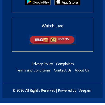
Watch Live
Privacy Policy
Complaints
Terms and Conditions
Contact Us
About Us
© 2026 All Rights Reserved | Powered by
Veegam