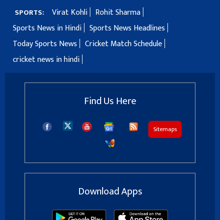
Virat Kohli
Rohit Sharma
SPORTS:
Sports News in Hindi
Sports News Headlines
Today Sports News
Cricket Match Schedule
cricket news in hindi
Find Us Here
Sitemaps
Download Apps