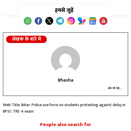
हमसे जुड़ें
लेखक के बारे में
Bhasha
और भी पढ़ें...
Web Title: Bihar: Police use force on students protesting against delay in
BPSC TRE-4 exam
People also search for