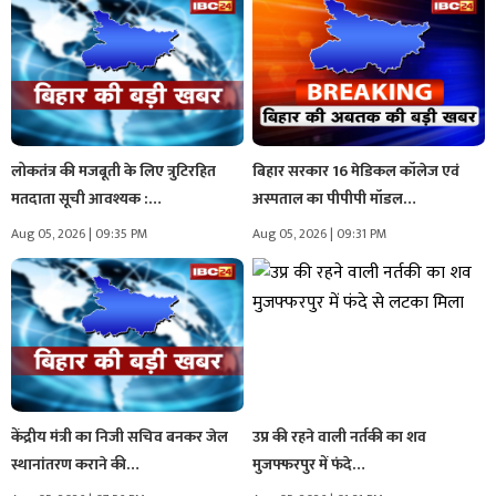
लोकतंत्र की मजबूती के लिए त्रुटिरहित
बिहार सरकार 16 मेडिकल कॉलेज एवं
मतदाता सूची आवश्यक :…
अस्पताल का पीपीपी मॉडल…
Aug 05, 2026 | 09:35 PM
Aug 05, 2026 | 09:31 PM
केंद्रीय मंत्री का निजी सचिव बनकर जेल
उप्र की रहने वाली नर्तकी का शव
स्थानांतरण कराने की…
मुजफ्फरपुर में फंदे…