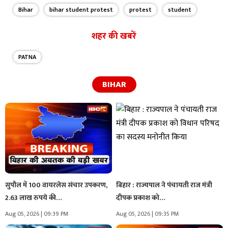
Bihar
bihar student protest
protest
student
शहर की खबरें
PATNA
BIHAR
सुपौल में 100 वायरलेस संचार उपकरण,
बिहार : राज्यपाल ने पंचायती राज मंत्री
2.63 लाख रुपये की…
दीपक प्रकाश को…
Aug 05, 2026 | 09:39 PM
Aug 05, 2026 | 09:35 PM