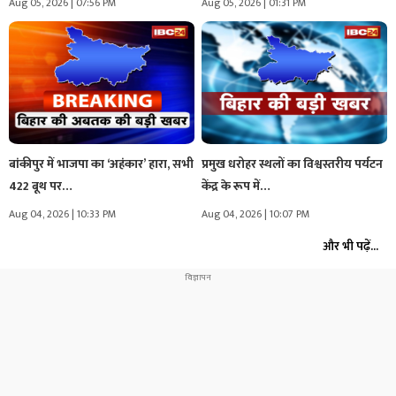
Aug 05, 2026 | 07:56 PM
Aug 05, 2026 | 01:31 PM
बांकीपुर में भाजपा का ‘अहंकार’ हारा, सभी
प्रमुख धरोहर स्थलों का विश्वस्तरीय पर्यटन
422 बूथ पर…
केंद्र के रूप में…
Aug 04, 2026 | 10:33 PM
Aug 04, 2026 | 10:07 PM
और भी पढ़ें...