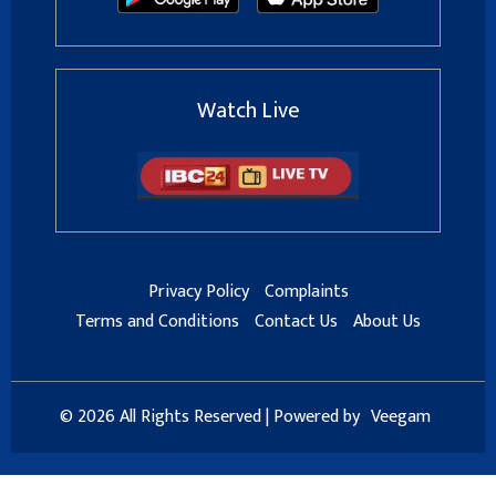
Watch Live
Privacy Policy
Complaints
Terms and Conditions
Contact Us
About Us
© 2026 All Rights Reserved | Powered by
Veegam