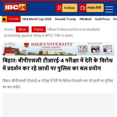
Follow
लाइव टीवी
FIFA World Cup 2026
Donald Trump
PM Modi
Gold Price
Pe
HOT NOW
Home
/
Bihar
/
Patna
/ Bihar: Police use force on students
protesting against delay in BPSC TRE-4 exam
बिहार: बीपीएससी टीआरई-4 परीक्षा में देरी के विरोध
में प्रदर्शन कर रहे छात्रों पर पुलिस का बल प्रयोग
बिहार: बीपीएससी टीआरई-4 परीक्षा में देरी के विरोध में प्रदर्शन कर रहे छात्रों पर पुलिस
का बल प्रयोग