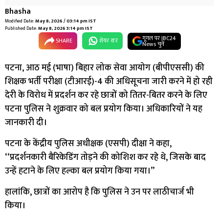
Bhasha
Modified Date:
May 8, 2026 / 03:14 pm IST
Published Date:
May 8, 2026 3:14 pm IST
गूगल पर IBC24
SHARE
शेयर कर
News चुनें
पटना, आठ मई (भाषा) बिहार लोक सेवा आयोग (बीपीएससी) की
शिक्षक भर्ती परीक्षा (टीआरई)-4 की अधिसूचना जारी करने में हो रही
देरी के विरोध में प्रदर्शन कर रहे छात्रों को तितर-बितर करने के लिए
पटना पुलिस ने शुक्रवार को बल प्रयोग किया। अधिकारियों ने यह
जानकारी दी।
पटना के केंद्रीय पुलिस अधीक्षक (एसपी) दीक्षा ने कहा,
‘‘प्रदर्शनकारी बैरिकेडिंग तोड़ने की कोशिश कर रहे थे, जिसके बाद
उन्हें हटाने के लिए हल्का बल प्रयोग किया गया।’’
हालांकि, छात्रों का आरोप है कि पुलिस ने उन पर लाठीचार्ज भी
किया।