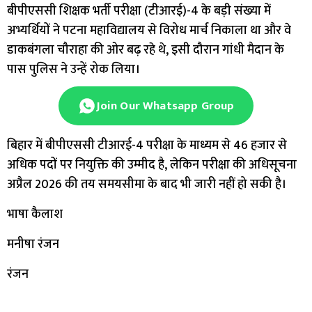
बीपीएससी शिक्षक भर्ती परीक्षा (टीआरई)-4 के बड़ी संख्या में
अभ्यर्थियों ने पटना महाविद्यालय से विरोध मार्च निकाला था और वे
डाकबंगला चौराहा की ओर बढ़ रहे थे, इसी दौरान गांधी मैदान के
पास पुलिस ने उन्हें रोक लिया।
Join Our Whatsapp Group
बिहार में बीपीएससी टीआरई-4 परीक्षा के माध्यम से 46 हजार से
अधिक पदों पर नियुक्ति की उम्मीद है, लेकिन परीक्षा की अधिसूचना
अप्रैल 2026 की तय समयसीमा के बाद भी जारी नहीं हो सकी है।
भाषा कैलाश
मनीषा रंजन
रंजन