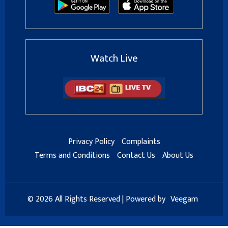
Watch Live
Privacy Policy
Complaints
Terms and Conditions
Contact Us
About Us
© 2026 All Rights Reserved | Powered by
Veegam