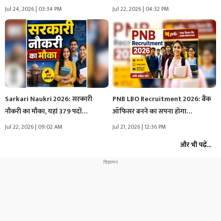
Jul 24, 2026 | 03:34 PM
Jul 22, 2026 | 04:32 PM
Sarkari Naukri 2026: सरकारी
PNB LBO Recruitment 2026: बैंक
नौकरी का मौका, यहां 379 पदों…
ऑफिसर बनने का सपना होगा…
Jul 22, 2026 | 09:02 AM
Jul 21, 2026 | 12:36 PM
और भी पढ़ें...