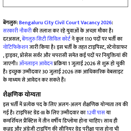
बेंगलुरु:
Bengaluru City Civil Court Vacancy 2026
:
सरकारी नौकरी
की तलाश कर रहे युवाओं के अच्छा मौका है।
दरअसल,
बेंगलुरु सिटी सिविल कोर्ट
ने कुल 110 पदों पर भर्ती का
नोटिफिकेशन
जारी किया है। इस भर्ती के तहत टाइपिस्ट, स्टेनोग्राफर
, ड्राइवर, प्रोसेस सर्वर और चपरासी समेत कई पदों पर नियुक्तियां की
जाएगी।
ऑनलाइन आवेदन
प्रक्रिया 1 जुलाई 2026 से शुरू हो चुकी
है। इच्छुक उम्मीदवार 30 जुलाई 2026 तक आधिकारिक वेबसाइट
के माध्यम से आवेदन कर सकते हैं।
शैक्षणिक योग्यता
इस भर्ती में प्रत्येक पद के लिए अलग-अलग शैक्षणिक योग्यता तय की
गई है। टाइपिस्ट ग्रेड-III के लिए उम्मीदवार का
12वीं पास
या
कमर्शियल प्रैक्टिस में तीन वर्षीय डिप्लोमा होना चाहिए। साथ ही
कन्नड़ और अंग्रेजी टाइपिंग की सीनियर ग्रेड परीक्षा पास होना भी