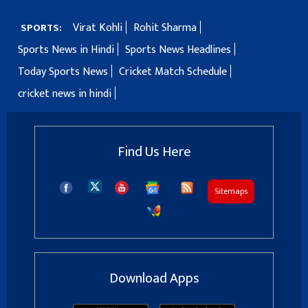
Virat Kohli
Rohit Sharma
SPORTS:
Sports News in Hindi
Sports News Headlines
Today Sports News
Cricket Match Schedule
cricket news in hindi
Find Us Here
Sitemaps
Download Apps