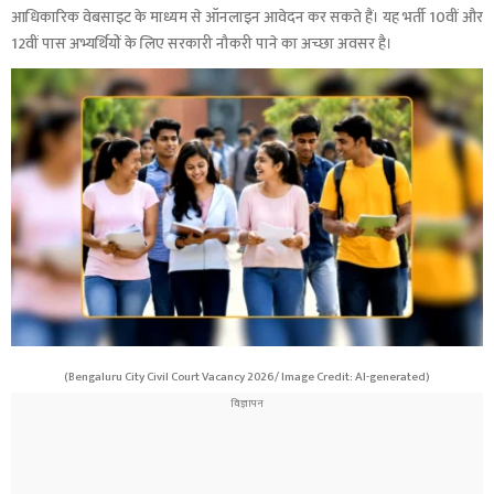
आधिकारिक वेबसाइट के माध्यम से ऑनलाइन आवेदन कर सकते हैं। यह भर्ती 10वीं और
12वीं पास अभ्यर्थियों के लिए सरकारी नौकरी पाने का अच्छा अवसर है।
(Bengaluru City Civil Court Vacancy 2026/ Image Credit: AI-generated)