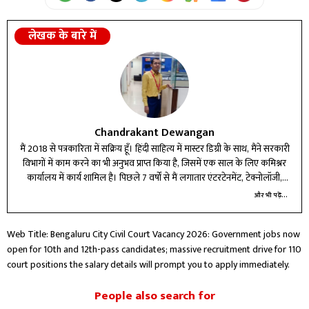
लेखक के बारे में
Chandrakant Dewangan
मैं 2018 से पत्रकारिता में सक्रिय हूँ। हिंदी साहित्य में मास्टर डिग्री के साथ, मैंने सरकारी
विभागों में काम करने का भी अनुभव प्राप्त किया है, जिसमें एक साल के लिए कमिश्नर
कार्यालय में कार्य शामिल है। पिछले 7 वर्षों से मैं लगातार एंटरटेनमेंट, टेक्नोलॉजी,
बिजनेस और करियर बीट में लेखन और रिपोर्टिंग कर रहा हूँ।
और भी पढ़ें...
Web Title: Bengaluru City Civil Court Vacancy 2026: Government jobs now
open for 10th and 12th-pass candidates; massive recruitment drive for 110
court positions the salary details will prompt you to apply immediately.
People also search for