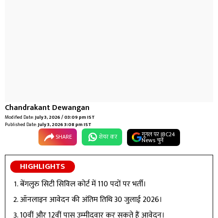
Chandrakant Dewangan
Modified Date:
July 3, 2026 / 03:09 pm IST
Published Date:
July 3, 2026 3:08 pm IST
गूगल पर IBC24
SHARE
शेयर कर
News चुनें
HIGHLIGHTS
बेंगलुरु सिटी सिविल कोर्ट में 110 पदों पर भर्ती।
ऑनलाइन आवेदन की अंतिम तिथि 30 जुलाई 2026।
10वीं और 12वीं पास उम्मीदवार कर सकते हैं आवेदन।