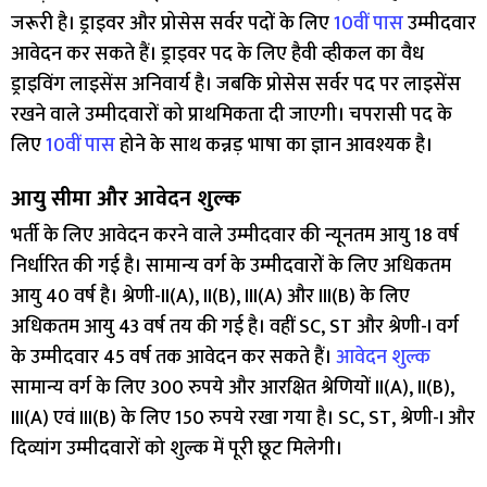
जरूरी है। ड्राइवर और प्रोसेस सर्वर पदों के लिए
10वीं पास
उम्मीदवार
आवेदन कर सकते हैं। ड्राइवर पद के लिए हैवी व्हीकल का वैध
ड्राइविंग लाइसेंस अनिवार्य है। जबकि प्रोसेस सर्वर पद पर लाइसेंस
रखने वाले उम्मीदवारों को प्राथमिकता दी जाएगी। चपरासी पद के
लिए
10वीं पास
होने के साथ कन्नड़ भाषा का ज्ञान आवश्यक है।
आयु सीमा और आवेदन शुल्क
भर्ती के लिए आवेदन करने वाले उम्मीदवार की न्यूनतम आयु 18 वर्ष
निर्धारित की गई है। सामान्य वर्ग के उम्मीदवारों के लिए अधिकतम
आयु 40 वर्ष है। श्रेणी-II(A), II(B), III(A) और III(B) के लिए
अधिकतम आयु 43 वर्ष तय की गई है। वहीं SC, ST और श्रेणी-I वर्ग
के उम्मीदवार 45 वर्ष तक आवेदन कर सकते हैं।
आवेदन शुल्क
सामान्य वर्ग के लिए 300 रुपये और आरक्षित श्रेणियों II(A), II(B),
III(A) एवं III(B) के लिए 150 रुपये रखा गया है। SC, ST, श्रेणी-I और
दिव्यांग उम्मीदवारों को शुल्क में पूरी छूट मिलेगी।