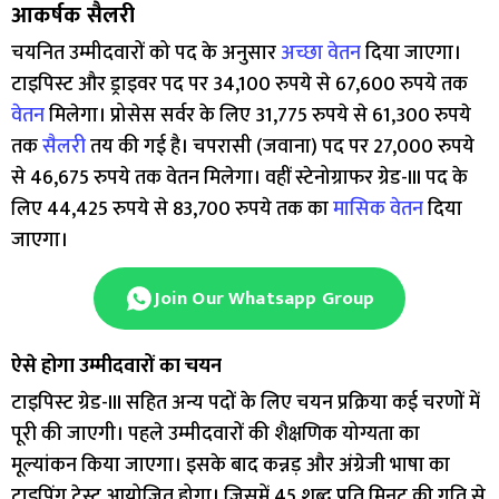
आकर्षक सैलरी
चयनित उम्मीदवारों को पद के अनुसार
अच्छा वेतन
दिया जाएगा।
टाइपिस्ट और ड्राइवर पद पर 34,100 रुपये से 67,600 रुपये तक
वेतन
मिलेगा। प्रोसेस सर्वर के लिए 31,775 रुपये से 61,300 रुपये
तक
सैलरी
तय की गई है। चपरासी (जवाना) पद पर 27,000 रुपये
से 46,675 रुपये तक वेतन मिलेगा। वहीं स्टेनोग्राफर ग्रेड-III पद के
लिए 44,425 रुपये से 83,700 रुपये तक का
मासिक वेतन
दिया
जाएगा।
Join Our Whatsapp Group
ऐसे होगा उम्मीदवारों का चयन
टाइपिस्ट ग्रेड-III सहित अन्य पदों के लिए चयन प्रक्रिया कई चरणों में
पूरी की जाएगी। पहले उम्मीदवारों की शैक्षणिक योग्यता का
मूल्यांकन किया जाएगा। इसके बाद कन्नड़ और अंग्रेजी भाषा का
टाइपिंग टेस्ट आयोजित होगा। जिसमें 45 शब्द प्रति मिनट की गति से