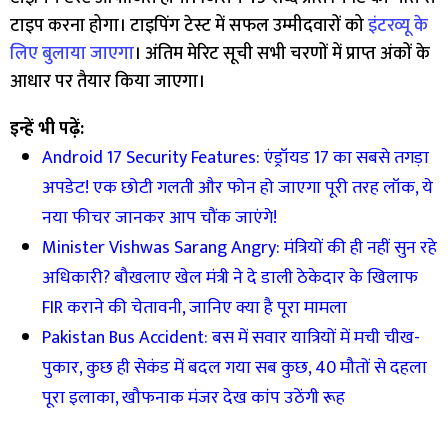
टाइप करना होगा। टाइपिंग टेस्ट में सफल उम्मीदवारों को
इंटरव्यू के
लिए बुलाया जाएगा
। अंतिम मेरिट सूची सभी चरणों में प्राप्त अंकों के
आधार पर तैयार किया जाएगा।
इन्हें भी पढ़ें:
Android 17 Security Features: एंड्रॉयड 17 का सबसे तगड़ा
अपडेट! एक छोटी गलती और फोन हो जाएगा पूरी तरह लॉक, ये
नया फीचर जानकर आप चौंक जाएंगे!
Minister Vishwas Sarang Angry: मंत्रियों की ही नहीं सुन रहे
अधिकारी? बौखलाए खेल मंत्री ने दे डाली ठेकेदार के खिलाफ
FIR कराने की चेतावनी, जानिए क्या है पूरा मामला
Pakistan Bus Accident: बस में सवार यात्रियों में मची चीख-
पुकार, कुछ ही सेकंड में बदल गया सब कुछ, 40 मौतों से दहला
पूरा इलाका, खौफनाक मंजर देख कांप उठेंगी रूह