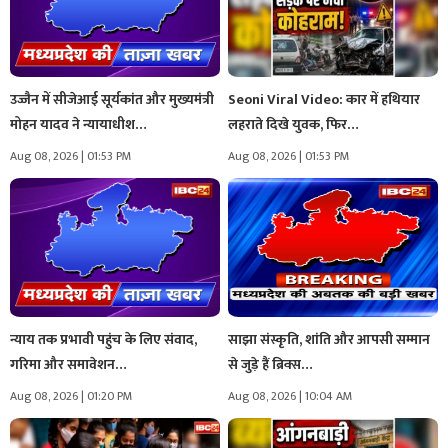
उज्जैन में सीजेआई सूर्यकांत और मुख्यमंत्री
Seoni Viral Video: कार में हथियार
मोहन यादव ने न्यायाधीश…
लहराते दिखे युवक, फिर…
Aug 08, 2026 | 01:53 PM
Aug 08, 2026 | 01:53 PM
न्याय तक प्रभावी पहुंच के लिए संवाद,
साझा संस्कृति, शांति और आपसी सम्मान
गरिमा और समावेशन…
से जुड़े हैं ब्रिक्स…
Aug 08, 2026 | 01:20 PM
Aug 08, 2026 | 10:04 AM