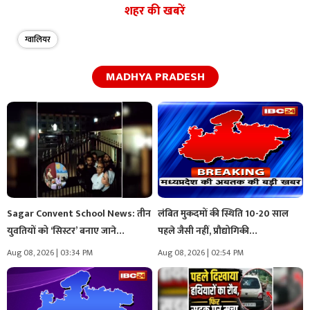
शहर की खबरें
ग्वालियर
MADHYA PRADESH
Sagar Convent School News: तीन
लंबित मुकदमों की स्थिति 10-20 साल
युवतियों को ‘सिस्टर’ बनाए जाने…
पहले जैसी नहीं, प्रौद्योगिकी…
Aug 08, 2026 | 03:34 PM
Aug 08, 2026 | 02:54 PM