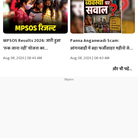
MPSOS Results 2026: जारी हुआ
Panna Anganwadi Scam:
‘रुक जाना नहीं’ योजना का…
आंगनबाड़ी में बड़ा फर्जीवाड़ा! महीनों से
केंद्र…
Aug 08, 2026 | 08:46 AM
Aug 08, 2026 | 08:40 AM
और भी पढ़ें...