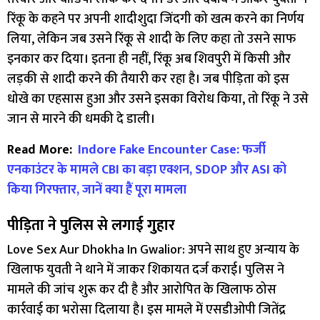
रिंकू के कहने पर अपनी शादीशुदा जिंदगी को खत्म करने का निर्णय
लिया, लेकिन जब उसने रिंकू से शादी के लिए कहा तो उसने साफ
इनकार कर दिया। इतना ही नहीं, रिंकू अब शिवपुरी में किसी और
लड़की से शादी करने की तैयारी कर रहा है। जब पीड़िता को इस
धोखे का एहसास हुआ और उसने इसका विरोध किया, तो रिंकू ने उसे
जान से मारने की धमकी दे डाली।
Read More:
Indore Fake Encounter Case: फर्जी
एनकाउंटर के मामले CBI का बड़ा एक्शन, SDOP और ASI को
किया गिरफ्तार, जानें क्या हैं पूरा मामला
पीड़िता ने पुलिस से लगाई गुहार
Love Sex Aur Dhokha In Gwalior: अपने साथ हुए अन्याय के
खिलाफ युवती ने थाने में जाकर शिकायत दर्ज कराई। पुलिस ने
मामले की जांच शुरू कर दी है और आरोपित के खिलाफ ठोस
कार्रवाई का भरोसा दिलाया है। इस मामले में एसडीओपी जितेंद्र