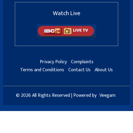
Watch Live
Privacy Policy
Complaints
Terms and Conditions
Contact Us
About Us
© 2026 All Rights Reserved | Powered by
Veegam