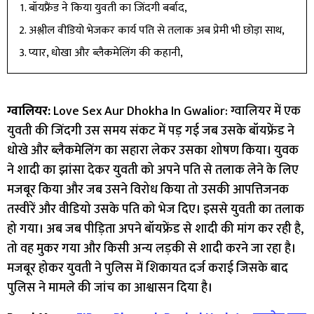
बॉयफ्रैंड ने किया युवती का जिंदगी बर्बाद,
अश्लील वीडियो भेजकर कार्य पति से तलाक अब प्रेमी भी छोड़ा साथ,
प्यार, धोखा और ब्लैकमेलिंग की कहानी,
ग्वालियर:
Love Sex Aur Dhokha In Gwalior: ग्वालियर में एक
युवती की जिंदगी उस समय संकट में पड़ गई जब उसके बॉयफ्रेंड ने
धोखे और ब्लैकमेलिंग का सहारा लेकर उसका शोषण किया। युवक
ने शादी का झांसा देकर युवती को अपने पति से तलाक लेने के लिए
मजबूर किया और जब उसने विरोध किया तो उसकी आपत्तिजनक
तस्वीरें और वीडियो उसके पति को भेज दिए। इससे युवती का तलाक
हो गया। अब जब पीड़िता अपने बॉयफ्रेंड से शादी की मांग कर रही है,
तो वह मुकर गया और किसी अन्य लड़की से शादी करने जा रहा है।
मजबूर होकर युवती ने पुलिस में शिकायत दर्ज कराई जिसके बाद
पुलिस ने मामले की जांच का आश्वासन दिया है।