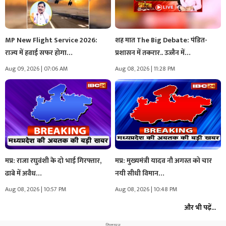
MP New Flight Service 2026:
शह मात The Big Debate: पंडित-
राज्य में हवाई सफर होगा…
प्रशासन में तकरार.. उज्जैन में…
Aug 09, 2026 | 07:06 AM
Aug 08, 2026 | 11:28 PM
मप्र: राजा रघुवंशी के दो भाई गिरफ्तार,
मप्र: मुख्यमंत्री यादव नौ अगस्त को चार
ढाबे में अवैध…
नयी सीधी विमान…
Aug 08, 2026 | 10:57 PM
Aug 08, 2026 | 10:48 PM
और भी पढ़ें...