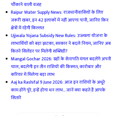
चौंकाने वाली वजह
Raipur Water Supply News: राजधानीवासियों के लिए
जरूरी खबर, इन 42 इलाकों में नहीं आएगा पानी, जानिए किन
क्षेत्रों में रहेगी किल्लत
Ujjwala Yojana Subsidy New Rules: उज्ज्वला योजना के
लाभार्थियों को बड़ा झटका, सरकार ने बदले नियम, जानिए अब
कितने सिलेंडर पर मिलेगी सब्सिडी?
Mangal Gochar 2026: ग्रहों के सेनापति मंगल बदलेंगे अपनी
चाल, बदलेगी इन तीन राशियों की किस्मत, कारोबार और
करियर में मिलेगा बड़ा लाभ
Aaj ka Rashifal 9 June 2026: आज इन राशियों के अधूरे
काम होंगे पूरे, इन्हें होगा धन लाभ… जानें क्या कहते हैं आपके
सितारें