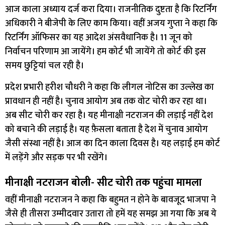
आज काला अध्याय दर्ज करा दिया। राजनीतिक दुष्टता है कि रिटर्निंग
अधिकारी ने बीजेपी के लिए काम किया। वहीं अजय गुप्ता ने कहा कि
रिटर्निंग ऑफिसर का यह आदेश अंसवैधानिक है। 11 जून को
निर्वाचन परिणाम आ जायेंगे। हम कोर्ट भी जायेंगे तो कोर्ट की इस
समय छुट्टियां चल रही है।
प्रदेश प्रभारी हरीश चौधरी ने कहा कि लीगल नोटिस का उल्लेख का
प्रावधान ही नहीं है। चुनाव आयोग अब तक वोट चोरी कर रहा था।
अब सीट चोरी कर रहा है। यह मीनाक्षी नटराजन की लड़ाई नहीं देश
को बचाने की लड़ाई है। यह फ़ैसला बताता है देश में चुनाव आयोग
जैसी संस्था नहीं है। आज का दिन काला दिवस है। यह लड़ाई हम कोर्ट
में लड़ेंगे और सड़क पर भी रखेंगे।
मीनाक्षी नटराजन बोली- सीट चोरी तक पहुंचा मामला
वहीं मीनाक्षी नटराजन ने कहा कि बहुमत न होने के बावजूद भाजपा ने
जैसे ही तीसरा उम्मीदवार उतारा तो हमें यह समझ आ गया कि अब ये