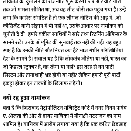
लोकतंत्र को कुचलने की राजनीति शुरू करेंगे। SIR और वोट चोरी
तक जो मामला सीमित था, अब वह सीट चोरी तक पहुंच गया है। उन्हें
लगा कि कांग्रेस संगठित है तो एक लीगल नोटिस की आड़ में…जो
कॉग्निजेंट यानी संज्ञान में भी नहीं था, उसके आधार पर नामांकन को
चुनौती दे दी। हमारे वकील साथियों ने सारे तथ्य रिटर्निंग ऑफिसर के
सामने रखे। उनके ऑर्ग्यूमेंट की सुनवाई तक नहीं की गई। यह बहुत
स्पष्ट है कि उनकी नीति और नियत क्या है? आज गंभीर परिस्थितियां
देश के सामने हैं। सवाल यह है कि लोकतंत्र जीतेगा या नहीं, भारत का
जो फेडरल स्ट्रक्चर है, वह रहेगा या नहीं? इस तरह से वन पार्टी
सिस्टम और तानाशाही भ्रष्ट होगी या नहीं? लेकिन हमारी पूरी पार्टी
इकट्ठा होकर इन ताकतों के खिलाफ लड़ेगी।
क्यों रद्द हुआ नामांकन
बता दें कि हैदराबाद मेट्रोपॉलिटन मजिस्ट्रेट कोर्ट में नगर निगम पार्षद
ए. श्रीलता की ओर से दायर याचिका में मीनाक्षी नटराजन का नाम
शामिल है। याचिका में आरोप लगाया गया है कि एक कथित छेड़छाड़