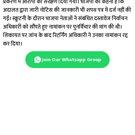
प्रकरण में आरोपी को संरक्षण दिया गया। भाजपा का कहना है कि
अदालत द्वारा जारी नोटिस की जानकारी भी शपथ पत्र में दर्ज नहीं की
गई। स्क्रूटनी के दौरान भाजपा नेताओं ने संबंधित दस्तावेज निर्वाचन
अधिकारी को सौंपते हुए नामांकन पर पुनर्विचार की मांग की थी।
शिकायत पर जांच के बाद रिटर्निंग अधिकारी ने उनका नामांकन रद्द
कर दिया।
Join Our Whatsapp Group