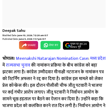
Deepak Sahu
Modified Date:
June 10, 2026 / 12:28 am IST
Published Date:
June 9, 2026 7:57 pm IST
गूगल पर IBC24
SHARE
शेयर कर
News चुनें
भोपाल।
Meenakshi Natarajan Nomination Case
:
मध्य प्रदेश
में
राज्यसभा चुनाव
की नामांकन प्रक्रिया के बीच कांग्रेस को बड़ा
झटका लगा है। कांग्रेस उम्मीदवार मीनाक्षी नटराजन के नामांकन पत्र
को रिटर्निंग अफसर ने रद्द कर दिया है। कांग्रेस इस मामले को लेकर
प्रेस कॉन्फ्रेंस की। इस दौरान पीसीसी चीफ जीतू पटवारी ने भाजपा
पर कई गंभीर आरोप लगाए। जीतू पटवारी ने निर्वाचन आयोग के
सामने भूख हड़ताल पर बैठने का ऐलान कर दिया है। उन्होंने कहा कि
भाजपा प्रदेश को कलंकित करने रात दिन लगी है। निर्वाचन आयोग ने