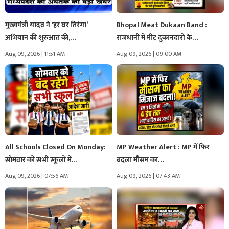
मुख्यमंत्री यादव ने ‘हर घर तिरंगा’
Bhopal Meat Dukaan Band :
अभियान की शुरुआत की,…
राजधानी में मीट दुकानदारों के…
Aug 09, 2026 | 11:51 AM
Aug 09, 2026 | 09:00 AM
All Schools Closed On Monday:
MP Weather Alert : MP में फिर
सोमवार को सभी स्कूलों में…
बदला मौसम का…
Aug 09, 2026 | 07:56 AM
Aug 09, 2026 | 07:43 AM