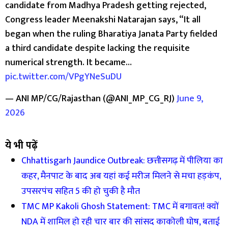
candidate from Madhya Pradesh getting rejected,
Congress leader Meenakshi Natarajan says, “It all
began when the ruling Bharatiya Janata Party fielded
a third candidate despite lacking the requisite
numerical strength. It became…
pic.twitter.com/VPgYNeSuDU
— ANI MP/CG/Rajasthan (@ANI_MP_CG_RJ)
June 9,
2026
ये भी पढ़ें
Chhattisgarh Jaundice Outbreak: छत्तीसगढ़ में पीलिया का
कहर, मैनपाट के बाद अब यहां कई मरीज मिलने से मचा हड़कंप,
उपसरपंच सहित 5 की हो चुकी है मौत
TMC MP Kakoli Ghosh Statement: TMC में बगावत! क्यों
NDA में शामिल हो रही चार बार की सांसद काकोली घोष, बताई