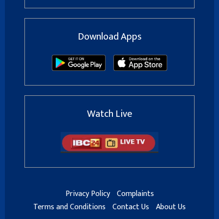
Download Apps
Watch Live
Privacy Policy
Complaints
Terms and Conditions
Contact Us
About Us