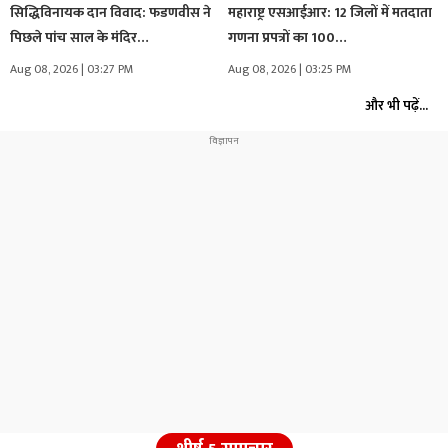
सिद्धिविनायक दान विवाद: फडणवीस ने
महाराष्ट्र एसआईआर: 12 जिलों में मतदाता
पिछले पांच साल के मंदिर…
गणना प्रपत्रों का 100…
Aug 08, 2026 | 03:27 PM
Aug 08, 2026 | 03:25 PM
और भी पढ़ें...