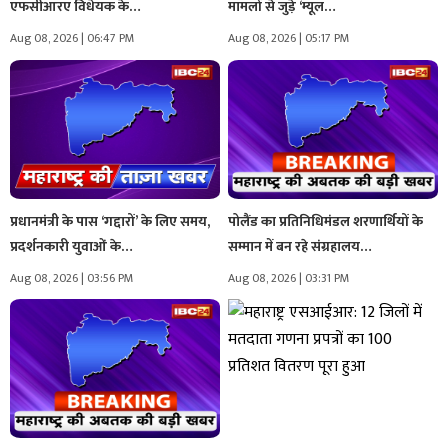
एफसीआरए विधेयक के…
मामलों से जुड़े ‘म्यूल…
Aug 08, 2026 | 06:47 PM
Aug 08, 2026 | 05:17 PM
प्रधानमंत्री के पास ‘गद्दारों’ के लिए समय,
पोलैंड का प्रतिनिधिमंडल शरणार्थियों के
प्रदर्शनकारी युवाओं के…
सम्मान में बन रहे संग्रहालय…
Aug 08, 2026 | 03:56 PM
Aug 08, 2026 | 03:31 PM