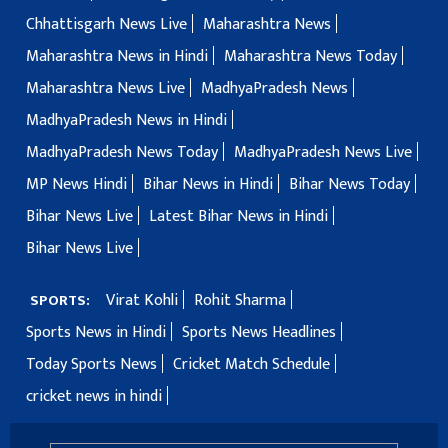
Chhattisgarh News Live
Maharashtra News
Maharashtra News in Hindi
Maharashtra News Today
Maharashtra News Live
MadhyaPradesh News
MadhyaPradesh News in Hindi
MadhyaPradesh News Today
MadhyaPradesh News Live
MP News Hindi
Bihar News in Hindi
Bihar News Today
Bihar News Live
Latest Bihar News in Hindi
Bihar News Live
Virat Kohli
Rohit Sharma
SPORTS:
Sports News in Hindi
Sports News Headlines
Today Sports News
Cricket Match Schedule
cricket news in hindi