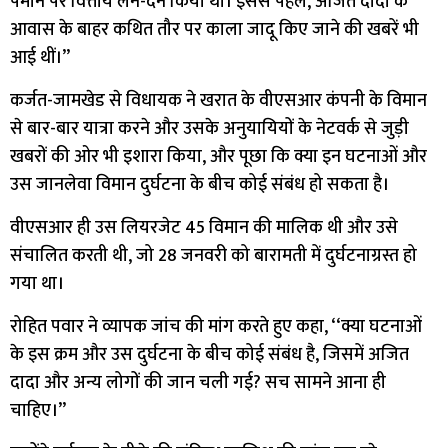
पैमाने पर वित्तीय लेन-देन किया था। इससे पहले, अजित दादा के
आवास के बाहर कथित तौर पर काला जादू किए जाने की खबरें भी
आई थीं।’’
कर्जत-जामखेड से विधायक ने खरात के वीएसआर कंपनी के विमान
से बार-बार यात्रा करने और उसके अनुयायियों के नेटवर्क से जुड़ी
खबरों की ओर भी इशारा किया, और पूछा कि क्या इन घटनाओं और
उस जानलेवा विमान दुर्घटना के बीच कोई संबंध हो सकता है।
वीएसआर ही उस लियरजेट 45 विमान की मालिक थी और उसे
संचालित करती थी, जो 28 जनवरी को बारामती में दुर्घटनाग्रस्त हो
गया था।
रोहित पवार ने व्यापक जांच की मांग करते हुए कहा, ‘‘क्या घटनाओं
के इस क्रम और उस दुर्घटना के बीच कोई संबंध है, जिसमें अजित
दादा और अन्य लोगों की जान चली गई? सच सामने आना ही
चाहिए।’’