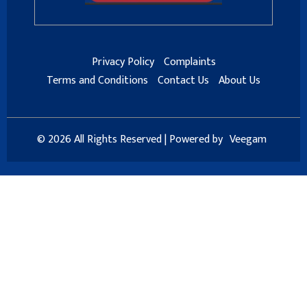
Privacy Policy
Complaints
Terms and Conditions
Contact Us
About Us
© 2026 All Rights Reserved | Powered by
Veegam