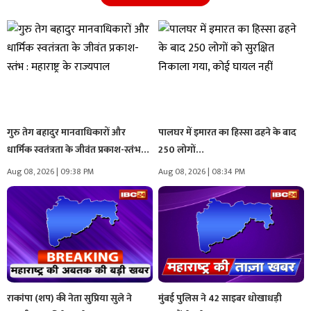
गुरु तेग बहादुर मानवाधिकारों और
पालघर में इमारत का हिस्सा ढहने के बाद
धार्मिक स्वतंत्रता के जीवंत प्रकाश-स्तंभ…
250 लोगों…
Aug 08, 2026 | 09:38 PM
Aug 08, 2026 | 08:34 PM
राकांपा (शप) की नेता सुप्रिया सुले ने
मुंबई पुलिस ने 42 साइबर धोखाधड़ी