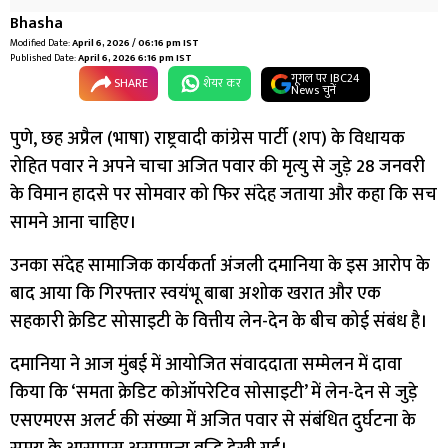
Bhasha
Modified Date:
April 6, 2026 / 06:16 pm IST
Published Date:
April 6, 2026 6:16 pm IST
गूगल पर IBC24
SHARE
शेयर कर
News चुनें
पुणे, छह अप्रैल (भाषा) राष्ट्रवादी कांग्रेस पार्टी (शप) के विधायक
रोहित पवार ने अपने चाचा अजित पवार की मृत्यु से जुड़े 28 जनवरी
के विमान हादसे पर सोमवार को फिर संदेह जताया और कहा कि सच
सामने आना चाहिए।
उनका संदेह सामाजिक कार्यकर्ता अंजली दमानिया के इस आरोप के
बाद आया कि गिरफ्तार स्वयंभू बाबा अशोक खरात और एक
सहकारी क्रेडिट सोसाइटी के वित्तीय लेन-देन के बीच कोई संबंध है।
दमानिया ने आज मुंबई में आयोजित संवाददाता सम्मेलन में दावा
किया कि ‘समता क्रेडिट कोऑपरेटिव सोसाइटी’ में लेन-देन से जुड़े
एसएमएस अलर्ट की संख्या में अजित पवार से संबंधित दुर्घटना के