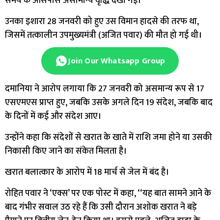
समय के आसपास असामान्य वृद्धि देखी गई।
उनका इशारा 28 जनवरी को हुए उस विमान हादसे की तरफ था,
जिसमें तत्कालीन उपमुख्यमंत्री (अजित पवार) की मौत हो गई थी।
Join Our Whatsapp Group
दमानिया ने आरोप लगाया कि 27 जनवरी को असमान्य रूप से 17
एसएमएस प्राप्त हुए, जबकि उसके अगले दिन 19 संदेश, जबकि बाद
के दिनों में कई और संदेश आए।
उन्होंने कहा कि संदेशों से खरात के खाते में राशि जमा होने या उसकी
निकासी किए जाने का संकेत मिलता है।
खरात बलात्कार के आरोप में 18 मार्च से जेल में बंद है।
रोहित पवार ने ‘एक्स’ पर एक पोस्ट में कहा, ‘‘यह बात सामने आने के
बाद गंभीर सवाल उठ रहे हैं कि उसी दौरान अशोक खरात ने बड़े