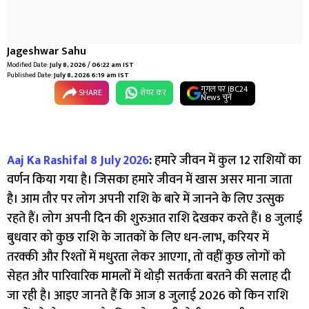
Jageshwar Sahu
Modified Date:
July 8, 2026 / 06:22 am IST
Published Date:
July 8, 2026 6:19 am IST
गूगल पर IBC24
SHARE
शेयर कर
News चुनें
Aaj Ka Rashifal 8 July 2026
:
हमारे जीवन में कुल 12 राशियों का
वर्णन किया गया है। जिसका हमारे जीवन में खास असर माना जाता
है। आम तौर पर लोग अपनी राशि के बारे में जानने के लिए उत्सुक
रहते हैं। लोग अपनी दिन की शुरुआत राशि देखकर करते हैं। 8 जुलाई
बुधवार को कुछ राशि के जातकों के लिए धन-लाभ, करियर में
तरक्की और रिश्तों में मधुरता लेकर आएगा, तो वहीं कुछ लोगों को
सेहत और पारिवारिक मामलों में थोड़ी सतर्कता बरतने की सलाह दी
जा रही है। आइए जानते हैं कि आज 8 जुलाई 2026 को किन राशि