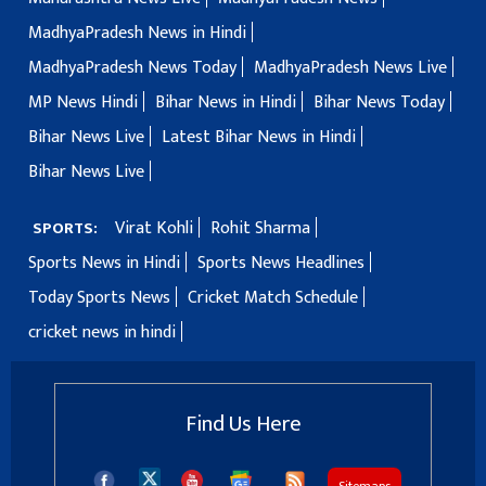
MadhyaPradesh News in Hindi
MadhyaPradesh News Today
MadhyaPradesh News Live
MP News Hindi
Bihar News in Hindi
Bihar News Today
Bihar News Live
Latest Bihar News in Hindi
Bihar News Live
Virat Kohli
Rohit Sharma
SPORTS:
Sports News in Hindi
Sports News Headlines
Today Sports News
Cricket Match Schedule
cricket news in hindi
Find Us Here