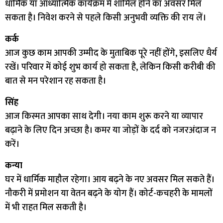
धार्मिक या आध्यात्मिक कार्यक्रम में शामिल होने का अवसर मिल
सकता है। निवेश करने से पहले किसी अनुभवी व्यक्ति की राय लें।
कर्क
आज कुछ काम आपकी उम्मीद के मुताबिक पूरे नहीं होंगे, इसलिए धैर्य
रखें। परिवार में कोई शुभ कार्य हो सकता है, लेकिन किसी करीबी की
बात से मन परेशान रह सकता है।
सिंह
आज किस्मत आपका साथ देगी। नया काम शुरू करने या व्यापार
बढ़ाने के लिए दिन अच्छा है। कमर या जोड़ों के दर्द को नजरअंदाज न
करें।
कन्या
घर में धार्मिक माहौल रहेगा। आय बढ़ने के नए अवसर मिल सकते हैं।
नौकरी में प्रमोशन या वेतन बढ़ने के योग हैं। कोर्ट-कचहरी के मामलों
में भी राहत मिल सकती है।