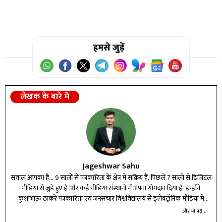
हमसे जुड़ें
लेखक के बारे में
Jageshwar Sahu
सवाल आपका है... 9 सालों से पत्रकारिता के क्षेत्र में सक्रिय हैं. पिछले 7 सालों से डिजिटल
मीडिया से जुड़े हुए हैं और कई मीडिया संस्थानों में अपना योगदान दिया है. इन्होंने
कुशाभाऊ ठाकरे पत्रकारिता एवं जनसंचार विश्वविद्यालय से इलेक्ट्रॉनिक मीडिया में
मास्टर की डिग्री ली है.
और भी पढ़ें...