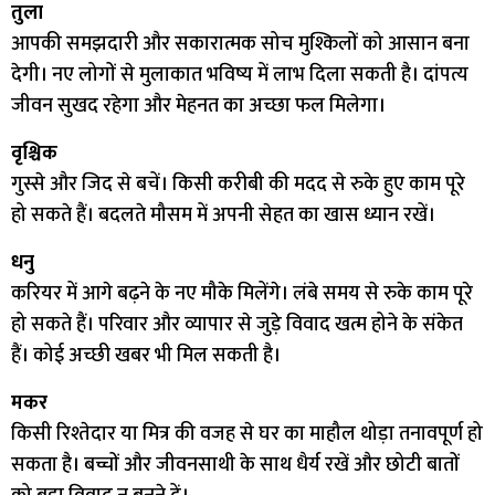
तुला
आपकी समझदारी और सकारात्मक सोच मुश्किलों को आसान बना
देगी। नए लोगों से मुलाकात भविष्य में लाभ दिला सकती है। दांपत्य
जीवन सुखद रहेगा और मेहनत का अच्छा फल मिलेगा।
वृश्चिक
गुस्से और जिद से बचें। किसी करीबी की मदद से रुके हुए काम पूरे
हो सकते हैं। बदलते मौसम में अपनी सेहत का खास ध्यान रखें।
धनु
करियर में आगे बढ़ने के नए मौके मिलेंगे। लंबे समय से रुके काम पूरे
हो सकते हैं। परिवार और व्यापार से जुड़े विवाद खत्म होने के संकेत
हैं। कोई अच्छी खबर भी मिल सकती है।
मकर
किसी रिश्तेदार या मित्र की वजह से घर का माहौल थोड़ा तनावपूर्ण हो
सकता है। बच्चों और जीवनसाथी के साथ धैर्य रखें और छोटी बातों