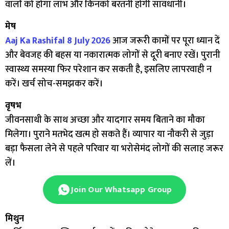
वालों को होगा लाभ और किनको बरतनी होगी सावधानी।
मेष
Aaj Ka Rashifal 8 July 2026
आज जरूरी कामों पर पूरा ध्यान दें
और बेवजह की बहस या नकारात्मक लोगों से दूरी बनाए रखें। पुरानी
स्वास्थ्य समस्या फिर परेशान कर सकती है, इसलिए लापरवाही न
करें। खर्च सोच-समझकर करें।
वृषभ
जीवनसाथी के साथ अच्छा और यादगार समय बिताने का मौका
मिलेगा। पुराने मतभेद खत्म हो सकते हैं। व्यापार या नौकरी से जुड़ा
बड़ा फैसला लेने से पहले परिवार या भरोसेमंद लोगों की सलाह जरूर
लें।
Join Our Whatsapp Group
मिथुन