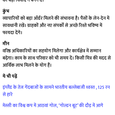
को बड़ा विवाद न बनने दें।
कुंभ
व्यापारियों को बड़ा ऑर्डर मिलने की संभावना है। पैसों के लेन-देन में
सावधानी रखें। ग्राहकों और नए संपर्कों से अच्छे रिश्ते भविष्य में
फायदा देंगे।
मीन
वरिष्ठ अधिकारियों का सहयोग मिलेगा और कार्यक्षेत्र में सम्मान
बढ़ेगा। काम के साथ परिवार को भी समय दें। किसी मित्र की मदद से
आर्थिक लाभ मिलने के योग हैं।
ये भी पढ़ें
इंग्लैंड के तेज गेंदबाजों के सामने भारतीय बल्लेबाजी ध्वस्त , 125 रन
से हारे
मेस्सी का विश्व कप में आठवां गोल, ‘गोल्डन बूट’ की दौड़ में आगे