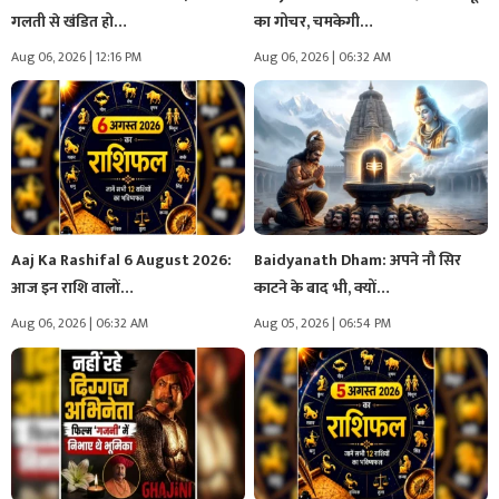
गलती से खंडित हो…
का गोचर, चमकेगी…
Aug 06, 2026 | 12:16 PM
Aug 06, 2026 | 06:32 AM
Aaj Ka Rashifal 6 August 2026:
Baidyanath Dham: अपने नौ सिर
आज इन राशि वालों…
काटने के बाद भी, क्यों…
Aug 06, 2026 | 06:32 AM
Aug 05, 2026 | 06:54 PM