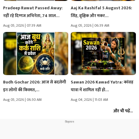
Pradeep Rawat Passed Away:
Aaj Ka Rashifal 5 August 2026:
नहीं रहे दिग्गज अभिनेता, 74 साल…
सिंह, वृश्चिक और मकर…
Aug 05, 2026 | 07:39 AM
Aug 05, 2026 | 06:39 AM
Budh Gochar 2026: आज से बदलेगी
Sawan 2026 Kawad Yatra: कांवड़
इन लोगों की किस्मत,…
यात्रा में शामिल नहीं हो…
Aug 05, 2026 | 06:30 AM
Aug 04, 2026 | 11:03 AM
और भी पढ़ें...