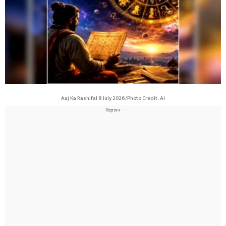
Aaj Ka Rashifal 8 July 2026/Photo Credit: AI