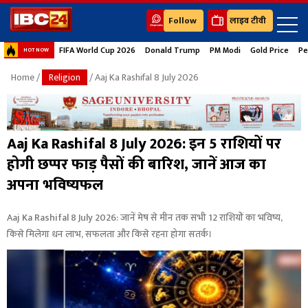
Follow
लाइव टीवी
FIFA World Cup 2026
Donald Trump
PM Modi
Gold Price
Pe
HOT NOW
Home
/
Religion
/ Aaj Ka Rashifal 8 July 2026
Aaj Ka Rashifal 8 July 2026: इन 5 राशियों पर
होगी छप्पर फाड़ पैसों की बारिश, जानें आज का
अपना भविष्यफल
Aaj Ka Rashifal 8 July 2026: जानें मेष से मीन तक सभी 12 राशियों का भविष्य,
किसे मिलेगा धन लाभ, सफलता और किसे रहना होगा सतर्क।