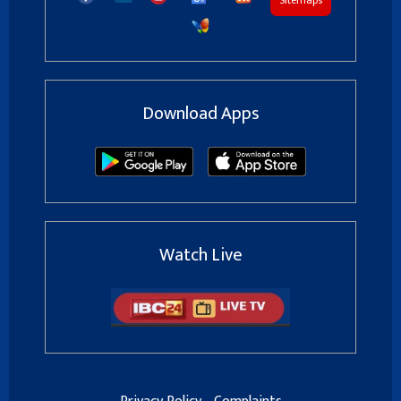
Sitemaps
Download Apps
Watch Live