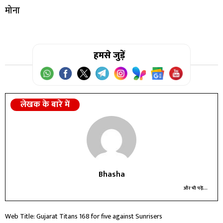
मोना
हमसे जुड़ें
लेखक के बारे में
Bhasha
और भी पढ़ें...
Web Title: Gujarat Titans 168 for five against Sunrisers