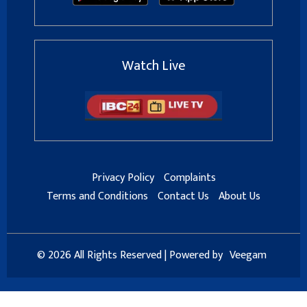
Watch Live
Privacy Policy
Complaints
Terms and Conditions
Contact Us
About Us
© 2026 All Rights Reserved | Powered by
Veegam