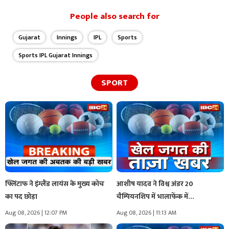
People also search for
Gujarat
Innings
IPL
Sports
Sports IPL Gujarat Innings
SPORT
फ्लिंटाफ ने इंग्लैंड लायंस के मुख्य कोच
आशीष यादव ने विश्व अंडर 20
का पद छोड़ा
चैम्पियनशिप में भालाफेंक में…
Aug 08, 2026 | 12:07 PM
Aug 08, 2026 | 11:13 AM