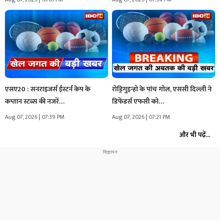
एसए20 : सनराइजर्स ईस्टर्न केप के
रोड्रिगुइन्हो के पांच गोल, एससी दिल्ली ने
कप्तान स्टब्स की नजरें…
डिफेंडर्स एफसी को…
Aug 07, 2026 | 07:39 PM
Aug 07, 2026 | 07:21 PM
और भी पढ़ें...