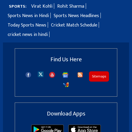
Virat Kohli
Rohit Sharma
SPORTS:
Sports News in Hindi
Sports News Headlines
Today Sports News
Cricket Match Schedule
cricket news in hindi
Find Us Here
Sitemaps
Download Apps