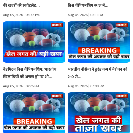
की खबरों की स्कॉटलैंड…
विश्व चैंपियनशिप स्थल में…
Aug 05, 2026 | 08:32 PM
Aug 05, 2026 | 08:11 PM
बैडमिंटन विश्व चैंपियनशिप: भारतीय
भारतीय नौसेना ने डूरंड कप में नेरोका को
खिलाड़ियों को अच्छा ड्रॉ पर शी…
2-0 से…
Aug 05, 2026 | 07:26 PM
Aug 05, 2026 | 07:09 PM