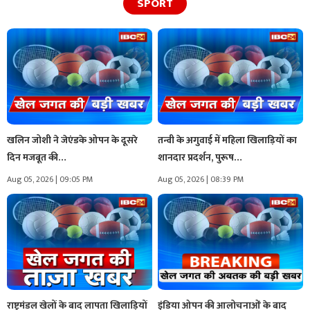
SPORT
खलिन जोशी ने जेएंडके ओपन के दूसरे
तन्वी के अगुवाई में महिला खिलाड़ियों का
दिन मजबूत की…
शानदार प्रदर्शन, पुरूष…
Aug 05, 2026 | 09:05 PM
Aug 05, 2026 | 08:39 PM
राष्ट्रमंडल खेलों के बाद लापता खिलाड़ियों
इंडिया ओपन की आलोचनाओं के बाद