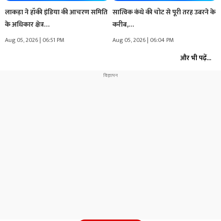
लाकड़ा ने हॉकी इंडिया की आचरण समिति
सात्विक कंधे की चोट से पूरी तरह उबरने के
के अधिकार क्षेत्र…
करीब,…
Aug 05, 2026 | 06:51 PM
Aug 05, 2026 | 06:04 PM
और भी पढ़ें...