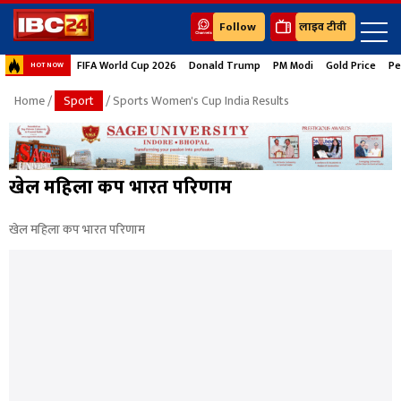
Follow
लाइव टीवी
FIFA World Cup 2026
Donald Trump
PM Modi
Gold Price
Pe
HOT NOW
Home
/
Sport
/ Sports Women's Cup India Results
खेल महिला कप भारत परिणाम
खेल महिला कप भारत परिणाम