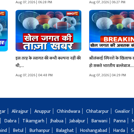
Aug 07, 2026 | 06:28 PM
Aug 07, 2026 | 06:27 PM
इस तरह के स्वागत की कभी कल्पना नहीं की
श्रीलंकाई स्पिनरों के खिलाफ रक
थी,…
हो सकते भारतीय बल्लेबाज…
Aug 07, 2026 | 04:48 PM
Aug 07, 2026 | 04:29 PM
gar
Alirajpur
Anuppur
Chhindwara
Chhatarpur
Gwalior
Dabra
Tikamgarh
Jhabua
Jabalpur
Barwani
Panna
hind
Betul
Burhanpur
Balaghat
Hoshangabad
Harda
S