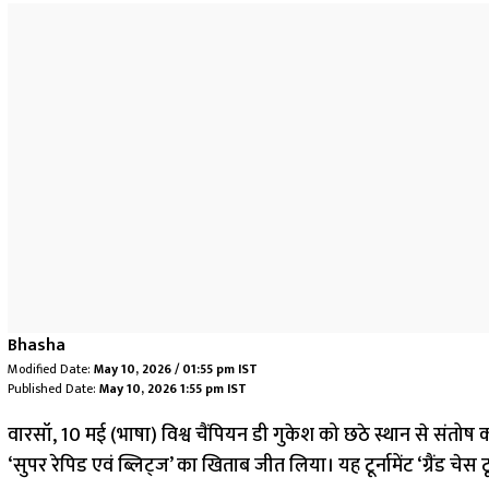
Bhasha
Modified Date:
May 10, 2026 / 01:55 pm IST
Published Date:
May 10, 2026 1:55 pm IST
वारसॉ, 10 मई (भाषा) विश्व चैंपियन डी गुकेश को छठे स्थान से संतोष 
‘सुपर रेपिड एवं ब्लिट्ज’ का खिताब जीत लिया। यह टूर्नामेंट ‘ग्रैंड चेस ट