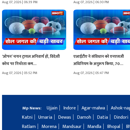
Aug 07, 2026 | 06:39 PM
Aug 07, 2026 | 06:30 PM
‘ओपन’ चयन ट्रायल अनिवार्य हों, विदेशी
एआईटीए ने संविधान को एनएसजी
कोच पर निर्भरता कम…
अधिनियम के अनुरूप किया, 70…
Aug 07, 2026 | 05:52 PM
Aug 07, 2026 | 05:47 PM
Ujjain
Indore
Agar-malwa
Ashok-na
Mp News:
Katni
Umaria
Dewas
Damoh
Datia
Dindori
Ratlam
Morena
Mandsaur
Mandla
Bhopal
B