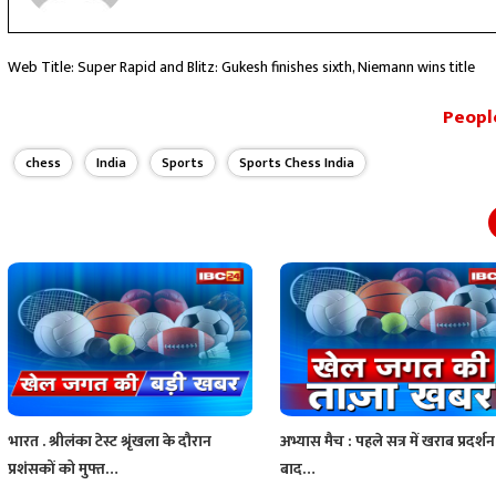
Web Title: Super Rapid and Blitz: Gukesh finishes sixth, Niemann wins title
People
chess
India
Sports
Sports Chess India
भारत . श्रीलंका टेस्ट श्रृंखला के दौरान
अभ्यास मैच : पहले सत्र में खराब प्रदर्शन
प्रशंसकों को मुफ्त…
बाद…