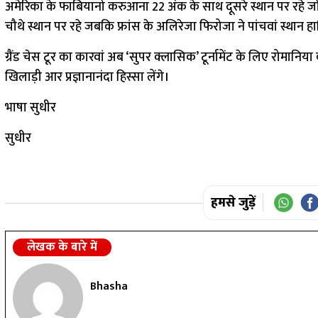
अमेरिका के फाबियानो करुआना 22 अंक के साथ दूसरे स्थान पर रहे जो 
चौथे स्थान पर रहे जबकि फ्रांस के अलिरेजा फिरोजा ने पांचवां स्थान
ग्रैंड चेस टूर का कारवां अब ‘सुपर क्लासिक’ टूर्नामेंट के लिए रोमानिय
खिलाड़ी आर प्रज्ञानानंदा हिस्सा लेंगे।
भाषा सुधीर
सुधीर
हमसे जुड़ें
लेखक के बारे में
Bhasha