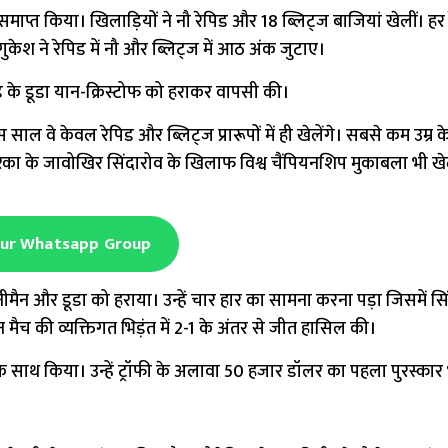
ाप्त किया। खिलाड़ियों ने नौ रेपिड और 18 ब्लिट्ज बाजियां खेलीं। हर
केश ने रेपिड में नौ और ब्लिट्ज में आठ अंक जुटाए।
ड के डूडा यान-क्रिस्टोफ को हराकर वापसी की।
स साल वे केवल रेपिड और ब्लिट्ज प्रारूपों में ही खेलेंगे। सबसे कम उम्र के
अमेरिका के जावोखिर सिंदारोव के खिलाफ विश्व चैंपियनशिप मुकाबला भी खे
Our Whatsapp Group
नीमैन और डूडा को हराया। उन्हें चार हार का सामना करना पड़ा जिसमें सि
ैच की व्यक्तिगत भिड़ंत में 2-1 के अंतर से जीत हासिल की।
के साथ किया। उन्हें ट्रॉफी के अलावा 50 हजार डॉलर का पहला पुरस्कार