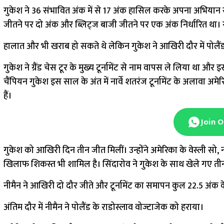
गुकेश ने 36 संभावित अंक में से 17 अंक हासिल करके अपना अभियान सम
जीतने पर दो अंक और ब्लिट्ज बाजी जीतने पर एक अंक निर्धारित था। गु
हालात और भी खराब हो सकते थे लेकिन गुकेश ने आखिरी दौर में पोलैं
गुकेश ने ग्रैंड चेस टूर के मुख्य टूर्नामेंट से नाम वापस ले लिया था और इ
चैंपियन गुकेश इस साल के अंत में नार्वे शतरंज टूर्नामेंट के अलावा 
हैं।
Join 
गुकेश को आखिरी दिन तीन जीत मिलीं। उन्होंने अमेरिका के वेस्ली सो, 
खिलाफ शिकस्त भी शामिल है। सिंदारोव ने गुकेश के साथ खेले गए तीन म
नीमैन ने आखिरी दो दौर जीते और टूर्नामेंट का समापन कुल 22.5 अंक 
अंतिम दौर में नीमैन ने पोलैंड के राडोस्लाव वोज्टाजेक को हराया।