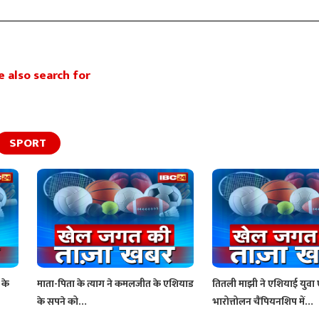
 also search for
SPORT
 के
माता-पिता के त्याग ने कमलजीत के एशियाड
तितली माझी ने एशियाई युवा 
के सपने को…
भारोत्तोलन चैंपियनशिप में…