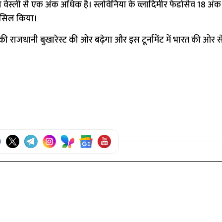
वेस्ली से एक अंक अधिक है। स्लोवेनिया के व्लादिमीर फेडोसेव 18 अंक
 हासिल किया।
ा की राजधानी बुखारेस्ट की ओर बढ़ेगा और इस टूर्नामेंट में भारत की ओर स