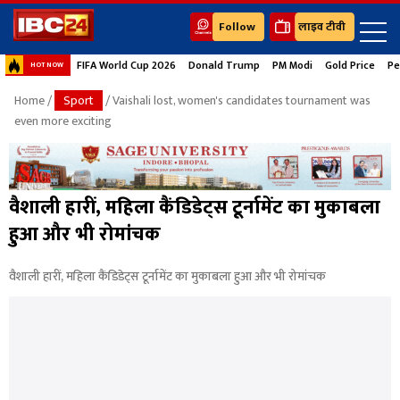
Follow
लाइव टीवी
FIFA World Cup 2026
Donald Trump
PM Modi
Gold Price
Pe
HOT NOW
Home
/
Sport
/ Vaishali lost, women's candidates tournament was
even more exciting
वैशाली हारीं, महिला कैंडिडेट्स टूर्नामेंट का मुकाबला
हुआ और भी रोमांचक
वैशाली हारीं, महिला कैंडिडेट्स टूर्नामेंट का मुकाबला हुआ और भी रोमांचक