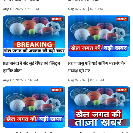
Aug 07, 2026 | 07:39 PM
Aug 07, 2026 | 07:21 PM
प्रज्ञानानंदा ने सेंट लुई रैपिड एवं ब्लिट्ज
अरुण वासु एशियाई सर्फिंग महासंघ के
टूर्नामेंट जीता
अध्यक्ष चुने गए
Aug 07, 2026 | 07:12 PM
Aug 07, 2026 | 07:08 PM