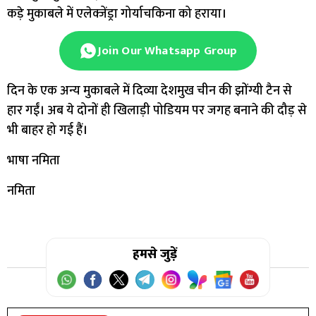
कड़े मुकाबले में एलेक्जेंड्रा गोर्याचकिना को हराया।
Join Our Whatsapp Group
दिन के एक अन्य मुकाबले में दिव्या देशमुख चीन की झोंग्यी टैन से
हार गईं। अब ये दोनों ही खिलाड़ी पोडियम पर जगह बनाने की दौड़ से
भी बाहर हो गई हैं।
भाषा नमिता
नमिता
हमसे जुड़ें