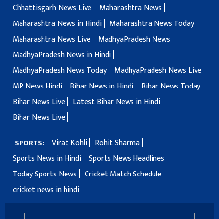
Chhattisgarh News Live
Maharashtra News
Maharashtra News in Hindi
Maharashtra News Today
Maharashtra News Live
MadhyaPradesh News
MadhyaPradesh News in Hindi
MadhyaPradesh News Today
MadhyaPradesh News Live
MP News Hindi
Bihar News in Hindi
Bihar News Today
Bihar News Live
Latest Bihar News in Hindi
Bihar News Live
Virat Kohli
Rohit Sharma
SPORTS:
Sports News in Hindi
Sports News Headlines
Today Sports News
Cricket Match Schedule
cricket news in hindi