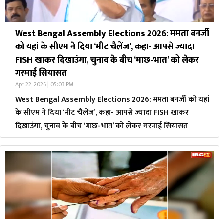
West Bengal Assembly Elections 2026: ममता बनर्जी
को यहां के सीएम ने दिया ‘मीट चैलेंज’, कहा- आपसे ज्यादा
FISH खाकर दिखाउंगा, चुनाव के बीच ‘माछ-भात’ को लेकर
गरमाई सियासत
Apr 22, 2026 | 05:03 PM
West Bengal Assembly Elections 2026: ममता बनर्जी को यहां
के सीएम ने दिया ‘मीट चैलेंज’, कहा- आपसे ज्यादा FISH खाकर
दिखाउंगा, चुनाव के बीच ‘माछ-भात’ को लेकर गरमाई सियासत