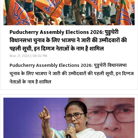
Puducherry Assembly Elections 2026: पुडुचेरी
विधानसभा चुनाव के लिए भाजपा ने जारी की उम्मीदवारों की
पहली सूची, इन दिग्गज नेताओं के नाम है शामिल
Mar 21, 2026 | 08:02 PM
Puducherry Assembly Elections 2026: पुडुचेरी विधानसभा
चुनाव के लिए भाजपा ने जारी की उम्मीदवारों की पहली सूची, इन दिग्गज
नेताओं के नाम है शामिल