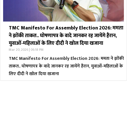
TMC Manifesto For Assembly Election 2026: ममता
ने झोंकी ताकत.. घोषणापत्र के वादे जानकर रह जायेंगे हैरान,
युवाओं-महिलाओं के लिए दीदी ने खोल दिया खजाना
Mar 20, 2026 | 06:18 PM
TMC Manifesto For Assembly Election 2026: ममता ने झोंकी
ताकत.. घोषणापत्र के वादे जानकर रह जायेंगे हैरान, युवाओं-महिलाओं के
लिए दीदी ने खोल दिया खजाना