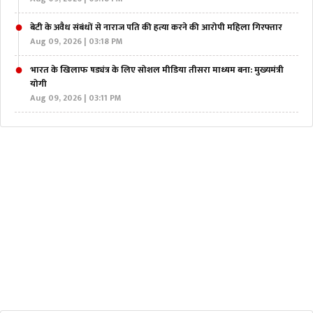
बेटी के अवैध संबंधों से नाराज पति की हत्या करने की आरोपी महिला गिरफ्तार
Aug 09, 2026 | 03:18 PM
भारत के खिलाफ षड्यंत्र के लिए सोशल मीडिया तीसरा माध्यम बना: मुख्यमंत्री
योगी
Aug 09, 2026 | 03:11 PM