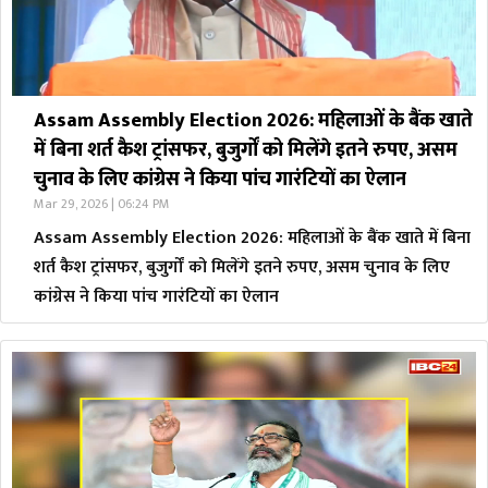
Assam Assembly Election 2026: महिलाओं के बैंक खाते
में बिना शर्त कैश ट्रांसफर, बुजुर्गों को मिलेंगे इतने रुपए, असम
चुनाव के लिए कांग्रेस ने किया पांच गारंटियों का ऐलान
Mar 29, 2026 | 06:24 PM
Assam Assembly Election 2026: महिलाओं के बैंक खाते में बिना
शर्त कैश ट्रांसफर, बुजुर्गों को मिलेंगे इतने रुपए, असम चुनाव के लिए
कांग्रेस ने किया पांच गारंटियों का ऐलान