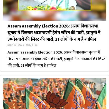
Assam assembly Election 2026: असम विधानसभा
चुनाव में किस्मत आजमाएगी हेमंत सोरेन की पार्टी, झामुमो ने
उम्मीदवारों की लिस्ट की जारी, 21 लोगों के नाम है शामिल
Mar 23, 2026 | 05:28 PM
Assam assembly Election 2026: असम विधानसभा चुनाव में
किस्मत आजमाएगी हेमंत सोरेन की पार्टी, झामुमो ने उम्मीदवारों की लिस्ट
की जारी, 21 लोगों के नाम है शामिल