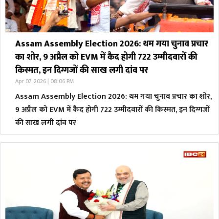
Assam Assembly Election 2026: थम गया चुनाव प्रचार
का शोर, 9 अप्रैल को EVM में कैद होगी 722 उम्मीदवारों की
किस्मत, इन दिग्गजों की साख लगी दांव पर
Apr 07, 2026 | 08:06 PM
Assam Assembly Election 2026: थम गया चुनाव प्रचार का शोर,
9 अप्रैल को EVM में कैद होगी 722 उम्मीदवारों की किस्मत, इन दिग्गजों
की साख लगी दांव पर