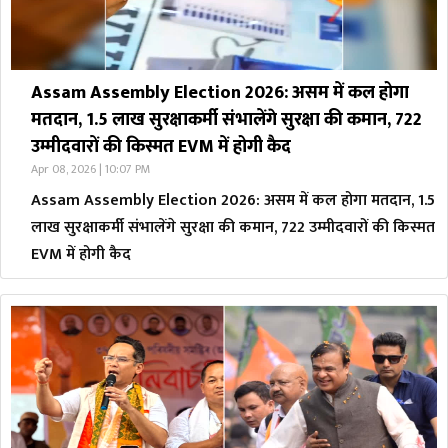
Assam Assembly Election 2026: असम में कल होगा
मतदान, 1.5 लाख सुरक्षाकर्मी संभालेंगे सुरक्षा की कमान, 722
उम्मीदवारों की किस्मत EVM में होगी कैद
Apr 08, 2026 | 10:07 PM
Assam Assembly Election 2026: असम में कल होगा मतदान, 1.5
लाख सुरक्षाकर्मी संभालेंगे सुरक्षा की कमान, 722 उम्मीदवारों की किस्मत
EVM में होगी कैद