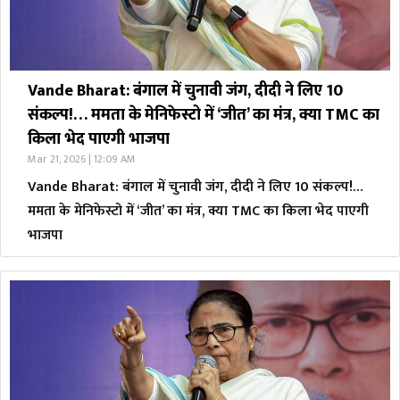
Vande Bharat: बंगाल में चुनावी जंग, दीदी ने लिए 10
संकल्प!… ममता के मेनिफेस्टो में ‘जीत’ का मंत्र, क्या TMC का
किला भेद पाएगी भाजपा
Mar 21, 2026 | 12:09 AM
Vande Bharat: बंगाल में चुनावी जंग, दीदी ने लिए 10 संकल्प!…
ममता के मेनिफेस्टो में ‘जीत’ का मंत्र, क्या TMC का किला भेद पाएगी
भाजपा