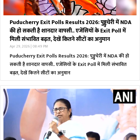
Puducherry Exit Polls Results 2026: पुड्डुचेरी में NDA
की हो सकती है शानदार वापसी.. एजेंसियों के Exit Poll में
मिली संभावित बढ़त, देखें कितने सीटों का अनुमान
Apr 29, 2026 | 08:49 PM
Puducherry Exit Polls Results 2026: पुड्डुचेरी में NDA की हो
सकती है शानदार वापसी.. एजेंसियों के Exit Poll में मिली संभावित
बढ़त, देखें कितने सीटों का अनुमान