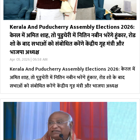
Kerala And Puducherry Assembly Elections 2026:
केरल में अमित शाह, तो पुडुचेरी में नितिन नबीन भरेंगे हुंकार, रोड
शो के बाद सभाओं को संबोधित करेंगे केंद्रीय गृह मंत्री और
भाजपा अध्यक्ष
Apr 05, 2026 | 06:58 AM
Kerala And Puducherry Assembly Elections 2026: केरल में
अमित शाह, तो पुडुचेरी में नितिन नबीन भरेंगे हुंकार, रोड शो के बाद
सभाओं को संबोधित करेंगे केंद्रीय गृह मंत्री और भाजपा अध्यक्ष