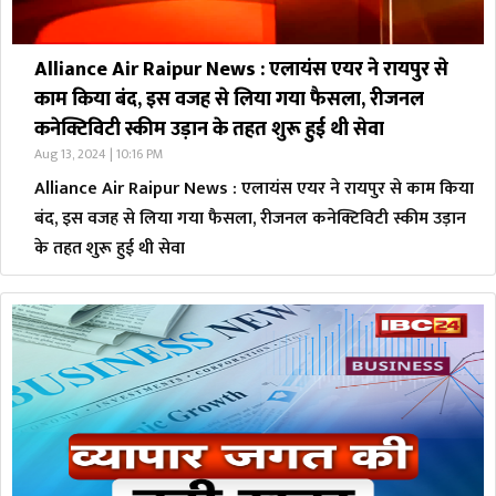
Alliance Air Raipur News : एलायंस एयर ने रायपुर से
काम किया बंद, इस वजह से लिया गया फैसला, रीजनल
कनेक्टिविटी स्कीम उड़ान के तहत शुरू हुई थी सेवा
Aug 13, 2024 | 10:16 PM
Alliance Air Raipur News : एलायंस एयर ने रायपुर से काम किया
बंद, इस वजह से लिया गया फैसला, रीजनल कनेक्टिविटी स्कीम उड़ान
के तहत शुरू हुई थी सेवा