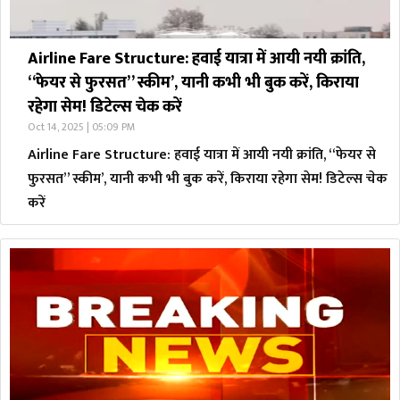
Airline Fare Structure: हवाई यात्रा में आयी नयी क्रांति,
“फेयर से फुरसत” स्कीम’, यानी कभी भी बुक करें, किराया
रहेगा सेम! डिटेल्स चेक करें
Oct 14, 2025 | 05:09 PM
Airline Fare Structure: हवाई यात्रा में आयी नयी क्रांति, “फेयर से
फुरसत” स्कीम’, यानी कभी भी बुक करें, किराया रहेगा सेम! डिटेल्स चेक
करें