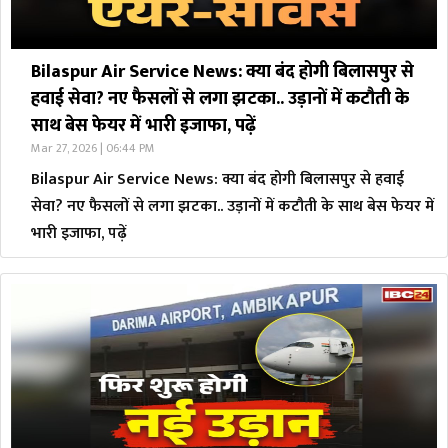
Bilaspur Air Service News: क्या बंद होगी बिलासपुर से
हवाई सेवा? नए फैसलों से लगा झटका.. उड़ानों में कटौती के
साथ बेस फेयर में भारी इजाफा, पढ़ें
Mar 27, 2026 | 06:44 PM
Bilaspur Air Service News: क्या बंद होगी बिलासपुर से हवाई
सेवा? नए फैसलों से लगा झटका.. उड़ानों में कटौती के साथ बेस फेयर में
भारी इजाफा, पढ़ें