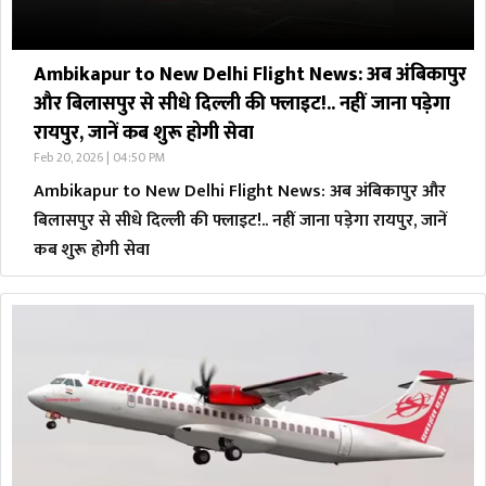
Ambikapur to New Delhi Flight News: अब अंबिकापुर
और बिलासपुर से सीधे दिल्ली की फ्लाइट!.. नहीं जाना पड़ेगा
रायपुर, जानें कब शुरू होगी सेवा
Feb 20, 2026 | 04:50 PM
Ambikapur to New Delhi Flight News: अब अंबिकापुर और
बिलासपुर से सीधे दिल्ली की फ्लाइट!.. नहीं जाना पड़ेगा रायपुर, जानें
कब शुरू होगी सेवा