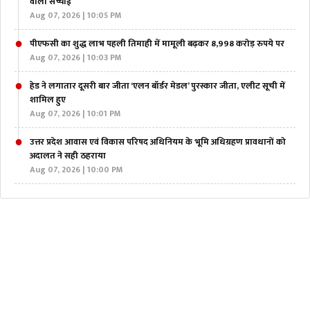
वाली सच्चाई
Aug 07, 2026 | 10:05 PM
पीएफसी का शुद्ध लाभ पहली तिमाही में मामूली बढ़कर 8,998 करोड़ रुपये पर
Aug 07, 2026 | 10:03 PM
हेड ने लगातार दूसरी बार जीता ‘एलन बॉर्डर मेडल’ पुरस्कार जीता, एलीट सूची में
शामिल हुए
Aug 07, 2026 | 10:01 PM
उत्तर प्रदेश आवास एवं विकास परिषद अधिनियम के भूमि अधिग्रहण प्रावधानों को
अदालत ने सही ठहराया
Aug 07, 2026 | 10:00 PM