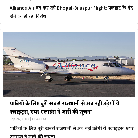
Alliance Air बंद कर रही Bhopal-Bilaspur Flight: फ्लाइट के बंद
होने का हो रहा विरोध
यात्रियों के लिए बुरी खबर! राजधानी से अब नहीं उड़ेगीं ये
फ्लाइट्स, एयर एलाइंस ने जारी की सूचना
Sep 24, 2022 | 01:42 PM
यात्रियों के लिए बुरी खबर! राजधानी से अब नहीं उड़ेगीं ये फ्लाइट्स, एयर
एलाइंस ने जारी की सूचना