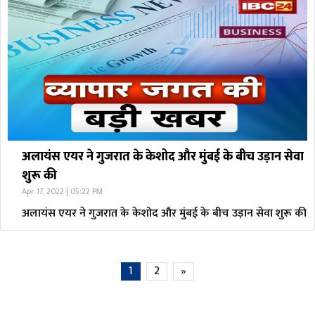
अलायंस एयर ने गुजरात के केशोद और मुंबई के बीच उड़ान सेवा
शुरू की
Apr 17, 2022 | 05:22 PM
अलायंस एयर ने गुजरात के केशोद और मुंबई के बीच उड़ान सेवा शुरू की
1
2
»