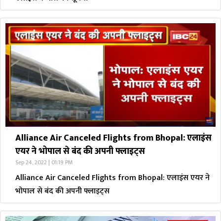
Alliance Air Canceled Flights from Bhopal: एलाइंस
एयर ने भोपाल से बंद की अपनी फ्लाइट्स
Sep 24, 2022 | 01:19 PM
Alliance Air Canceled Flights from Bhopal: एलाइंस एयर ने
भोपाल से बंद की अपनी फ्लाइट्स