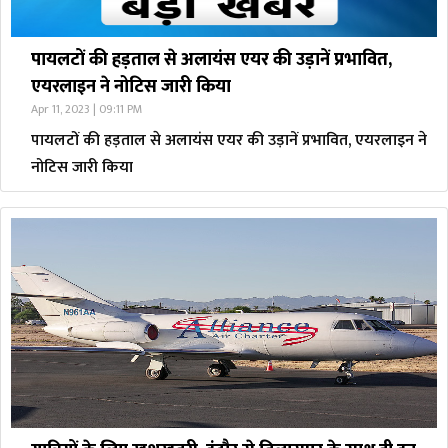
पायलटों की हड़ताल से अलायंस एयर की उड़ानें प्रभावित,
एयरलाइन ने नोटिस जारी किया
Apr 11, 2023 | 09:11 PM
पायलटों की हड़ताल से अलायंस एयर की उड़ानें प्रभावित, एयरलाइन ने
नोटिस जारी किया