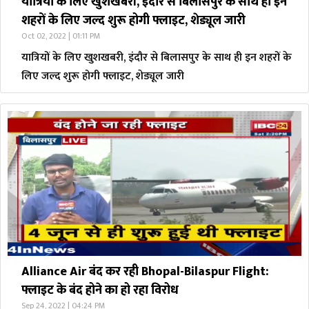
यात्रियों के लिए खुशखबरी, इंदौर से बिलासपुर के साथ ही इन
शहरों के लिए जल्द शुरू होगी फ्लाइट, शेड्यूल जारी
Oct 02, 2022 | 01:11 PM
यात्रियों के लिए खुशखबरी, इंदौर से बिलासपुर के साथ ही इन शहरों के
लिए जल्द शुरू होगी फ्लाइट, शेड्यूल जारी
Alliance Air बंद कर रही Bhopal-Bilaspur Flight:
फ्लाइट के बंद होने का हो रहा विरोध
Sep 24, 2022 | 04:24 PM