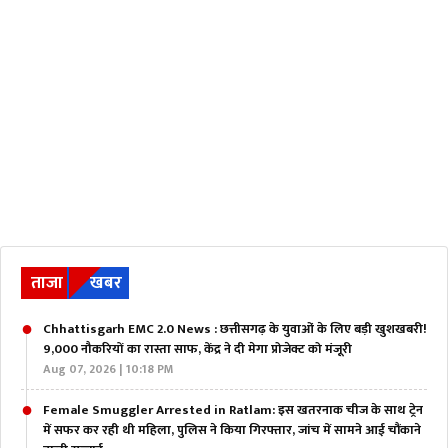
ताजा
खबर
Chhattisgarh EMC 2.0 News : छत्तीसगढ़ के युवाओं के लिए बड़ी खुशखबरी!
9,000 नौकरियों का रास्ता साफ, केंद्र ने दी मेगा प्रोजेक्ट को मंजूरी
Aug 07, 2026 | 10:18 PM
Female Smuggler Arrested in Ratlam: इस खतरनाक चीज के साथ ट्रेन
में सफर कर रही थी महिला, पुलिस ने किया गिरफ्तार, जांच में सामने आई चौंकाने