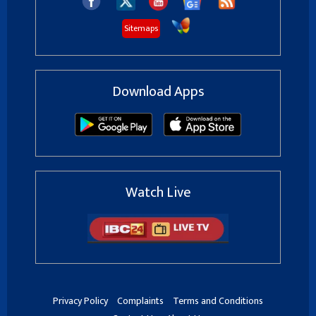
Sitemaps
Download Apps
Watch Live
Privacy Policy
Complaints
Terms and Conditions