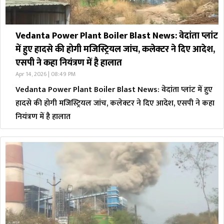
Vedanta Power Plant Boiler Blast News: वेदांता प्लांट
में हुए हादसे की होगी मजिस्ट्रियल जांच, कलेक्टर ने दिए आदेश,
एसपी ने कहा नियंत्रण में है हालात
Apr 14, 2026 | 08:49 PM
Vedanta Power Plant Boiler Blast News: वेदांता प्लांट में हुए
हादसे की होगी मजिस्ट्रियल जांच, कलेक्टर ने दिए आदेश, एसपी ने कहा
नियंत्रण में है हालात