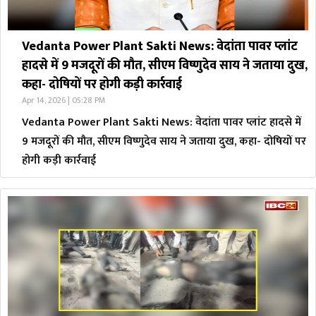
Vedanta Power Plant Sakti News: वेदांता पावर प्लांट
हादसे में 9 मजदूरों की मौत, सीएम विष्णुदेव साय ने जताया दुख,
कहा- दोषियों पर होगी कड़ी कार्रवाई
Apr 14, 2026 | 05:28 PM
Vedanta Power Plant Sakti News: वेदांता पावर प्लांट हादसे में
9 मजदूरों की मौत, सीएम विष्णुदेव साय ने जताया दुख, कहा- दोषियों पर
होगी कड़ी कार्रवाई