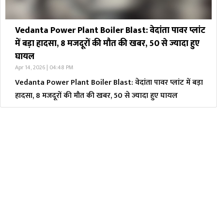
Vedanta Power Plant Boiler Blast: वेदांता पावर प्लांट
में बड़ा हादसा, 8 मजदूरों की मौत की खबर, 50 से ज्यादा हुए
घायल
Apr 14, 2026 | 04:48 PM
Vedanta Power Plant Boiler Blast: वेदांता पावर प्लांट में बड़ा
हादसा, 8 मजदूरों की मौत की खबर, 50 से ज्यादा हुए घायल