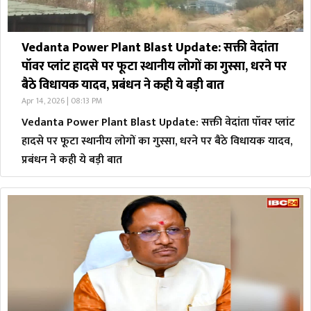
Vedanta Power Plant Blast Update: सक्ती वेदांता
पॉवर प्लांट हादसे पर फूटा स्थानीय लोगों का गुस्सा, धरने पर
बैठे विधायक यादव, प्रबंधन ने कही ये बड़ी बात
Apr 14, 2026 | 08:13 PM
Vedanta Power Plant Blast Update: सक्ती वेदांता पॉवर प्लांट
हादसे पर फूटा स्थानीय लोगों का गुस्सा, धरने पर बैठे विधायक यादव,
प्रबंधन ने कही ये बड़ी बात