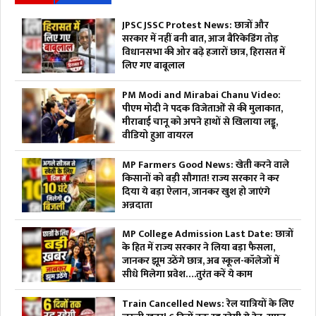
JPSC JSSC Protest News: छात्रों और
सरकार में नहीं बनी बात, आज बैरिकेडिंग तोड़
विधानसभा की ओर बढ़े हजारों छात्र, हिरासत में
लिए गए बाबूलाल
PM Modi and Mirabai Chanu Video:
पीएम मोदी ने पदक विजेताओं से की मुलाकात,
मीराबाई चानू को अपने हाथों से खिलाया लड्डू,
वीडियो हुआ वायरल
MP Farmers Good News: खेती करने वाले
किसानों को बड़ी सौगात! राज्य सरकार ने कर
दिया ये बड़ा ऐलान, जानकर खुश हो जाएंगे
अन्नदाता
MP College Admission Last Date: छात्रों
के हित में राज्य सरकार ने लिया बड़ा फैसला,
जानकर झूम उठेंगे छात्र, अब स्कूल-कॉलेजों में
सीधे मिलेगा प्रवेश….तुरंत करें ये काम
Train Cancelled News: रेल यात्रियों के लिए