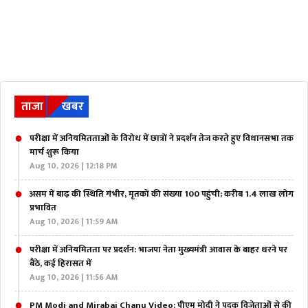
ताजा
खबर
परीक्षा में अनियमितताओं के विरोध में छात्रों ने प्रदर्शन तेज करते हुए विधानसभा तक
मार्च शुरू किया
Aug 10, 2026 | 12:18 PM
असम में बाढ़ की स्थिति गंभीर, मृतकों की संख्या 100 पहुंची; करीब 1.4 लाख लोग
प्रभावित
Aug 10, 2026 | 11:59 AM
परीक्षा में अनियमितता पर प्रदर्शन: भाजपा नेता मुख्यमंत्री आवास के बाहर धरने पर
बैठे, कई हिरासत में
Aug 10, 2026 | 11:56 AM
PM Modi and Mirabai Chanu Video: पीएम मोदी ने पदक विजेताओं से की