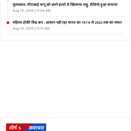
मुलाकात, मीराबाई चानू को अपने हाथों से खिलाया लड्डू, वीडियो हुआ वायरल
Aug 10, 2026 | 11:54 AM
महिला हॉकी विश्व कप : आसान नहीं रहा भारत का 1974 से 2022 तक का सफर
Aug 10, 2026 | 11:51 AM
शीर्ष 5
समाचार