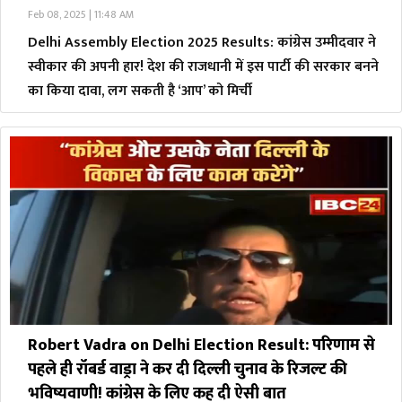
Feb 08, 2025 | 11:48 AM
Delhi Assembly Election 2025 Results: कांग्रेस उम्मीदवार ने
स्वीकार की अपनी हार! देश की राजधानी में इस पार्टी की सरकार बनने
का किया दावा, लग सकती है ‘आप’ को मिर्ची
Robert Vadra on Delhi Election Result: परिणाम से
पहले ही रॉबर्ड वाड्रा ने कर दी दिल्ली चुनाव के रिजल्ट की
भविष्यवाणी! कांग्रेस के लिए कह दी ऐसी बात