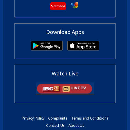
Sitemaps
Download Apps
Watch Live
Privacy Policy
Complaints
Terms and Conditions
Contact Us
About Us