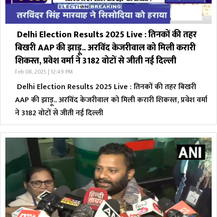
Delhi Election Results 2025 Live : तिनकों की तहर
बिखरी AAP की झाड़ू.. अरविंद केजरीवाल को मिली करारी
शिकस्त, प्रवेश वर्मा ने 3182 वोटों से जीती नई दिल्ली
Feb 08, 2025 | 12:49 PM
Delhi Election Results 2025 Live : तिनकों की तहर बिखरी
AAP की झाड़ू.. अरविंद केजरीवाल को मिली करारी शिकस्त, प्रवेश वर्मा
ने 3182 वोटों से जीती नई दिल्ली