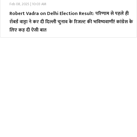
Feb 08, 2025 | 10:03 AM
Robert Vadra on Delhi Election Result: परिणाम से पहले ही
रॉबर्ड वाड्रा ने कर दी दिल्ली चुनाव के रिजल्ट की भविष्यवाणी! कांग्रेस के
लिए कह दी ऐसी बात