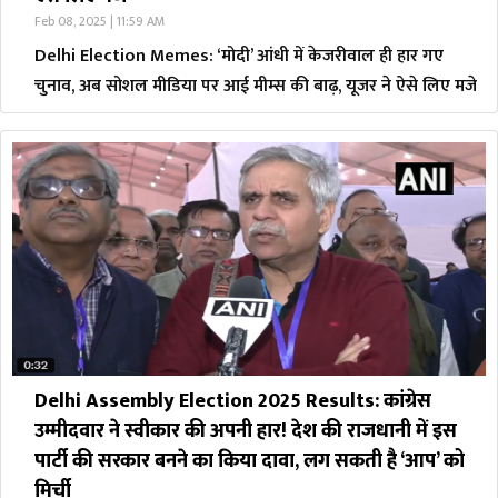
Feb 08, 2025 | 11:59 AM
Delhi Election Memes: ‘मोदी’ आंधी में केजरीवाल ही हार गए
चुनाव, अब सोशल मीडिया पर आई मीम्स की बाढ़, यूजर ने ऐसे लिए मजे
Delhi Assembly Election 2025 Results: कांग्रेस
उम्मीदवार ने स्वीकार की अपनी हार! देश की राजधानी में इस
पार्टी की सरकार बनने का किया दावा, लग सकती है ‘आप’ को
मिर्ची