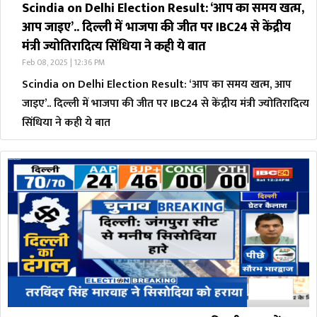
Scindia on Delhi Election Result: ‘आप का समय खत्म,
आप जाइए’.. दिल्ली में भाजपा की जीत पर IBC24 से केंद्रीय
मंत्री ज्योतिरादित्य सिंधिया ने कही ये बात
Feb 08, 2025 | 12:36 PM
Scindia on Delhi Election Result: ‘आप का समय खत्म, आप
जाइए’.. दिल्ली में भाजपा की जीत पर IBC24 से केंद्रीय मंत्री ज्योतिरादित्य
सिंधिया ने कही ये बात