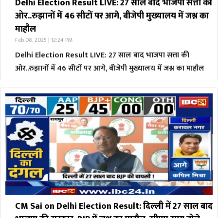
Delhi Election Result LIVE: 27 साल बाद भाजपा सत्ता की
ओर..रुझानों में 46 सीटों पर आगे, बीजेपी मुख्यालय में जश्न का
माहौल
Feb 08, 2025 | 12:24 PM
Delhi Election Result LIVE: 27 साल बाद भाजपा सत्ता की
ओर..रुझानों में 46 सीटों पर आगे, बीजेपी मुख्यालय में जश्न का माहौल
CM Sai on Delhi Election Result: दिल्ली में 27 साल बाद