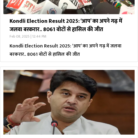
Kondli Election Result 2025: ‘आप’ का अपने गढ़ में
जलवा बरकरार.. 8061 वोटों से हासिल की जीत
Feb 08, 2025 | 12:44 PM
Kondli Election Result 2025: ‘आप’ का अपने गढ़ में जलवा
बरकरार.. 8061 वोटों से हासिल की जीत