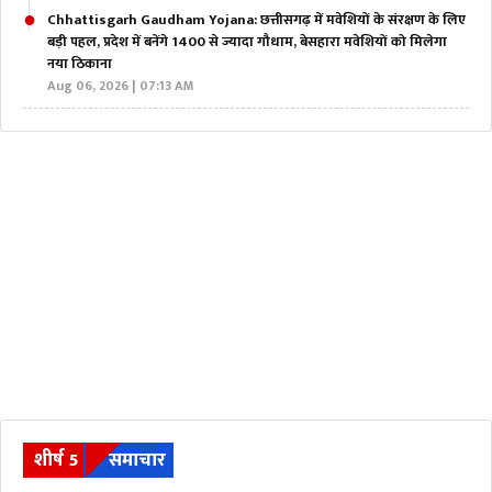
Chhattisgarh Gaudham Yojana: छत्तीसगढ़ में मवेशियों के संरक्षण के लिए
बड़ी पहल, प्रदेश में बनेंगे 1400 से ज्यादा गौधाम, बेसहारा मवेशियों को मिलेगा
नया ठिकाना
Aug 06, 2026 | 07:13 AM
शीर्ष 5
समाचार