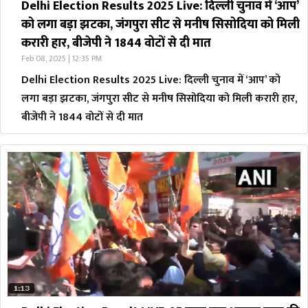
Delhi Election Results 2025 Live: दिल्ली चुनाव में ‘आप’
को लगा बड़ा झटका, जंगपुरा सीट से मनीष सिसोदिया को मिली
करारी हार, बीजेपी ने 1844 वोटों से दी मात
Feb 08, 2025 | 12:35 PM
Delhi Election Results 2025 Live: दिल्ली चुनाव में ‘आप’ को
लगा बड़ा झटका, जंगपुरा सीट से मनीष सिसोदिया को मिली करारी हार,
बीजेपी ने 1844 वोटों से दी मात