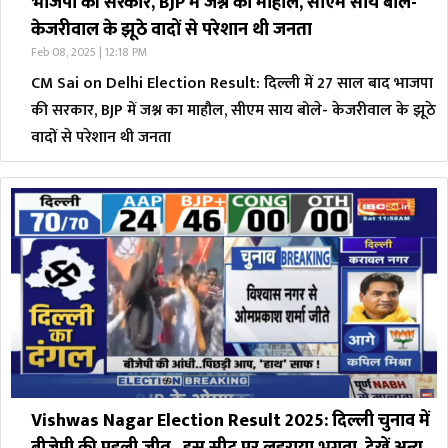
भाजपा की सरकार, BJP में जश्न का माहौल, सीएम साय बोले-
केजरीवाल के झूठे वादों से परेशान थी जनता
Feb 08, 2025 | 12:18 PM
CM Sai on Delhi Election Result: दिल्ली में 27 साल बाद भाजपा
की सरकार, BJP में जश्न का माहौल, सीएम साय बोले- केजरीवाल के झूठे
वादों से परेशान थी जनता
Vishwas Nagar Election Result 2025: दिल्ली चुनाव में