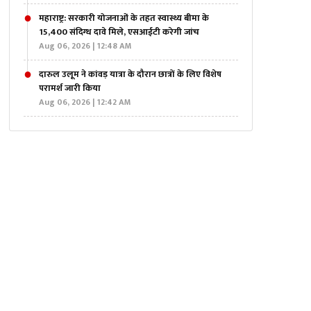
महाराष्ट्र: सरकारी योजनाओं के तहत स्वास्थ्य बीमा के
15,400 संदिग्ध दावे मिले, एसआईटी करेगी जांच
Aug 06, 2026 | 12:48 AM
दारुल उलूम ने कांवड़ यात्रा के दौरान छात्रों के लिए विशेष
परामर्श जारी किया
Aug 06, 2026 | 12:42 AM