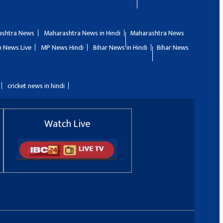
ashtra News
Maharashtra News in Hindi
Maharashtra News
 News Live
MP News Hindi
Bihar News in Hindi
Bihar News
cricket news in hindi
Watch Live