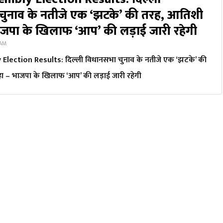
चुनाव के नतीजे एक ‘झटके’ की तरह, आतिशी
ाजपा के खिलाफ ‘आप’ की लड़ाई जारी रहेगी
 AM
Election Results: दिल्ली विधानसभा चुनाव के नतीजे एक ‘झटके’ की
ा – भाजपा के खिलाफ ‘आप’ की लड़ाई जारी रहेगी