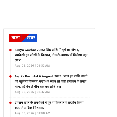
ताजा
खबर
Surya Gochar 2026: सिंह राशि में सूर्य का गोचर,
चमकेगी इन लोगों के किस्मत, नौकरी-व्यापार में मिलेगा बड़ा
लाभ
Aug 06, 2026 | 06:32 AM
Aaj Ka Rashifal 6 August 2026: आज इन राशि वालों
की खुलेगी किस्मत, कहीं धन लाभ तो कहीं प्रमोशन के प्रबल
योग, पढ़ें मेष से मीन तक का राशिफल
Aug 06, 2026 | 06:32 AM
इमरान खान के समर्थकों ने पूरे पाकिस्तान में प्रदर्शन किया,
100 से अधिक गिरफ्तार
Aug 06, 2026 | 01:00 AM