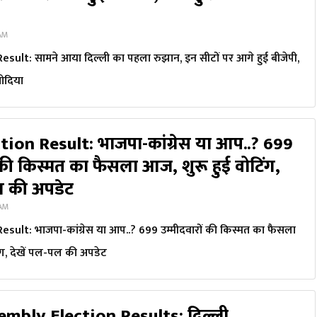
 AM
esult: सामने आया दिल्ली का पहला रुझान, इन सीटों पर आगे हुई बीजेपी,
सोदिया
tion Result: भाजपा-कांग्रेस या आप..? 699
 की किस्मत का फैसला आज, शुरू हुई वोटिंग,
ल की अपडेट
 AM
esult: भाजपा-कांग्रेस या आप..? 699 उम्मीदवारों की किस्मत का फैसला
ंग, देखें पल-पल की अपडेट
embly Election Results: दिल्ली