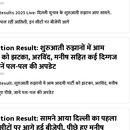
 AM
esults 2025 Live: दिल्ली चुनाव के शुरुआती रुझान आए सामने..
चल रहीं आतिशी, इन सीटों पर बीजेपी आगे
tion Result: शुरुआती रुझानों में आम
ी को झटका, अरविंद, मनीष सहित कई दिग्गज
जानें पल-पल की अपडेट
 AM
esult: शुरुआती रुझानों में आम आदमी पार्टी को झटका, अरविंद, मनीष
ुए पीछे, जानें पल-पल की अपडेट
tion Result: सामने आया दिल्ली का पहला
ीटों पर आगे हुई बीजेपी, पीछे हुए मनीष