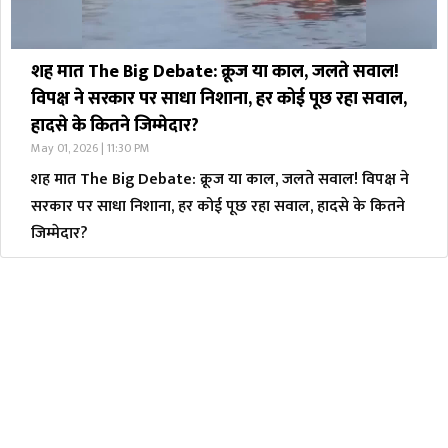
शह मात The Big Debate: क्रूज या काल, जलते सवाल!
विपक्ष ने सरकार पर साधा निशाना, हर कोई पूछ रहा सवाल,
हादसे के कितने जिम्मेदार?
May 01, 2026 | 11:30 PM
शह मात The Big Debate: क्रूज या काल, जलते सवाल! विपक्ष ने
सरकार पर साधा निशाना, हर कोई पूछ रहा सवाल, हादसे के कितने
जिम्मेदार?