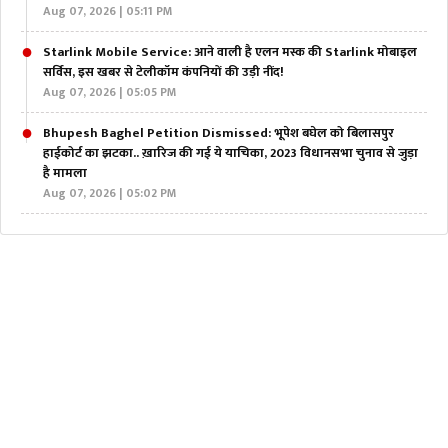
Aug 07, 2026 | 05:11 PM
Starlink Mobile Service: आने वाली है एलन मस्क की Starlink मोबाइल
सर्विस, इस खबर से टेलीकॉम कंपनियों की उड़ी नींद!
Aug 07, 2026 | 05:05 PM
Bhupesh Baghel Petition Dismissed: भूपेश बघेल को बिलासपुर
हाईकोर्ट का झटका.. ख़ारिज की गई ये याचिका, 2023 विधानसभा चुनाव से जुड़ा
है मामला
Aug 07, 2026 | 05:02 PM