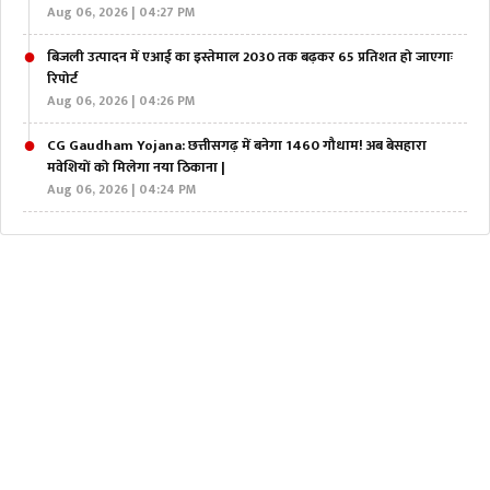
Aug 06, 2026 | 04:27 PM
बिजली उत्पादन में एआई का इस्तेमाल 2030 तक बढ़कर 65 प्रतिशत हो जाएगाः
रिपोर्ट
Aug 06, 2026 | 04:26 PM
CG Gaudham Yojana: छत्तीसगढ़ में बनेगा 1460 गौधाम! अब बेसहारा
मवेशियों को मिलेगा नया ठिकाना |
Aug 06, 2026 | 04:24 PM