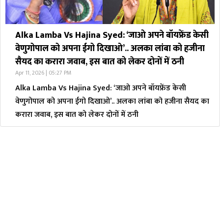
Alka Lamba Vs Hajina Syed: ‘जाओ अपने बॉयफ्रेंड केसी
वेणुगोपाल को अपना ईगो दिखाओ’.. अलका लांबा को हजीना
सैयद का करारा जवाब, इस बात को लेकर दोनों में ठनी
Apr 11, 2026 | 05:27 PM
Alka Lamba Vs Hajina Syed: ‘जाओ अपने बॉयफ्रेंड केसी
वेणुगोपाल को अपना ईगो दिखाओ’.. अलका लांबा को हजीना सैयद का
करारा जवाब, इस बात को लेकर दोनों में ठनी