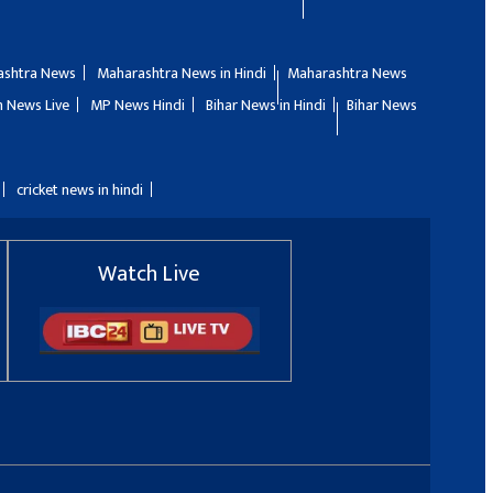
ashtra News
Maharashtra News in Hindi
Maharashtra News
 News Live
MP News Hindi
Bihar News in Hindi
Bihar News
cricket news in hindi
Watch Live