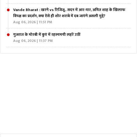
Vande Bharat : खरगे vs रिजिजू.. सदन में आर-पार, अमित शाह के खिलाफ
विपक्ष का प्रदर्शन, क्या ऐसे ही शोर शराबे में दब जाएंगे असली मुद्दे?
Aug 06, 2026 | 11:51 PM
गुजरात के मोरबी में कुएं में रहस्यमयी लहरें उठीं
Aug 06, 2026 | 11:37 PM