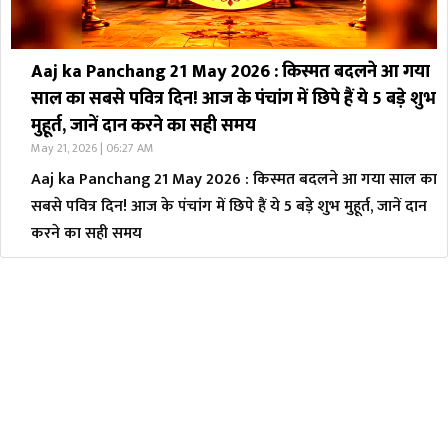
Aaj ka Panchang 21 May 2026 : किस्मत बदलने आ गया
साल का सबसे पवित्र दिन! आज के पंचांग में छिपे हैं ये 5 बड़े शुभ
मुहूर्त, जानें दान करने का सही समय
May 21, 2026 | 06:27 AM
Aaj ka Panchang 21 May 2026 : किस्मत बदलने आ गया साल का
सबसे पवित्र दिन! आज के पंचांग में छिपे हैं ये 5 बड़े शुभ मुहूर्त, जानें दान
करने का सही समय