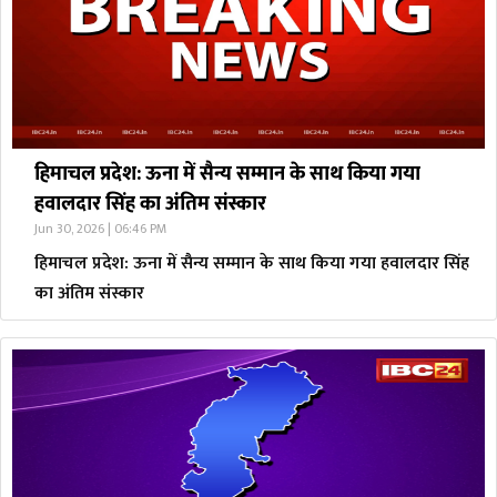
हिमाचल प्रदेश: ऊना में सैन्य सम्मान के साथ किया गया
हवालदार सिंह का अंतिम संस्कार
Jun 30, 2026 | 06:46 PM
हिमाचल प्रदेश: ऊना में सैन्य सम्मान के साथ किया गया हवालदार सिंह
का अंतिम संस्कार