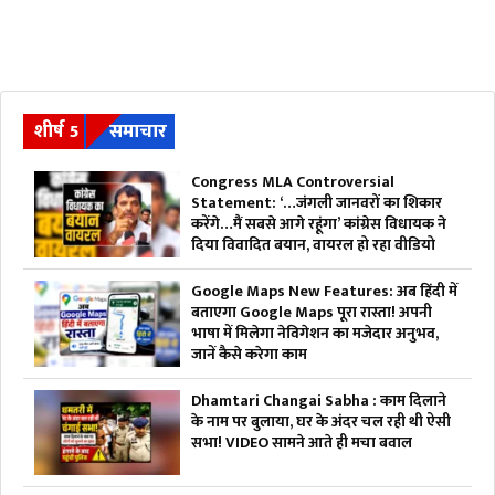
शीर्ष 5
समाचार
Congress MLA Controversial
Statement: ‘…जंगली जानवरों का शिकार
करेंगे…मैं सबसे आगे रहूंगा’ कांग्रेस विधायक ने
दिया विवादित बयान, वायरल हो रहा वीडियो
Google Maps New Features: अब हिंदी में
बताएगा Google Maps पूरा रास्ता! अपनी
भाषा में मिलेगा नेविगेशन का मजेदार अनुभव,
जानें कैसे करेगा काम
Dhamtari Changai Sabha : काम दिलाने
के नाम पर बुलाया, घर के अंदर चल रही थी ऐसी
सभा! VIDEO सामने आते ही मचा बवाल