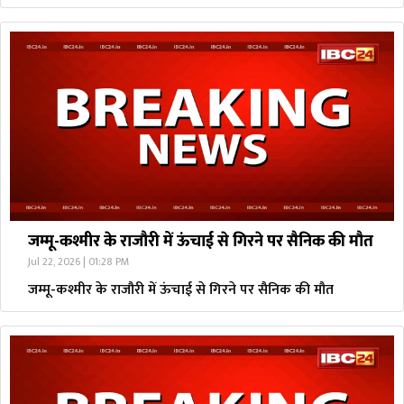
जम्मू-कश्मीर के राजौरी में ऊंचाई से गिरने पर सैनिक की मौत
Jul 22, 2026 | 01:28 PM
जम्मू-कश्मीर के राजौरी में ऊंचाई से गिरने पर सैनिक की मौत