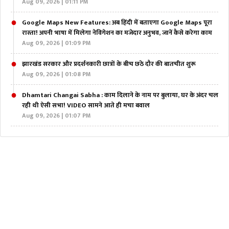
Aug 09, 2026 | 01:11 PM
Google Maps New Features: अब हिंदी में बताएगा Google Maps पूरा
रास्ता! अपनी भाषा में मिलेगा नेविगेशन का मजेदार अनुभव, जानें कैसे करेगा काम
Aug 09, 2026 | 01:09 PM
झारखंड सरकार और प्रदर्शनकारी छात्रों के बीच छठे दौर की बातचीत शुरू
Aug 09, 2026 | 01:08 PM
Dhamtari Changai Sabha : काम दिलाने के नाम पर बुलाया, घर के अंदर चल
रही थी ऐसी सभा! VIDEO सामने आते ही मचा बवाल
Aug 09, 2026 | 01:07 PM