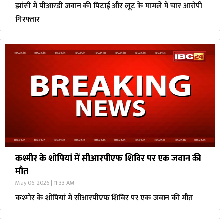
झांसी में पीआरडी जवान की पिटाई और लूट के मामले में चार आरोपी
गिरफ्तार
कश्मीर के शोपियां में सीआरपीएफ शिविर पर एक जवान की
मौत
May 06, 2026 | 11:33 AM
कश्मीर के शोपियां में सीआरपीएफ शिविर पर एक जवान की मौत