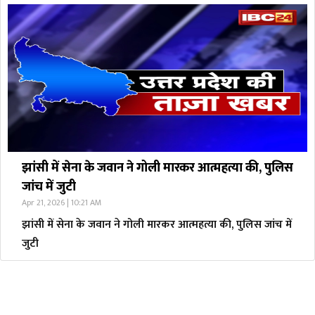
झांसी में सेना के जवान ने गोली मारकर आत्महत्या की, पुलिस
जांच में जुटी
Apr 21, 2026 | 10:21 AM
झांसी में सेना के जवान ने गोली मारकर आत्महत्या की, पुलिस जांच में
जुटी