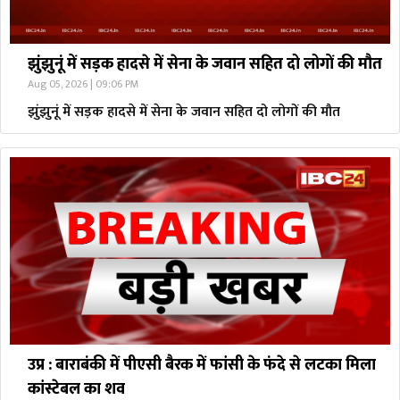
झुंझुनूं में सड़क हादसे में सेना के जवान सहित दो लोगों की मौत
Aug 05, 2026 | 09:06 PM
झुंझुनूं में सड़क हादसे में सेना के जवान सहित दो लोगों की मौत
उप्र : बाराबंकी में पीएसी बैरक में फांसी के फंदे से लटका मिला
कांस्टेबल का शव