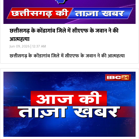
छत्तीसगढ़ के कोंडागांव जिले में सीएएफ के जवान ने की
आत्महत्या
Jun 09, 2026 | 12:37 AM
छत्तीसगढ़ के कोंडागांव जिले में सीएएफ के जवान ने की आत्महत्या