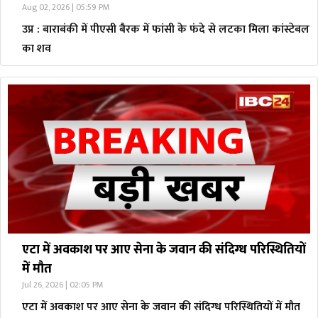
Aug 02, 2026 | 05:59 PM
उप्र : बाराबंकी में पीएसी बैरक में फांसी के फंदे से लटका मिला कांस्टेबल
का शव
एटा में अवकाश पर आए सेना के जवान की संदिग्ध परिस्थितियों
में मौत
Jul 26, 2026 | 02:05 PM
एटा में अवकाश पर आए सेना के जवान की संदिग्ध परिस्थितियों में मौत