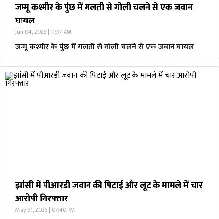
जम्मू कश्मीर के पुंछ में गलती से गोली चलने से एक जवान
घायल
Jun 04, 2026 | 11:37 AM
जम्मू कश्मीर के पुंछ में गलती से गोली चलने से एक जवान घायल
झांसी में पीआरडी जवान की पिटाई और लूट के मामले में चार
आरोपी गिरफ्तार
May 31, 2026 | 07:40 PM