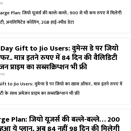
 PM
ge Plan: जियो यूजर्स की बल्ले-बल्ले.. 900 से भी कम रुपए में मिलेगी
िटी, अनलिमिटेड कॉलिंग, 2GB हाई-स्पीड डेटा
y Gift to Jio Users: वुमेन्स डे पर जियो
.. मात्र इतने रुपए में 84 दिन की वैलिडिटी
न प्राइम का सब्सक्रिप्शन भी फ्री
7 PM
 to Jio Users: वुमेन्स डे पर जियो का खास ऑफर.. मात्र इतने रुपए में
ी के साथ अमेजन प्राइम का सब्सक्रिप्शन भी फ्री
ge Plan: जियो यूजर्स की बल्ले-बल्ले… 200
 हुआ ये प्लान, अब 84 नहीं 98 दिन की मिलेगी