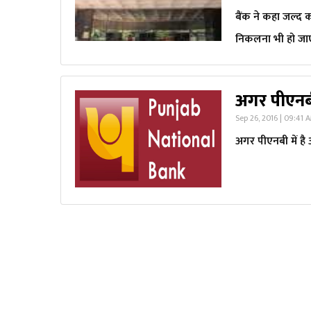
बैंक ने कहा जल्द 
निकलना भी हो जा
अगर पीएनबी
Sep 26, 2016 | 09:41 
अगर पीएनबी में है