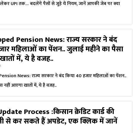
ेकर UPI तक… बदलेंगे पैसों से जुड़े ये नियम, जानें आपकी जेब पर क्या
ped Pension News: राज्य सरकार ने बंद
ार महिलाओं का पेंशन.. जुलाई महीने का पैसा
तों में, ये है वजह..
M
nsion News: राज्य सरकार ने बंद किया 40 हजार महिलाओं का पेंशन..
ा नहीं आएगा खातों में, ये है वजह..
date Process :किसान क्रेडिट कार्ड की
से कर सकते हैं अपडेट, एक क्लिक में जानें