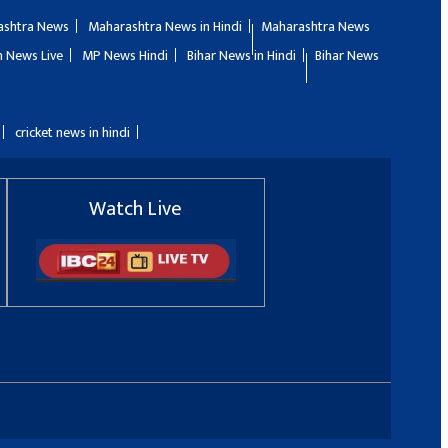
ashtra News
Maharashtra News in Hindi
Maharashtra News
 News Live
MP News Hindi
Bihar News in Hindi
Bihar News
cricket news in hindi
Watch Live