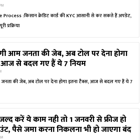
 PM
rocess :किसान क्रेडिट कार्ड की KYC आसानी से कर सकते हैं अपडेट,
ूरी प्रक्रिया
गी आम जनता की जेब, अब टोल पर देना होगा
, आज से बदल गए हैं ये 7 नियम
PM
नता की जेब, अब टोल पर देना होगा इतना टैक्स, आज से बदल गए हैं ये 7
 जल्द करें ये काम नही तो 1 जनवरी से फ्रीज हो
ंट, पैसे जमा करना निकलना भी हो जाएगा बंद
 AM