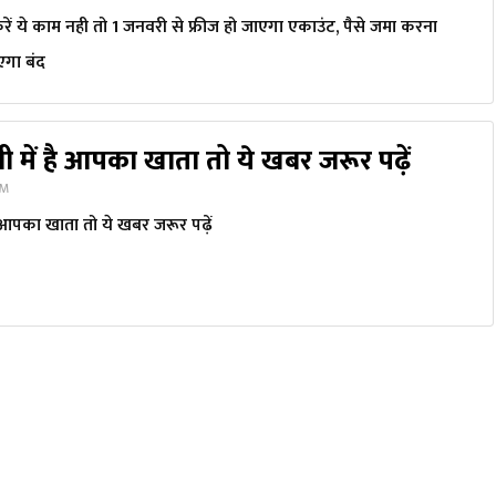
करें ये काम नही तो 1 जनवरी से फ्रीज हो जाएगा एकाउंट, पैसे जमा करना
एगा बंद
 में है आपका खाता तो ये खबर जरूर पढ़ें
AM
 आपका खाता तो ये खबर जरूर पढ़ें