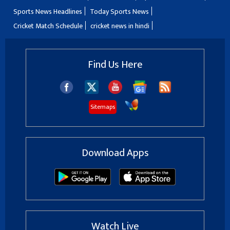
Sports News Headlines
Today Sports News
Cricket Match Schedule
cricket news in hindi
Find Us Here
Sitemaps
Download Apps
Watch Live