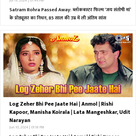
Jul 19, 2024 | 07:46 PM
Satram Rohra Passed Away: ब्लॉकबस्टर फिल्म ‘जय संतोषी मां’
के प्रोड्यूसर का निधन, 85 साल की उम्र में ली अंतिम सांस
Log Zeher Bhi Pee Jaate Hai | Anmol | Rishi
Kapoor, Manisha Koirala | Lata Mangeshkar, Udit
Narayan
Jun 10, 2024 | 01:18 PM