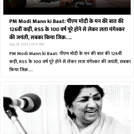
PM Modi Mann ki Baat: पीएम मोदी के मन की बात की
126वीं कड़ी, RSS के 100 वर्ष पूरे होने से लेकर लता मंगेश्कर
की जयंती, सबका किया जिक्र….
Sep 28, 2025 | 01:17 PM
PM Modi Mann ki Baat: पीएम मोदी के मन की बात की 126वीं
कड़ी, RSS के 100 वर्ष पूरे होने से लेकर लता मंगेश्कर की जयंती, सबका
किया जिक्र….