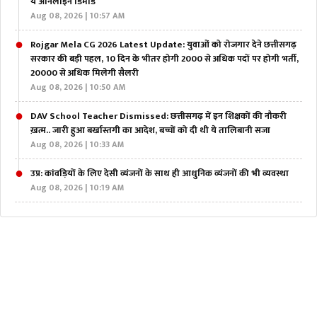
ये ऑनलाइन डिमांड
Aug 08, 2026 | 10:57 AM
Rojgar Mela CG 2026 Latest Update: युवाओं को रोजगार देने छत्तीसगढ़
सरकार की बड़ी पहल, 10 दिन के भीतर होगी 2000 से अधिक पदों पर होगी भर्ती,
20000 से अधिक मिलेगी सैलरी
Aug 08, 2026 | 10:50 AM
DAV School Teacher Dismissed: छत्तीसगढ़ में इन शिक्षकों की नौकरी
ख़त्म.. जारी हुआ बर्खास्तगी का आदेश, बच्चों को दी थी ये तालिबानी सजा
Aug 08, 2026 | 10:33 AM
उप्र: कांवड़ियों के लिए देसी व्यंजनों के साथ ही आधुनिक व्यंजनों की भी व्यवस्था
Aug 08, 2026 | 10:19 AM