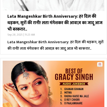
Lata Mangeshkar Birth Anniversary: हर दिल की
धड़कन, सुरों की रानी! लता मंगेशकर की आवाज़ का जादू आज
भी बरकरार..
Sep 28, 2025 | 11:23 AM
Lata Mangeshkar Birth Anniversary: हर दिल की धड़कन, सुरों
की रानी! लता मंगेशकर की आवाज़ का जादू आज भी बरकरार..