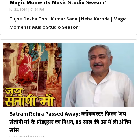
Magic Moments Music Studio Season1
Jul 22, 2024 | 01:34 PM
Tujhe Dekha Toh | Kumar Sanu | Neha Karode | Magic
Moments Music Studio Season1
Satram Rohra Passed Away: ब्लॉकबस्टर फिल्म ‘जय
संतोषी मां’ के प्रोड्यूसर का निधन, 85 साल की उम्र में ली अंतिम
सांस