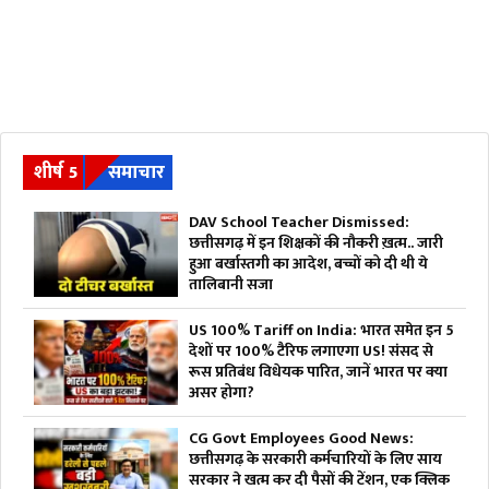
शीर्ष 5
समाचार
DAV School Teacher Dismissed:
छत्तीसगढ़ में इन शिक्षकों की नौकरी ख़त्म.. जारी
हुआ बर्खास्तगी का आदेश, बच्चों को दी थी ये
तालिबानी सजा
US 100% Tariff on India: भारत समेत इन 5
देशों पर 100% टैरिफ लगाएगा US! संसद से
रूस प्रतिबंध विधेयक पारित, जानें भारत पर क्या
असर होगा?
CG Govt Employees Good News:
छत्तीसगढ़ के सरकारी कर्मचारियों के लिए साय
सरकार ने खत्म कर दी पैसों की टेंशन, एक क्लिक