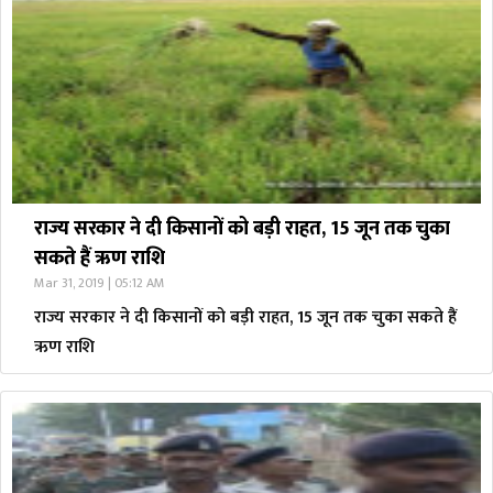
राज्य सरकार ने दी किसानों को बड़ी राहत, 15 जून तक चुका
सकते हैं ऋण राशि
Mar 31, 2019 | 05:12 AM
राज्य सरकार ने दी किसानों को बड़ी राहत, 15 जून तक चुका सकते हैं
ऋण राशि