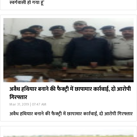
स्वर्गवासी हो गया हूं’
अवैध हथियार बनाने की फैक्ट्री में छापामार कार्रवाई, दो आरोपी
गिरफ्तार
Mar 31, 2019 | 07:47 AM
अवैध हथियार बनाने की फैक्ट्री में छापामार कार्रवाई, दो आरोपी गिरफ्तार