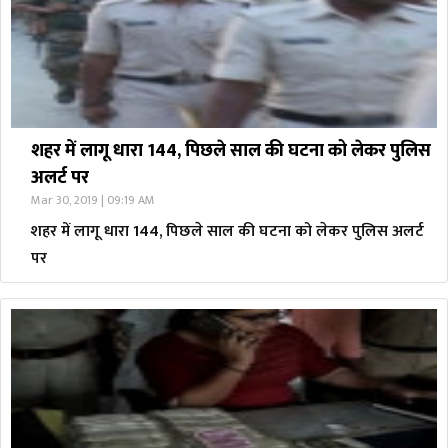
शहर में लागू धारा 144, पिछले साल की घटना को लेकर पुलिस
अलर्ट पर
Mar 30, 2019 | 09:19 AM
शहर में लागू धारा 144, पिछले साल की घटना को लेकर पुलिस अलर्ट
पर