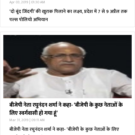
Apr 03, 2019 | 01:30 AM
‘दो बूंद जिंदगी’ की खुराक पिलाने का लक्ष्य, प्रदेश में 7 से 9 अप्रैल तक
पल्स पोलियो अभियान
बीजेपी नेता रघुनंदन शर्मा ने कहा- ‘बीजेपी के कुछ नेताओं के
लिए स्वर्गवासी हो गया हूं’
Mar 31, 2019 | 09:11 AM
बीजेपी नेता रघुनंदन शर्मा ने कहा- ‘बीजेपी के कुछ नेताओं के लिए