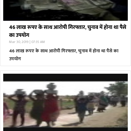
46 लाख रूपए के साथ आरोपी गिरफ्तार, चुनाव में होना था पैसे
का उपयोग
Mar 30, 2019 | 07:35 AM
46 लाख रूपए के साथ आरोपी गिरफ्तार, चुनाव में होना था पैसे का
उपयोग