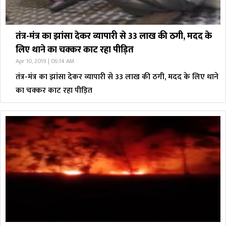
तंत्र-मंत्र का झांसा देकर व्यापारी से 33 लाख की ठगी, मदद के
लिए थाने का चक्कर काट रहा पीड़ित
Apr 10, 2019 | 06:14 AM
तंत्र-मंत्र का झांसा देकर व्यापारी से 33 लाख की ठगी, मदद के लिए थाने
का चक्कर काट रहा पीड़ित