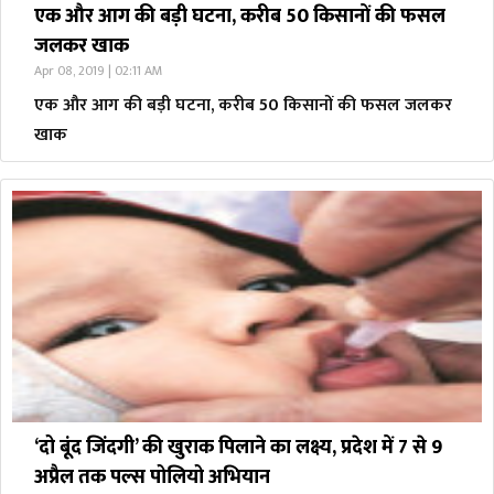
एक और आग की बड़ी घटना, करीब 50 किसानों की फसल
जलकर खाक
Apr 08, 2019 | 02:11 AM
एक और आग की बड़ी घटना, करीब 50 किसानों की फसल जलकर
खाक
‘दो बूंद जिंदगी’ की खुराक पिलाने का लक्ष्य, प्रदेश में 7 से 9
अप्रैल तक पल्स पोलियो अभियान