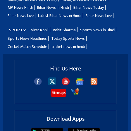
MP News Hindi
Bihar News in Hindi
Bihar News Today
Bihar News Live
Latest Bihar News in Hindi
Bihar News Live
SPORTS:
Virat Kohli
Rohit Sharma
Sports News in Hindi
Sports News Headlines
Today Sports News
Cricket Match Schedule
cricket news in hindi
Find Us Here
Sitemaps
Download Apps