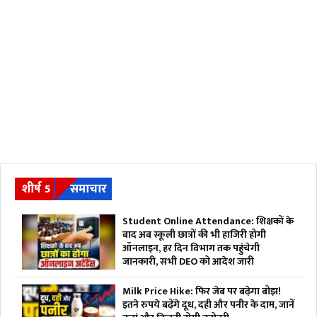
शीर्ष 5
समाचार
Student Online Attendance: शिक्षकों के
बाद अब स्कूली छात्रों की भी हाजिरी होगी
ऑनलाइन, हर दिन विभाग तक पहुंचेगी
जानकारी, सभी DEO को आदेश जारी
Milk Price Hike: फिर जेब पर बढ़ेगा बोझ!
इतने रुपये बढ़ेंगे दूध, दही और पनीर के दाम, जानें