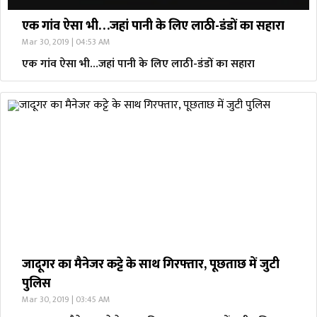
एक गांव ऐसा भी…जहां पानी के लिए लाठी-डंडों का सहारा
Mar 30, 2019 | 04:53 AM
एक गांव ऐसा भी…जहां पानी के लिए लाठी-डंडों का सहारा
जादूगर का मैनेजर कट्टे के साथ गिरफ्तार, पूछताछ में जुटी
पुलिस
Mar 30, 2019 | 03:45 AM