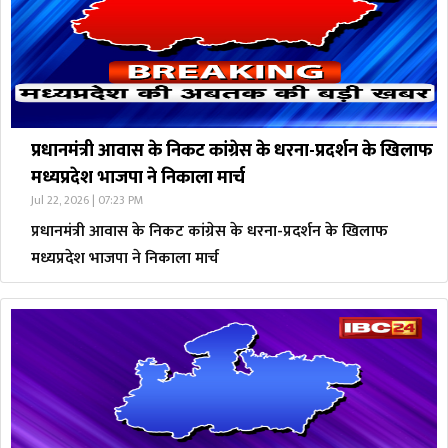
प्रधानमंत्री आवास के निकट कांग्रेस के धरना-प्रदर्शन के खिलाफ
मध्यप्रदेश भाजपा ने निकाला मार्च
Jul 22, 2026 | 07:23 PM
प्रधानमंत्री आवास के निकट कांग्रेस के धरना-प्रदर्शन के खिलाफ
मध्यप्रदेश भाजपा ने निकाला मार्च