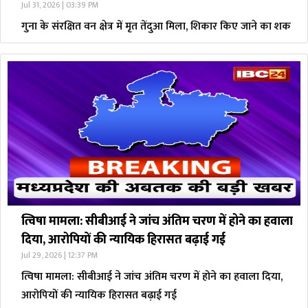
Jul 31, 2026 | 03:39 PM
गुना के संरक्षित वन क्षेत्र में मृत तेंदुआ मिला, शिकार किए जाने का शक
त्विषा मामला: सीबीआई ने जांच अंतिम चरण में होने का हवाला
दिया, आरोपियों की न्यायिक हिरासत बढ़ाई गई
Jul 29, 2026 | 12:37 PM
त्विषा मामला: सीबीआई ने जांच अंतिम चरण में होने का हवाला दिया,
आरोपियों की न्यायिक हिरासत बढ़ाई गई