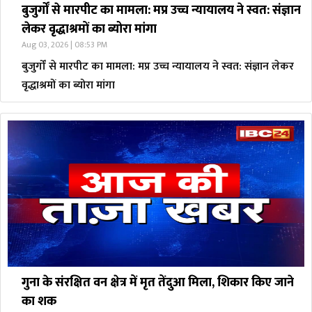
बुजुर्गों से मारपीट का मामला: मप्र उच्च न्यायालय ने स्वत: संज्ञान
लेकर वृद्धाश्रमों का ब्योरा मांगा
Aug 03, 2026 | 08:53 PM
बुजुर्गों से मारपीट का मामला: मप्र उच्च न्यायालय ने स्वत: संज्ञान लेकर
वृद्धाश्रमों का ब्योरा मांगा
गुना के संरक्षित वन क्षेत्र में मृत तेंदुआ मिला, शिकार किए जाने
का शक