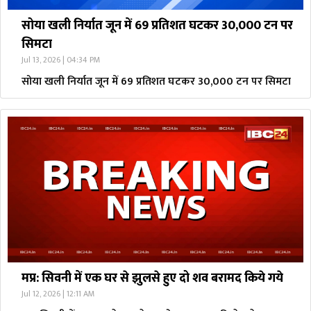
सोया खली निर्यात जून में 69 प्रतिशत घटकर 30,000 टन पर
सिमटा
Jul 13, 2026 | 04:34 PM
सोया खली निर्यात जून में 69 प्रतिशत घटकर 30,000 टन पर सिमटा
मप्र: सिवनी में एक घर से झुलसे हुए दो शव बरामद किये गये
Jul 12, 2026 | 12:11 AM