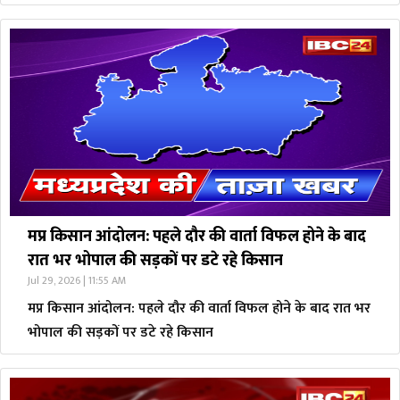
मप्र किसान आंदोलन: पहले दौर की वार्ता विफल होने के बाद
रात भर भोपाल की सड़कों पर डटे रहे किसान
Jul 29, 2026 | 11:55 AM
मप्र किसान आंदोलन: पहले दौर की वार्ता विफल होने के बाद रात भर
भोपाल की सड़कों पर डटे रहे किसान