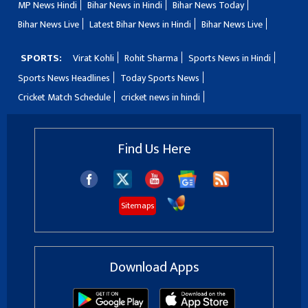
MP News Hindi
Bihar News in Hindi
Bihar News Today
Bihar News Live
Latest Bihar News in Hindi
Bihar News Live
SPORTS:
Virat Kohli
Rohit Sharma
Sports News in Hindi
Sports News Headlines
Today Sports News
Cricket Match Schedule
cricket news in hindi
Find Us Here
Sitemaps
Download Apps