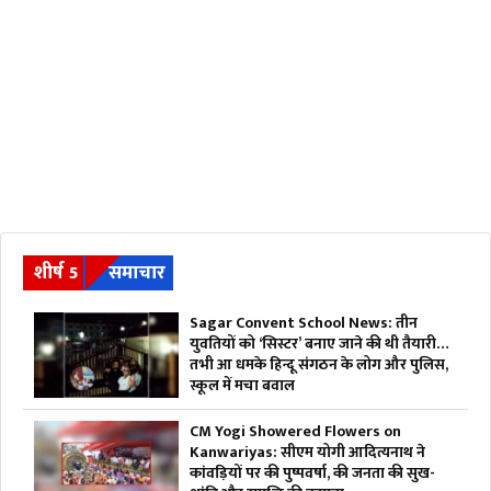
शीर्ष 5
समाचार
Sagar Convent School News: तीन
युवतियों को ‘सिस्टर’ बनाए जाने की थी तैयारी…
तभी आ धमके हिन्दू संगठन के लोग और पुलिस,
स्कूल में मचा बवाल
CM Yogi Showered Flowers on
Kanwariyas: सीएम योगी आदित्यनाथ ने
कांवड़ियों पर की पुष्पवर्षा, की जनता की सुख-