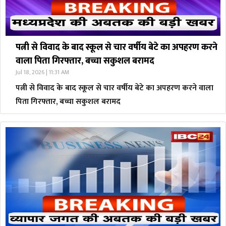
पत्नी से विवाद के बाद स्कूल से चार वर्षीय बेटे का अपहरण करने
वाला पिता गिरफ्तार, बच्चा सकुशल बरामद
Jul 18, 2026 | 11:31 AM
पत्नी से विवाद के बाद स्कूल से चार वर्षीय बेटे का अपहरण करने वाला
पिता गिरफ्तार, बच्चा सकुशल बरामद