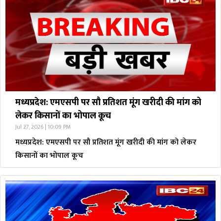
मध्यप्रदेश: एमएसपी पर सौ प्रतिशत मूंग खरीदी की मांग को
लेकर किसानों का भोपाल कूच
Jul 27, 2026 | 10:09 PM
मध्यप्रदेश: एमएसपी पर सौ प्रतिशत मूंग खरीदी की मांग को लेकर
किसानों का भोपाल कूच