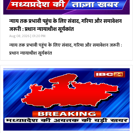
न्याय तक प्रभावी पहुंच के लिए संवाद, गरिमा और समावेशन
जरूरी : प्रधान न्यायाधीश सूर्यकांत
Aug 08, 2026 | 01:20 PM
न्याय तक प्रभावी पहुंच के लिए संवाद, गरिमा और समावेशन जरूरी :
प्रधान न्यायाधीश सूर्यकांत