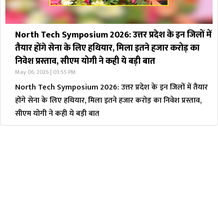
North Tech Symposium 2026: उत्तर प्रदेश के इन जिलों में
तैयार होंगे सेना के लिए हथियार, मिला इतने हजार करोड़ का
निवेश प्रस्ताव, सीएम योगी ने कही ये बड़ी बात
May 06, 2026 | 03:55 PM
North Tech Symposium 2026: उत्तर प्रदेश के इन जिलों में तैयार
होंगे सेना के लिए हथियार, मिला इतने हजार करोड़ का निवेश प्रस्ताव,
सीएम योगी ने कही ये बड़ी बात