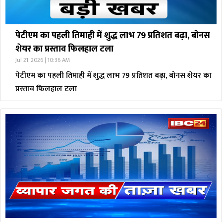
पेटीएम का पहली तिमाही में शुद्ध लाभ 79 प्रतिशत बढ़ा, बोनस
शेयर का प्रस्ताव फिलहाल टला
Jul 21, 2026 | 10:36 AM
पेटीएम का पहली तिमाही में शुद्ध लाभ 79 प्रतिशत बढ़ा, बोनस शेयर का
प्रस्ताव फिलहाल टला