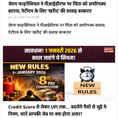
जेएम फाइनेंशियल ने पीआईडीएफ पर चिंता को अपरिपक्व
बताया, पेटीएम के लिए ‘खरीद’ की सलाह बरकरार
Jan 26, 2026 | 02:38 PM
जेएम फाइनेंशियल ने पीआईडीएफ पर चिंता को अपरिपक्व बताया,
पेटीएम के लिए ‘खरीद’ की सलाह बरकरार
Credit Score से लेकर UPI तक… बदलेंगे पैसों से जुड़े ये
नियम, जानें आपकी जेब पर क्या होगा असर?