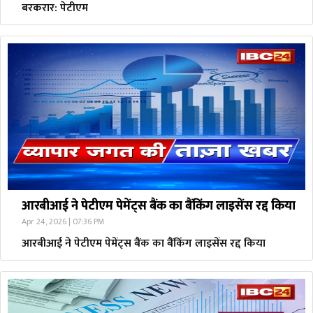
बरकरार: पेटीएम
आरबीआई ने पेटीएम पेमेंट्स बैंक का बैंकिंग लाइसेंस रद्द किया
Apr 24, 2026 | 07:36 PM
आरबीआई ने पेटीएम पेमेंट्स बैंक का बैंकिंग लाइसेंस रद्द किया