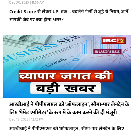
Dec 30, 2025 | 11:56 AM
Credit Score से लेकर UPI तक… बदलेंगे पैसों से जुड़े ये नियम, जानें
आपकी जेब पर क्या होगा असर?
आरबीआई ने पीपीएसएल को ‘ऑफलाइन’, सीमा-पार लेनदेन के
लिए ‘पेमेंट एग्रीगेटर’ के रूप में के काम करने की दी मंजूरी
Dec 18, 2025 | 12:12 PM
आरबीआई ने पीपीएसएल को ‘ऑफलाइन’, सीमा-पार लेनदेन के लिए