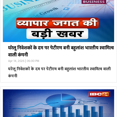
घरेलू निवेशकों के दम पर पेटीएम बनी बहुलांश भारतीय स्वामित्व
वाली कंपनी
Apr 14, 2026 | 06:00 PM
घरेलू निवेशकों के दम पर पेटीएम बनी बहुलांश भारतीय स्वामित्व वाली
कंपनी