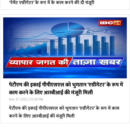
‘पेमेंट एग्रीगेटर’ के रूप में के काम करने की दी मंजूरी
पेटीएम की इकाई पीपीएसएल को भुगतान ‘एग्रीगेटर’ के रूप में
काम करने के लिए आरबीआई की मंजूरी मिली
Nov 27, 2025 | 12:38 PM
पेटीएम की इकाई पीपीएसएल को भुगतान ‘एग्रीगेटर’ के रूप में काम
करने के लिए आरबीआई की मंजूरी मिली