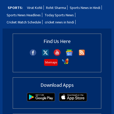
SPORTS:
Virat Kohli
Rohit Sharma
Sports News in Hindi
Sports News Headlines
Today Sports News
Cricket Match Schedule
cricket news in hindi
Find Us Here
Sitemaps
Download Apps