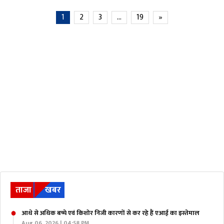
1
2
3
…
19
»
ताजा
खबर
आधे से अधिक बच्चे एवं किशोर निजी कारणों से कर रहे हैं एआई का इस्तेमाल
Aug 06, 2026 | 04:58 PM