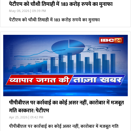
पेटीएम को चौथी तिमाही में 183 करोड़ रुपये का मुनाफा
May 06, 2026 | 09:39 PM
पेटीएम को चौथी तिमाही में 183 करोड़ रुपये का मुनाफा
पीपीबीएल पर कार्रवाई का कोई असर नहीं, कारोबार में मजबूत
गति बरकरार: पेटीएम
Apr 25, 2026 | 01:42 PM
पीपीबीएल पर कार्रवाई का कोई असर नहीं, कारोबार में मजबूत गति