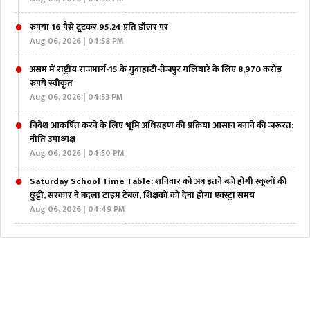
रुपया 16 पैसे टूटकर 95.24 प्रति डॉलर पर
Aug 06, 2026 | 04:58 PM
असम में राष्ट्रीय राजमार्ग-15 के गुवाहाटी-तेजपुर गलियारे के लिए 8,970 करोड़
रुपये स्वीकृत
Aug 06, 2026 | 04:53 PM
निवेश आकर्षित करने के लिए भूमि अधिग्रहण की प्रक्रिया आसान बनाने की जरूरत:
नीति उपाध्यक्ष
Aug 06, 2026 | 04:50 PM
Saturday School Time Table: शनिवार को अब इतने बजे होगी स्कूलों की
छुट्टी, सरकार ने बदला टाइम टेबल, शिक्षकों को देना होगा एक्स्ट्रा समय
Aug 06, 2026 | 04:49 PM