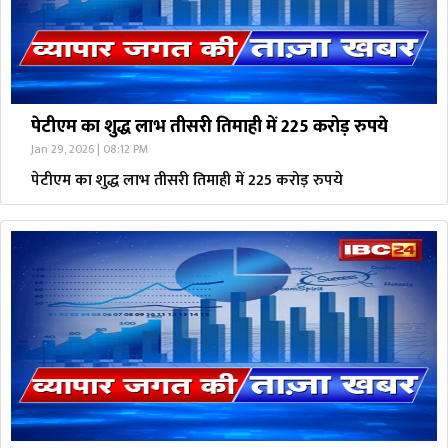
पेटीएम का शुद्ध लाभ तीसरी तिमाही में 225 करोड़ रुपये
Jan 29, 2026 | 08:12 PM
पेटीएम का शुद्ध लाभ तीसरी तिमाही में 225 करोड़ रुपये