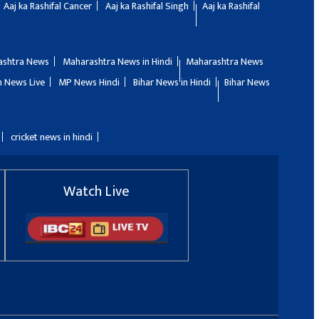
Aaj ka Rashifal Cancer
Aaj ka Rashifal Singh
Aaj ka Rashifal
ashtra News
Maharashtra News in Hindi
Maharashtra News
 News Live
MP News Hindi
Bihar News in Hindi
Bihar News
cricket news in hindi
Watch Live