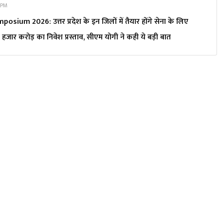
 PM
ium 2026: उत्तर प्रदेश के इन जिलों में तैयार होंगे सेना के लिए
 हजार करोड़ का निवेश प्रस्ताव, सीएम योगी ने कही ये बड़ी बात