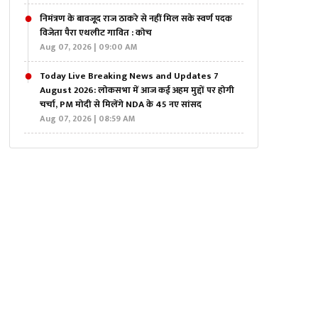
निमंत्रण के बावजूद राज ठाकरे से नहीं मिल सके स्वर्ण पदक
विजेता पैरा एथलीट गावित : कोच
Aug 07, 2026 | 09:00 AM
Today Live Breaking News and Updates 7
August 2026: लोकसभा में आज कई अहम मुद्दों पर होगी
चर्चा, PM मोदी से मिलेंगे NDA के 45 नए सांसद
Aug 07, 2026 | 08:59 AM