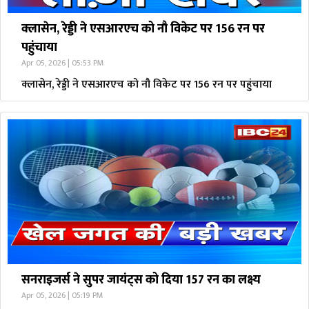
क्लासेन, रेड्डी ने एसआरएच को नौ विकेट पर 156 रन पर
पहुंचाया
Apr 05, 2026 | 05:53 PM
क्लासेन, रेड्डी ने एसआरएच को नौ विकेट पर 156 रन पर पहुंचाया
सनराइजर्स ने सुपर जायंट्स को दिया 157 रन का लक्ष्य
Apr 05, 2026 | 05:19 PM