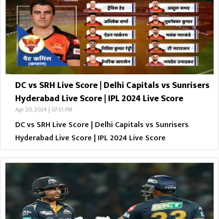
DC vs SRH Live Score | Delhi Capitals vs Sunrisers
Hyderabad Live Score | IPL 2024 Live Score
Apr 20, 2024 | 07:51 PM
DC vs SRH Live Score | Delhi Capitals vs Sunrisers
Hyderabad Live Score | IPL 2024 Live Score