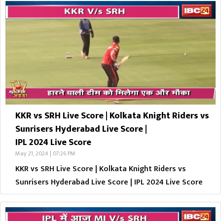
KKR vs SRH Live Score | Kolkata Knight Riders vs
Sunrisers Hyderabad Live Score |
IPL 2024 Live Score
May 21, 2024 | 07:26 PM
KKR vs SRH Live Score | Kolkata Knight Riders vs
Sunrisers Hyderabad Live Score | IPL 2024 Live Score