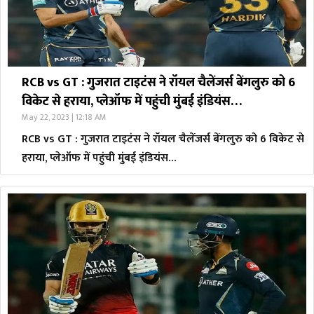
RCB vs GT : गुजरात टाइटंस ने रॉयल चैलेंजर्स बेंगलुरु को 6
विकेट से हराया, प्लेऑफ में पहुंची मुंबई इंडियंस…
May 22, 2023 | 12:18 AM
RCB vs GT : गुजरात टाइटंस ने रॉयल चैलेंजर्स बेंगलुरु को 6 विकेट से
हराया, प्लेऑफ में पहुंची मुंबई इंडियंस…