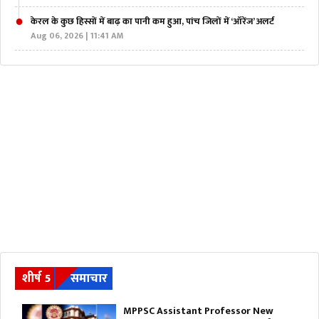
केरल के कुछ हिस्सों में बाढ़ का पानी कम हुआ, पांच जिलों में ‘ऑरेंज’ अलर्ट
Aug 06, 2026 | 11:41 AM
शीर्ष 5
समाचार
MPPSC Assistant Professor New