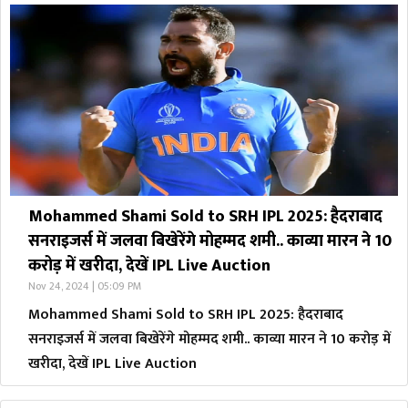
Mohammed Shami Sold to SRH IPL 2025: हैदराबाद
सनराइजर्स में जलवा बिखेरेंगे मोहम्मद शमी.. काव्या मारन ने 10
करोड़ में खरीदा, देखें IPL Live Auction
Nov 24, 2024 | 05:09 PM
Mohammed Shami Sold to SRH IPL 2025: हैदराबाद
सनराइजर्स में जलवा बिखेरेंगे मोहम्मद शमी.. काव्या मारन ने 10 करोड़ में
खरीदा, देखें IPL Live Auction