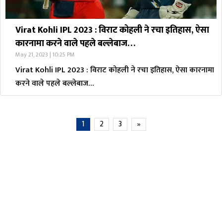
Virat Kohli IPL 2023 : विराट कोहली ने रचा इतिहास, ऐसा
कारनामा करने वाले पहले बल्लेबाज…
May 21, 2023 | 10:25 PM
Virat Kohli IPL 2023 : विराट कोहली ने रचा इतिहास, ऐसा कारनामा
करने वाले पहले बल्लेबाज…
1
2
3
»