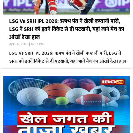
LSG Vs SRH IPL 2026: ऋषभ पंत ने खेली कप्तानी पारी,
LSG ने SRH को इतने विकेट से दी पटखनी, यहां जानें मैच का
आंखों देखा हाल
Apr 05, 2026 | 07:17 PM
LSG Vs SRH IPL 2026: ऋषभ पंत ने खेली कप्तानी पारी, LSG ने
SRH को इतने विकेट से दी पटखनी, यहां जानें मैच का आंखों देखा हाल