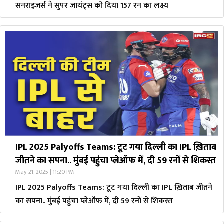
सनराइजर्स ने सुपर जायंट्स को दिया 157 रन का लक्ष्य
IPL 2025 Palyoffs Teams: टूट गया दिल्ली का IPL ख़िताब
जीतने का सपना.. मुंबई पहुंचा प्लेऑफ में, दी 59 रनों से शिकस्त
May 21, 2025 | 11:20 PM
IPL 2025 Palyoffs Teams: टूट गया दिल्ली का IPL ख़िताब जीतने
का सपना.. मुंबई पहुंचा प्लेऑफ में, दी 59 रनों से शिकस्त