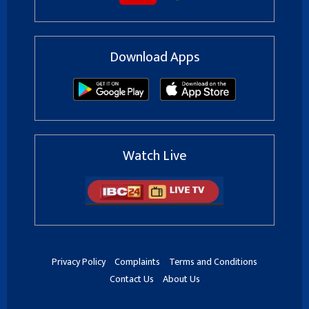
Download Apps
Watch Live
Privacy Policy
Complaints
Terms and Conditions
Contact Us
About Us