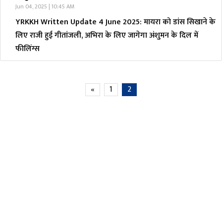
Jun 04, 2025 | 10:45 AM
YRKKH Written Update 4 June 2025: मायरा को डांस सिखाने के
लिए राजी हुई गीतांजली, अभिरा के लिए जागेगा अंशुमन के दिल में
फीलिंग्स
«
1
2