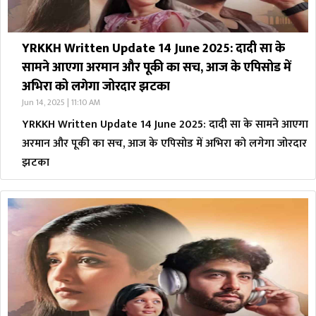
YRKKH Written Update 14 June 2025: दादी सा के
सामने आएगा अरमान और पूकी का सच, आज के एपिसोड में
अभिरा को लगेगा जोरदार झटका
Jun 14, 2025 | 11:10 AM
YRKKH Written Update 14 June 2025: दादी सा के सामने आएगा
अरमान और पूकी का सच, आज के एपिसोड में अभिरा को लगेगा जोरदार
झटका