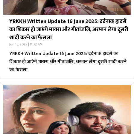
YRKKH Written Update 16 June 2025: दर्दनाक हादसे
का शिकार हो जाएंगे मायरा और गीतांजलि, अरमान लेगा दूसरी
शादी करने का फैसला
Jun 16, 2025 | 11:32 AM
YRKKH Written Update 16 June 2025: दर्दनाक हादसे का
शिकार हो जाएंगे मायरा और गीतांजलि, अरमान लेगा दूसरी शादी करने
का फैसला