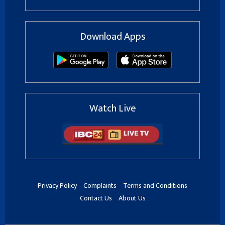
Download Apps
Watch Live
Privacy Policy
Complaints
Terms and Conditions
Contact Us
About Us