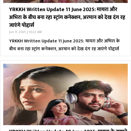
YRKKH Written Update 11 June 2025: मायरा और
अभिरा के बीच बना रहा स्ट्रांग कनेक्शन, अरमान को देख दंग रह
जाएंगे पोद्दार्स
Jun 11, 2025 | 10:22 AM
YRKKH Written Update 11 June 2025: मायरा और अभिरा के
बीच बना रहा स्ट्रांग कनेक्शन, अरमान को देख दंग रह जाएंगे पोद्दार्स