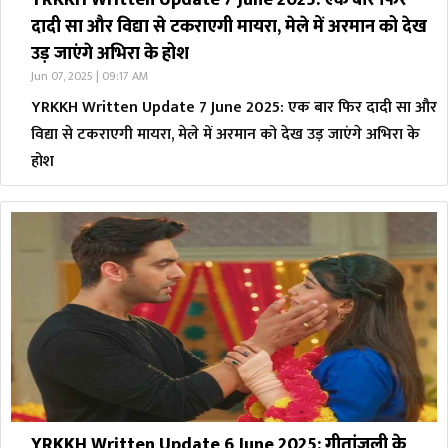
YRKKH Written Update 7 June 2025: एक बार फिर
दादी सा और विद्या से टकराएगी मायरा, मेले में अरमान को देख
उड़ जाएंगे अभिरा के होश
Jun 07, 2025 | 09:17 AM
YRKKH Written Update 7 June 2025: एक बार फिर दादी सा और
विद्या से टकराएगी मायरा, मेले में अरमान को देख उड़ जाएंगे अभिरा के
होश
YRKKH Written Update 6 June 2025: गीतांजली के