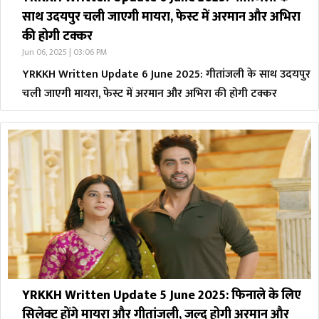
साथ उदयपुर चली जाएगी मायरा, फेस्ट में अरमान और अभिरा
की होगी टक्कर
Jun 06, 2025 | 03:06 PM
YRKKH Written Update 6 June 2025: गीतांजली के साथ उदयपुर
चली जाएगी मायरा, फेस्ट में अरमान और अभिरा की होगी टक्कर
YRKKH Written Update 5 June 2025: फिनाले के लिए
सिलेक्ट होंगे मायरा और गीतांजली, जल्द होगी अरमान और