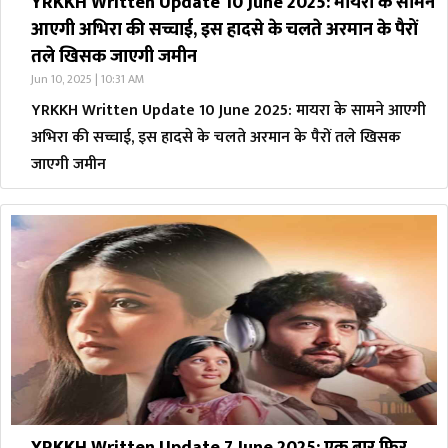
YRKKH Written Update 10 June 2025: मायरा के सामने
आएगी अभिरा की सच्चाई, इस हादसे के चलते अरमान के पैरों
तले खिसक जाएगी जमीन
Jun 10, 2025 | 10:31 AM
YRKKH Written Update 10 June 2025: मायरा के सामने आएगी
अभिरा की सच्चाई, इस हादसे के चलते अरमान के पैरों तले खिसक
जाएगी जमीन