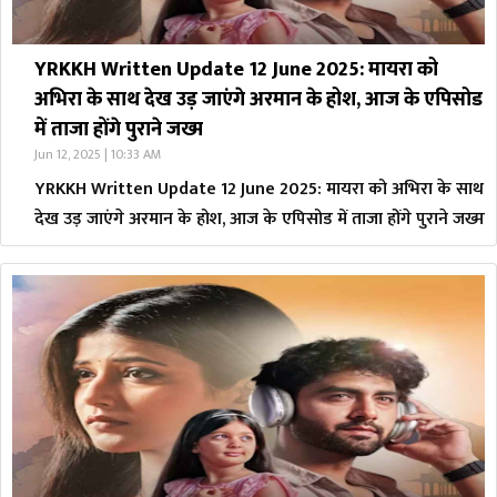
YRKKH Written Update 12 June 2025: मायरा को
अभिरा के साथ देख उड़ जाएंगे अरमान के होश, आज के एपिसोड
में ताजा होंगे पुराने जख्म
Jun 12, 2025 | 10:33 AM
YRKKH Written Update 12 June 2025: मायरा को अभिरा के साथ
देख उड़ जाएंगे अरमान के होश, आज के एपिसोड में ताजा होंगे पुराने जख्म