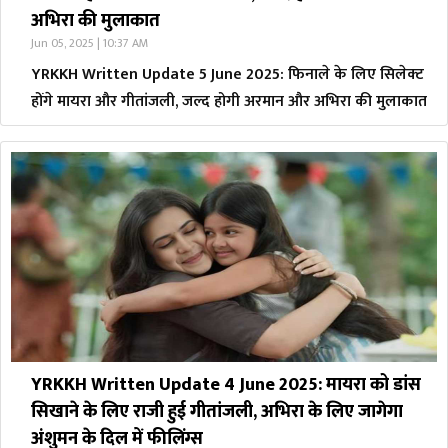
अभिरा की मुलाकात
Jun 05, 2025 | 10:37 AM
YRKKH Written Update 5 June 2025: फिनाले के लिए सिलेक्ट
होंगे मायरा और गीतांजली, जल्द होगी अरमान और अभिरा की मुलाकात
YRKKH Written Update 4 June 2025: मायरा को डांस
सिखाने के लिए राजी हुई गीतांजली, अभिरा के लिए जागेगा
अंशुमन के दिल में फीलिंग्स