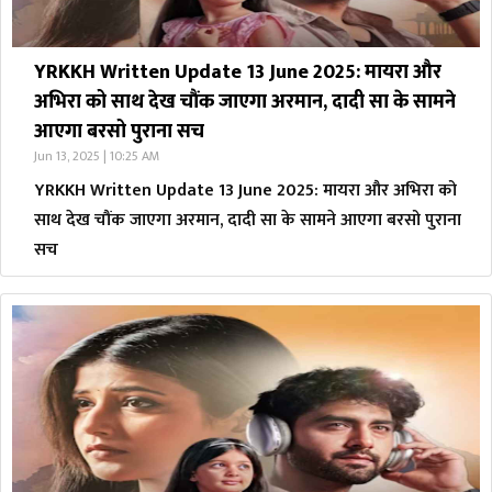
YRKKH Written Update 13 June 2025: मायरा और
अभिरा को साथ देख चौंक जाएगा अरमान, दादी सा के सामने
आएगा बरसो पुराना सच
Jun 13, 2025 | 10:25 AM
YRKKH Written Update 13 June 2025: मायरा और अभिरा को
साथ देख चौंक जाएगा अरमान, दादी सा के सामने आएगा बरसो पुराना
सच