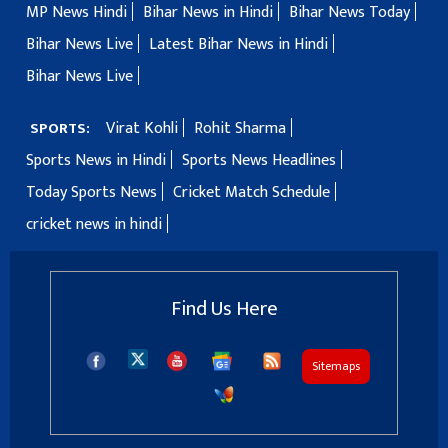
MP News Hindi
Bihar News in Hindi
Bihar News Today
Bihar News Live
Latest Bihar News in Hindi
Bihar News Live
Virat Kohli
Rohit Sharma
SPORTS:
Sports News in Hindi
Sports News Headlines
Today Sports News
Cricket Match Schedule
cricket news in hindi
Find Us Here
Sitemaps