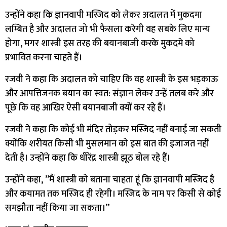
उन्होंने कहा कि ज्ञानवापी मस्जिद को लेकर अदालत में मुकदमा
लम्बित है और अदालत जो भी फैसला करेगी वह सबके लिए मान्य
होगा, मगर शास्त्री इस तरह की बयानबाजी करके मुकदमे को
प्रभावित करना चाहते हैं।
रजवी ने कहा कि अदालत को चाहिए कि वह शास्त्री के इस भड़काऊ
और आपत्तिजनक बयान का स्वत: संज्ञान लेकर उन्हें तलब करे और
पूछे कि वह आखिर ऐसी बयानबाजी क्यों कर रहे हैं।
रजवी ने कहा कि कोई भी मंदिर तोड़कर मस्जिद नहीं बनाई जा सकती
क्योंकि शरीयत किसी भी मुसलमान को इस बात की इजाजत नहीं
देती है। उन्होंने कहा कि धीरेंद्र शास्त्री झूठ बोल रहे हैं।
उन्होंने कहा, ”मैं शास्त्री को बताना चाहता हूं कि ज्ञानवापी मस्जिद है
और कयामत तक मस्जिद ही रहेगी। मस्जिद के नाम पर किसी से कोई
समझौता नहीं किया जा सकता।”