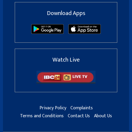
Download Apps
Watch Live
Privacy Policy
Complaints
Terms and Conditions
Contact Us
About Us