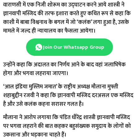
वाराणसी में एक निजी शोरूम का उद्घाटन करने आये शास्त्री ने
ज्ञानवापी मस्जिद की तरफ इशारा करते हुए कथित रूप से कहा कि
काशी में बाबा विश्वनाथ के बगल में जो ‘कलंक’ लगा हुआ है, उसके
मामले में जल्द ही न्यायालय का फैसला आयेगा।
Join Our Whatsapp Group
उन्होंने कहा कि अदालत का निर्णय आने के बाद वहां जलाभिषेक
होगा और भगवा लहराया जाएगा।
‘आल इंडिया मुस्लिम जमात’ के राष्ट्रीय अध्यक्ष मौलाना मुफ्ती
शहाबुद्दीन रजवी ने कहा कि ज्ञानवापी मस्जिद दरअसल एक मस्जिद
है और उसे कलंक कहना सरासर गलत है।
मौलाना ने आरोप लगाया कि पंडित धीरेंद्र शास्त्री ज्ञानवापी मस्जिद
पर भगवा लहराने की बात कहकर बहुसंख्यक समुदाय के लोगों को
उकसाना और भड़काना चाहते हैं।