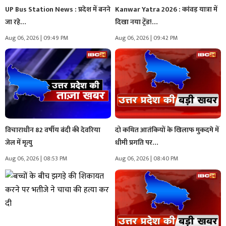
UP Bus Station News : प्रदेश में बनने
Kanwar Yatra 2026 : कांवड़ यात्रा में
जा रहे…
दिखा नया ट्रेंड!…
Aug 06, 2026 | 09:49 PM
Aug 06, 2026 | 09:42 PM
विचाराधीन 82 वर्षीय बंदी की देवरिया
दो कथित आतंकियों के खिलाफ मुकदमे में
जेल में मृत्यु
धीमी प्रगति पर…
Aug 06, 2026 | 08:53 PM
Aug 06, 2026 | 08:40 PM