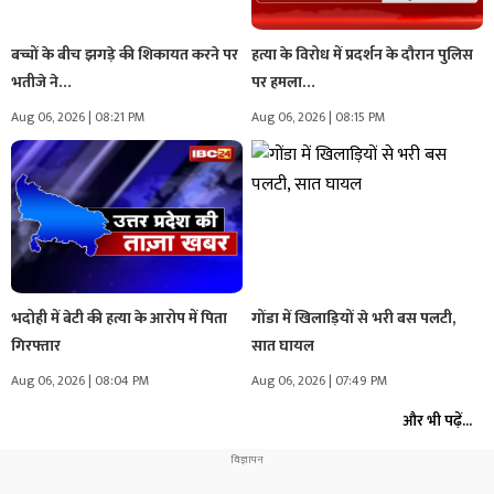
बच्चों के बीच झगड़े की शिकायत करने पर
हत्या के विरोध में प्रदर्शन के दौरान पुलिस
भतीजे ने…
पर हमला…
Aug 06, 2026 | 08:21 PM
Aug 06, 2026 | 08:15 PM
भदोही में बेटी की हत्या के आरोप में पिता
गोंडा में खिलाड़ियों से भरी बस पलटी,
गिरफ्तार
सात घायल
Aug 06, 2026 | 08:04 PM
Aug 06, 2026 | 07:49 PM
और भी पढ़ें...