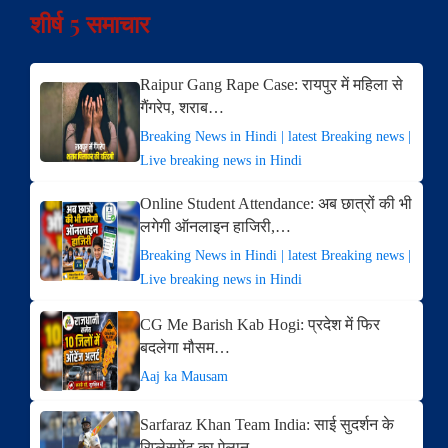
शीर्ष 5 समाचार
Raipur Gang Rape Case: रायपुर में महिला से
गैंगरेप, शराब…
Breaking News in Hindi | latest Breaking news |
Live breaking news in Hindi
Online Student Attendance: अब छात्रों की भी
लगेगी ऑनलाइन हाजिरी,…
Breaking News in Hindi | latest Breaking news |
Live breaking news in Hindi
CG Me Barish Kab Hogi: प्रदेश में फिर
बदलेगा मौसम…
Aaj ka Mausam
Sarfaraz Khan Team India: साई सुदर्शन के
रिप्लेसमेंट का ऐलान,…