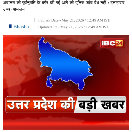
अदालत की पूर्वानुमति के बगैर की गई आगे की पुलिस जांच वैध नहीं : इलाहाबाद
उच्च न्यायालय
Publish Date - May 21, 2026 / 12:49 AM IST,
Bhasha
Updated On - May 21, 2026 / 12:49 AM IST