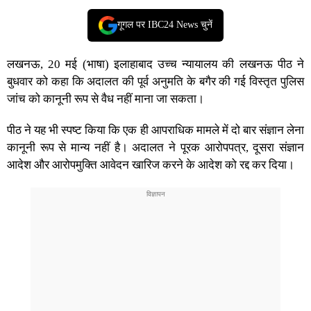
गूगल पर IBC24 News चुनें
लखनऊ, 20 मई (भाषा) इलाहाबाद उच्च न्यायालय की लखनऊ पीठ ने
बुधवार को कहा कि अदालत की पूर्व अनुमति के बगैर की गई विस्तृत पुलिस
जांच को कानूनी रूप से वैध नहीं माना जा सकता।
पीठ ने यह भी स्पष्ट किया कि एक ही आपराधिक मामले में दो बार संज्ञान लेना
कानूनी रूप से मान्य नहीं है। अदालत ने पूरक आरोपपत्र, दूसरा संज्ञान
आदेश और आरोपमुक्ति आवेदन खारिज करने के आदेश को रद्द कर दिया।