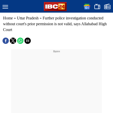
Home
»
Uttar Pradesh
»
Further police investigation conducted
without court's prior permission is not valid, says Allahabad High
Court