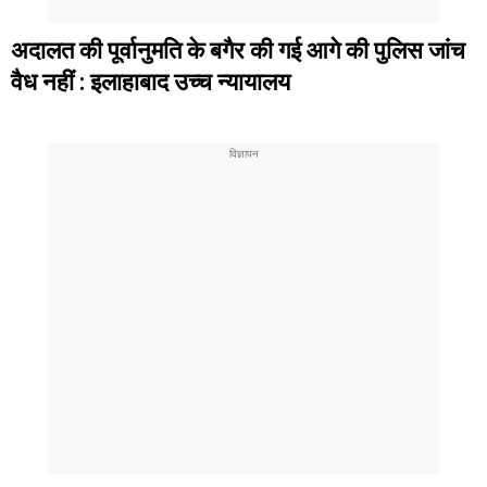
अदालत की पूर्वानुमति के बगैर की गई आगे की पुलिस जांच
वैध नहीं : इलाहाबाद उच्च न्यायालय