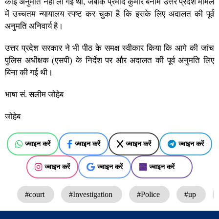
कोई अनुमति नहीं ली गई थी, जबकि प्रमोद कुमार बनाम उत्तर प्रदेश मामले
में उच्चतम न्यायालय स्पष्ट कर चुका है कि इसके लिए अदालत की पूर्व
अनुमति अनिवार्य है।
उत्तर प्रदेश सरकार ने भी पीठ के समक्ष स्वीकार किया कि आगे की जांच
पुलिस अधीक्षक (एसपी) के निर्देश पर और अदालत की पूर्व अनुमति लिए
बिना की गई थी।
भाषा सं. सलीम जोहेब
जोहेब
ज्वाइन करें
ज्वाइन करें
ज्वाइन करें
ज्वाइन करें
ज्वाइन करें
ज्वाइन करें
ज्वाइन करें
#court
#Investigation
#Police
#up