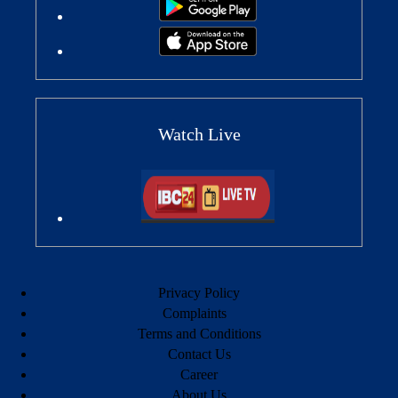
Watch Live
Privacy Policy
Complaints
Terms and Conditions
Contact Us
Career
About Us