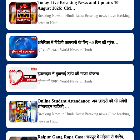
Today Live Breaking News and Updates 10
August 2026: CM…
Breaking News in Hindi | latest Breaking news | Live breaking
news in Hindi
अमेरिका में विदेशी कामगारों के लिए 60 दिन की ग्रेस…
दुनिया की खबर | World News in Hindi
इजराइल ने ठुकराई ट्रंप की गाजा योजना
दुनिया की खबर | World News in Hindi
Online Student Attendance: अब छात्रों की भी लगेगी
ऑनलाइन हाजिरी,…
Breaking News in Hindi | latest Breaking news | Live breaking
news in Hindi
Raipur Gang Rape Case: रायपुर में महिला से गैंगरेप,