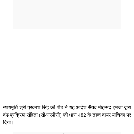
न्यायमूर्ति श्री प्रकाश सिंह की पीठ ने यह आदेश सैयद मोहम्मद हमजा द्वारा
दंड प्रक्रिया संहिता (सीआरपीसी) की धारा 482 के तहत दायर याचिका पर
दिया।