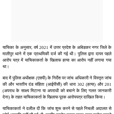
याचिका के अनुसार, वर्ष 2021 में उत्तर प्रदेश के आंबेडकर नगर जिले के
मालीपुर थाने में एक प्राथमिकी दर्ज की गई थी। पुलिस द्वारा दायर पहले
आरोप पत्र में याचिकाकर्ता के खिलाफ हत्या का आरोप नहीं लगाया गया
था।
बाद में पुलिस अधीक्षक (एसपी) के निर्देश पर जांच अधिकारी ने विस्तृत जांच
की और भारतीय दंड संहिता (आईपीसी) की धारा 302 (हत्या) और 201
(अपराध के साक्ष्य मिटाना या अपराधी को बचाने के लिए गलत जानकारी
देना) के तहत याचिकाकर्ता के खिलाफ पूरक आरोपपत्र दाखिल किया।
याचिकाकर्ता ने दलील दी कि जांच शुरू करने से पहले निचली अदालत से