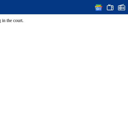
in the court.