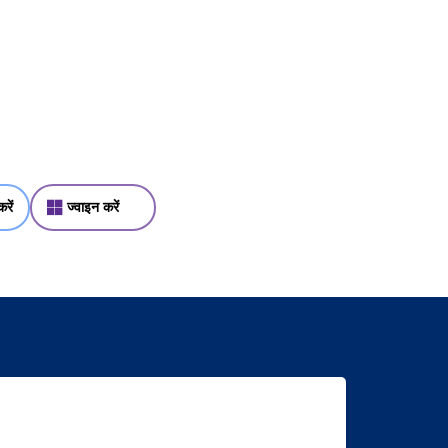
रें
ज्वाइन करें