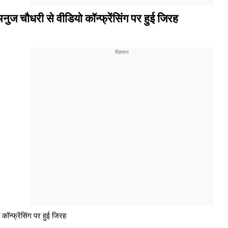
नुज चौधरी से वीडियो कॉन्फ्रेंसिंग पर हुई जिरह
कॉन्फ्रेंसिंग पर हुई जिरह