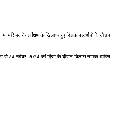
मस्जिद के सर्वेक्षण के खिलाफ हुए हिंसक प्रदर्शनों के दौरान
ध्यम से 24 नवंबर, 2024 की हिंसा के दौरान बिलाल नामक व्यक्ति