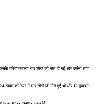
ी, जिसके परिणामस्वरूप चार लोगों की मौत हो गई और दर्जनों लोग
24 नवंबर की हिंसा में चार लोगों की मौत हुई थी और 12 मुकदमे
ाओं के आधार पर तथ्यवार जवाब दिए।