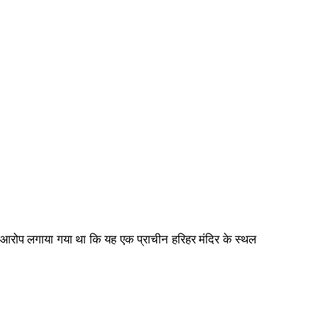
में आरोप लगाया गया था कि यह एक प्राचीन हरिहर मंदिर के स्थल