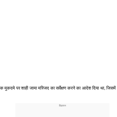
यर एक मुकदमे पर शाही जामा मस्जिद का सर्वेक्षण करने का आदेश दिया था, जिस