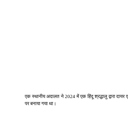
एक स्थानीय अदालत ने 2024 में एक हिंदू श्रद्धालु द्वारा दा
पर बनाया गया था।