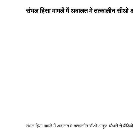
संभल हिंसा मामलें में अदालत में तत्कालीन सीओ अ
संभल हिंसा मामलें में अदालत में तत्कालीन सीओ अनुज चौधरी से वीडियो 