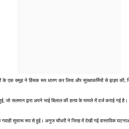
 लोगों के एक समूह ने हिंसक रूप धारण कर लिया और सुरक्षाकर्मियों से झड़प क
जो सलमान द्वारा अपने भाई बिलाल की हत्या के मामले में दर्ज कराई गई है। 
 गवाही सुचारू रूप से हुई। अनुज चौधरी ने जिरह में देखी गई वास्तविक घटन