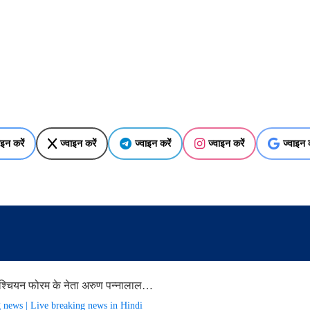
ाइन करें
ज्वाइन करें
ज्वाइन करें
ज्वाइन करें
ज्वाइन क
श्चियन फोरम के नेता अरुण पन्नालाल…
g news | Live breaking news in Hindi