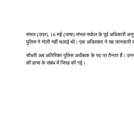
संभल (उप्र), 16 मई (भाषा) संभल सर्कल के पूर्व अधिकारी अनु
पुलिस ने गोली नहीं चलाई थी। एक अधिवक्ता ने यह जानकारी 
चौधरी अब अतिरिक्त पुलिस अधीक्षक के पद पर तैनात हैं। उनसे च
की हत्या के संबंध में जिरह की गई।