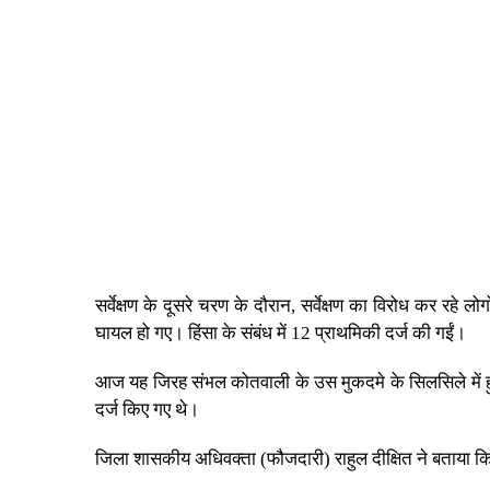
सर्वेक्षण के दूसरे चरण के दौरान, सर्वेक्षण का विरोध कर रहे
घायल हो गए। हिंसा के संबंध में 12 प्राथमिकी दर्ज की गईं।
आज यह जिरह संभल कोतवाली के उस मुकदमे के सिलसिले में हुई, 
दर्ज किए गए थे।
जिला शासकीय अधिवक्ता (फौजदारी) राहुल दीक्षित ने बताया कि