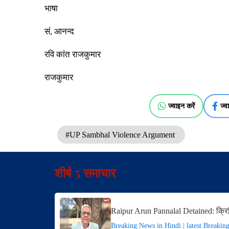
भाषा
सं, आनन्द
रवि कांत राजकुमार
राजकुमार
ज्वाइन करें
ज्व
#UP Sambhal Violence Argument
शीर्ष 5 समाचार
Raipur Arun Pannalal Detained: क्रि
Breaking News in Hindi | latest Breakin