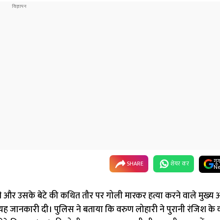
गू
SHARE
शेयर कर
Ne
यापारी और उसके बेटे की कथित तौर पर गोली मारकर हत्या करने वाले मुख्य
 यह जानकारी दी। पुलिस ने बताया कि वरुण लोहारी ने पुरानी रंजिश के