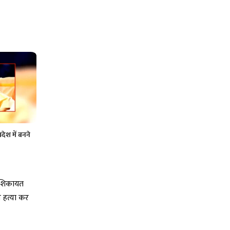
ेश में बनने