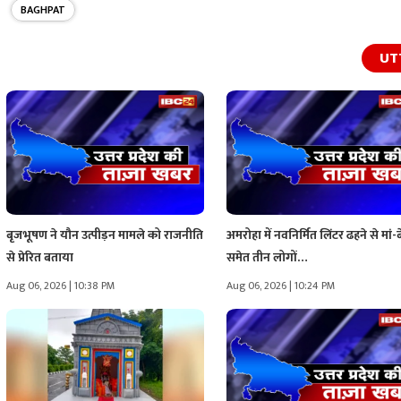
BAGHPAT
UT
बृजभूषण ने यौन उत्पीड़न मामले को राजनीति
अमरोहा में नवनिर्मित लिंटर ढहने से मां-ब
से प्रेरित बताया
समेत तीन लोगों…
Aug 06, 2026 | 10:38 PM
Aug 06, 2026 | 10:24 PM