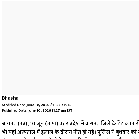
Bhasha
Modified Date:
June 10, 2026 / 11:27 am IST
Published Date:
June 10, 2026 11:27 am IST
बागपत (उप्र), 10 जून (भाषा) उत्तर प्रदेश में बागपत जिले के टेंट व्
भी यहां अस्पताल में इलाज के दौरान मौत हो गई। पुलिस ने बुधवार को