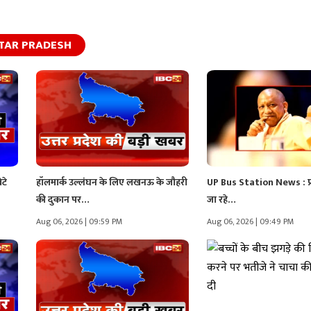
TAR PRADESH
ेटे
हॉलमार्क उल्लंघन के लिए लखनऊ के जौहरी
UP Bus Station News : प्रद
की दुकान पर…
जा रहे…
Aug 06, 2026 | 09:59 PM
Aug 06, 2026 | 09:49 PM