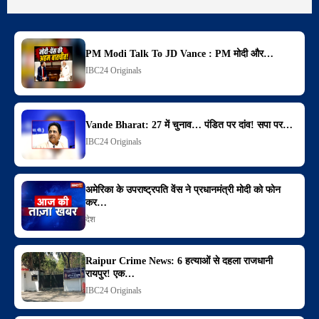
PM Modi Talk To JD Vance : PM मोदी और…
IBC24 Originals
Vande Bharat: 27 में चुनाव… पंडित पर दांव! सपा पर…
IBC24 Originals
अमेरिका के उपराष्ट्रपति वेंस ने प्रधानमंत्री मोदी को फोन
कर…
देश
Raipur Crime News: 6 हत्याओं से दहला राजधानी
रायपुर! एक…
IBC24 Originals