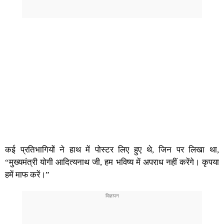
कई प्रतिभागियों ने हाथ में पोस्टर लिए हुए थे, जिन पर लिखा था,
“मुख्यमंत्री योगी आदित्यनाथ जी, हम भविष्य में अपराध नहीं करेंगे। कृपया
हमें माफ करें।”