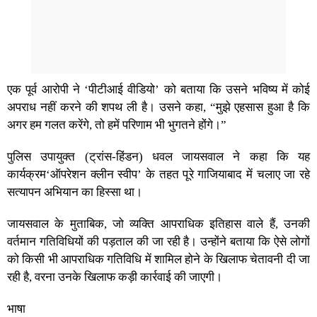
एक पूर्व आरोपी ने ‘पीटीआई वीडियो’ को बताया कि उसने भविष्य में कोई
अपराध नहीं करने की शपथ ली है। उसने कहा, “मुझे एहसास हुआ है कि
अगर हम गलत करेंगे, तो हमें परिणाम भी भुगतने होंगे।”
पुलिस उपायुक्त (ट्रांस-हिंडन) धवल जायसवाल ने कहा कि यह
कार्यक्रम‘ऑपरेशन क्लीन स्वीप’ के तहत पूरे गाजियाबाद में चलाए जा रहे
सत्यापन अभियान का हिस्सा था।
जायसवाल के मुताबिक, जो व्यक्ति आपराधिक इतिहास वाले हैं, उनकी
वर्तमान गतिविधियों की पड़ताल की जा रही है। उन्होंने बताया कि ऐसे लोगों
को किसी भी आपराधिक गतिविधि में शामिल होने के खिलाफ चेतावनी दी जा
रही है, वरना उनके खिलाफ कड़ी कार्रवाई की जाएगी।
भाषा