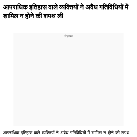
आपराधिक इतिहास वाले व्यक्तियों ने अवैध गतिविधियों में
शामिल न होने की शपथ ली
आपराधिक इतिहास वाले व्यक्तियों ने अवैध गतिविधियों में शामिल न होने की शपथ