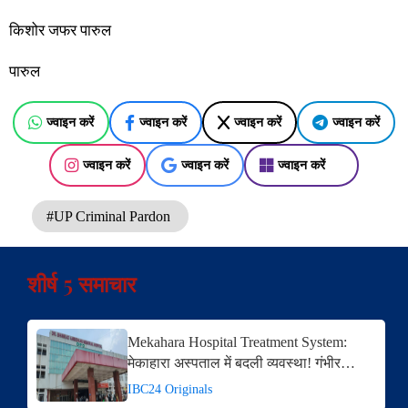
किशोर जफर पारुल
पारुल
ज्वाइन करें
ज्वाइन करें
ज्वाइन करें
ज्वाइन करें
ज्वाइन करें
ज्वाइन करें
ज्वाइन करें
#UP Criminal Pardon
शीर्ष 5 समाचार
Mekahara Hospital Treatment System:
मेकाहारा अस्पताल में बदली व्यवस्था! गंभीर…
IBC24 Originals