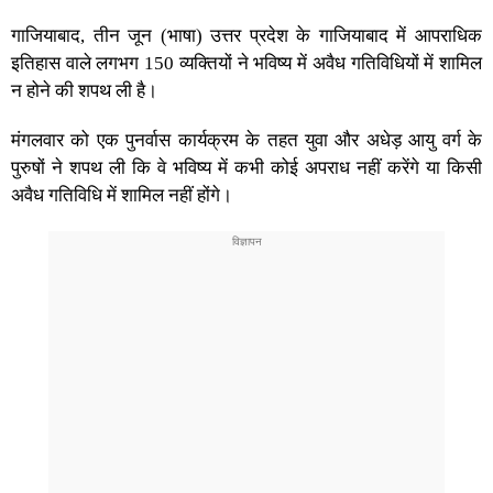
गाजियाबाद, तीन जून (भाषा) उत्तर प्रदेश के गाजियाबाद में आपराधिक
इतिहास वाले लगभग 150 व्यक्तियों ने भविष्य में अवैध गतिविधियों में शामिल
न होने की शपथ ली है।
मंगलवार को एक पुनर्वास कार्यक्रम के तहत युवा और अधेड़ आयु वर्ग के
पुरुषों ने शपथ ली कि वे भविष्य में कभी कोई अपराध नहीं करेंगे या किसी
अवैध गतिविधि में शामिल नहीं होंगे।