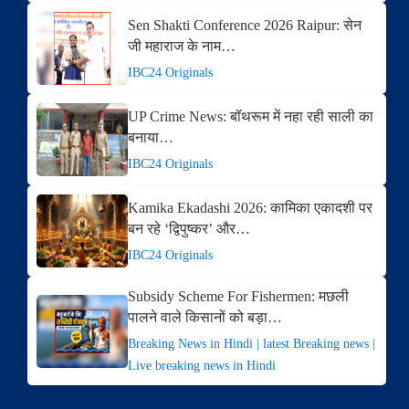
Sen Shakti Conference 2026 Raipur: सेन
जी महाराज के नाम…
IBC24 Originals
UP Crime News: बॉथरूम में नहा रही साली का
बनाया…
IBC24 Originals
Kamika Ekadashi 2026: कामिका एकादशी पर
बन रहे ‘द्विपुष्कर’ और…
IBC24 Originals
Subsidy Scheme For Fishermen: मछली
पालने वाले किसानों को बड़ा…
Breaking News in Hindi | latest Breaking news |
Live breaking news in Hindi