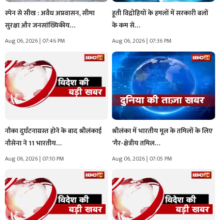
स्पेन से सीख : अवैध अप्रवासन, सीमा
हूती विद्रोहियों के हमलों में सरकारी बलों
सुरक्षा और जनसांख्यिकीय…
के कम से…
Aug 06, 2026 | 07:46 PM
Aug 06, 2026 | 07:36 PM
नौका दुर्घटनाग्रस्त होने के बाद श्रीलंकाई
श्रीलंका में भारतीय मूल के तमिलों के लिए
नौसेना ने 11 भारतीय…
‘गैर-क्षेत्रीय तमिल…
Aug 06, 2026 | 07:10 PM
Aug 06, 2026 | 07:05 PM