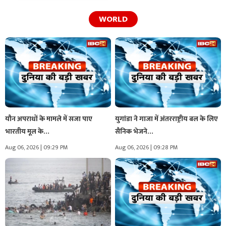
WORLD
यौन अपराधों के मामले में सजा पाए
युगांडा ने गाजा में अंतरराष्ट्रीय बल के लिए
भारतीय मूल के…
सैनिक भेजने…
Aug 06, 2026 | 09:29 PM
Aug 06, 2026 | 09:28 PM