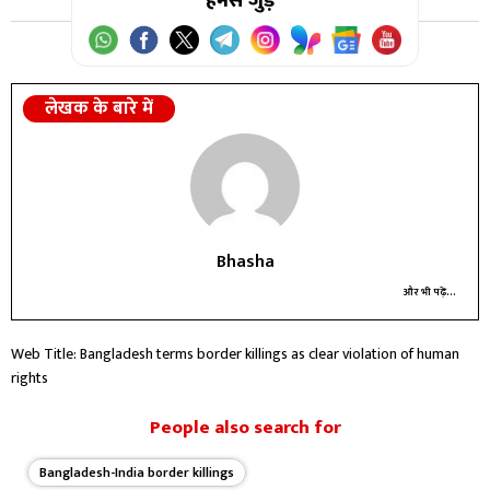
हमसे जुड़ें
लेखक के बारे में
Bhasha
और भी पढ़ें...
Web Title: Bangladesh terms border killings as clear violation of human
rights
People also search for
Bangladesh-India border killings