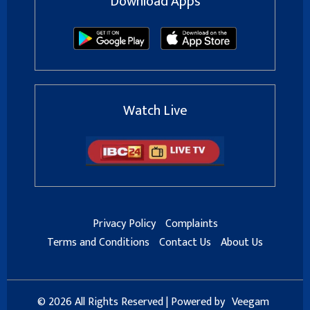
Download Apps
Watch Live
Privacy Policy
Complaints
Terms and Conditions
Contact Us
About Us
© 2026 All Rights Reserved | Powered by
Veegam