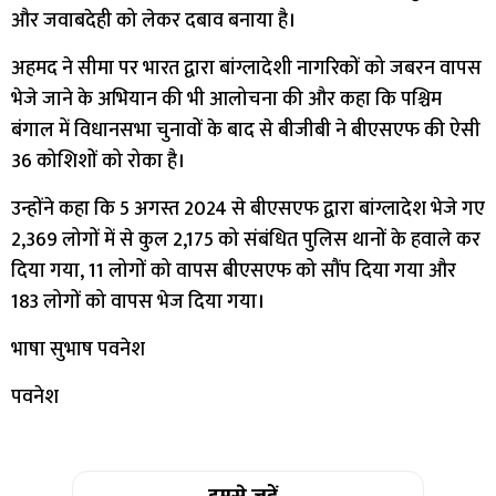
और जवाबदेही को लेकर दबाव बनाया है।
अहमद ने सीमा पर भारत द्वारा बांग्लादेशी नागरिकों को जबरन वापस
भेजे जाने के अभियान की भी आलोचना की और कहा कि पश्चिम
बंगाल में विधानसभा चुनावों के बाद से बीजीबी ने बीएसएफ की ऐसी
36 कोशिशों को रोका है।
उन्होंने कहा कि 5 अगस्त 2024 से बीएसएफ द्वारा बांग्लादेश भेजे गए
2,369 लोगों में से कुल 2,175 को संबंधित पुलिस थानों के हवाले कर
दिया गया, 11 लोगों को वापस बीएसएफ को सौंप दिया गया और
183 लोगों को वापस भेज दिया गया।
भाषा सुभाष पवनेश
पवनेश