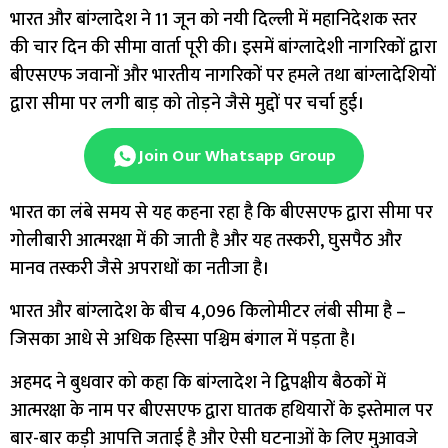
भारत और बांग्लादेश ने 11 जून को नयी दिल्ली में महानिदेशक स्तर
की चार दिन की सीमा वार्ता पूरी की। इसमें बांग्लादेशी नागरिकों द्वारा
बीएसएफ जवानों और भारतीय नागरिकों पर हमले तथा बांग्लादेशियों
द्वारा सीमा पर लगी बाड़ को तोड़ने जैसे मुद्दों पर चर्चा हुई।
Join Our Whatsapp Group
भारत का लंबे समय से यह कहना रहा है कि बीएसएफ द्वारा सीमा पर
गोलीबारी आत्मरक्षा में की जाती है और यह तस्करी, घुसपैठ और
मानव तस्करी जैसे अपराधों का नतीजा है।
भारत और बांग्लादेश के बीच 4,096 किलोमीटर लंबी सीमा है –
जिसका आधे से अधिक हिस्सा पश्चिम बंगाल में पड़ता है।
अहमद ने बुधवार को कहा कि बांग्लादेश ने द्विपक्षीय बैठकों में
आत्मरक्षा के नाम पर बीएसएफ द्वारा घातक हथियारों के इस्तेमाल पर
बार-बार कड़ी आपत्ति जताई है और ऐसी घटनाओं के लिए मुआवजे