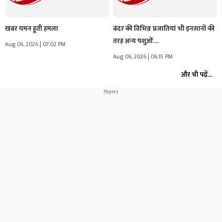
खबर यमन हूती हमला
बंदर की विभिन्न प्रजातियां भी इनसानों की
तरह अन्य पशुओं…
Aug 06, 2026 | 07:02 PM
Aug 06, 2026 | 06:15 PM
और भी पढ़ें...