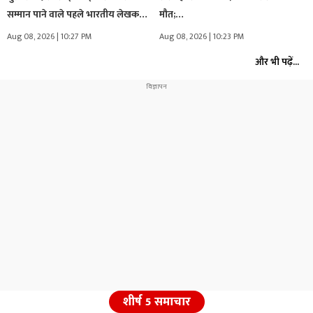
सम्मान पाने वाले पहले भारतीय लेखक…
मौत;…
Aug 08, 2026 | 10:27 PM
Aug 08, 2026 | 10:23 PM
और भी पढ़ें...
शीर्ष 5 समाचार