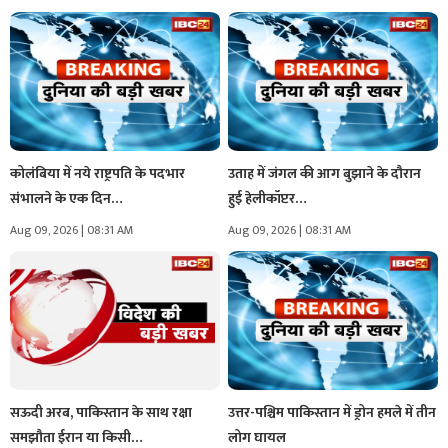
कोलंबिया में नये राष्ट्रपति के पदभार
उताह में जंगल की आग बुझाने के दौरान
संभालने के एक दिन…
हुई हेलीकॉप्टर…
Aug 09, 2026 | 08:31 AM
Aug 09, 2026 | 08:31 AM
सऊदी अरब, पाकिस्तान के साथ रक्षा
उत्तर-पश्चिम पाकिस्तान में ड्रोन हमले में तीन
समझौता ईरान या किसी…
लोग घायल