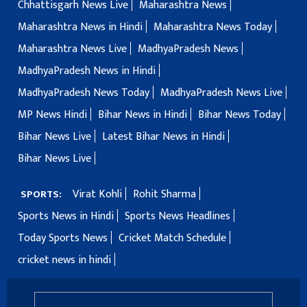
Chhattisgarh News Live
Maharashtra News
Maharashtra News in Hindi
Maharashtra News Today
Maharashtra News Live
MadhyaPradesh News
MadhyaPradesh News in Hindi
MadhyaPradesh News Today
MadhyaPradesh News Live
MP News Hindi
Bihar News in Hindi
Bihar News Today
Bihar News Live
Latest Bihar News in Hindi
Bihar News Live
Virat Kohli
Rohit Sharma
SPORTS:
Sports News in Hindi
Sports News Headlines
Today Sports News
Cricket Match Schedule
cricket news in hindi