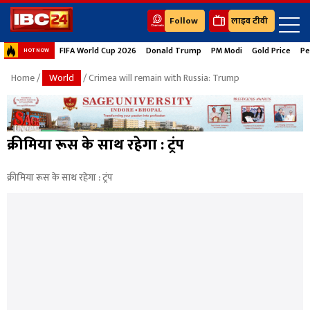
Follow
लाइव टीवी
FIFA World Cup 2026
Donald Trump
PM Modi
Gold Price
Pe
HOT NOW
Home
/
World
/ Crimea will remain with Russia: Trump
क्रीमिया रूस के साथ रहेगा : ट्रंप
क्रीमिया रूस के साथ रहेगा : ट्रंप