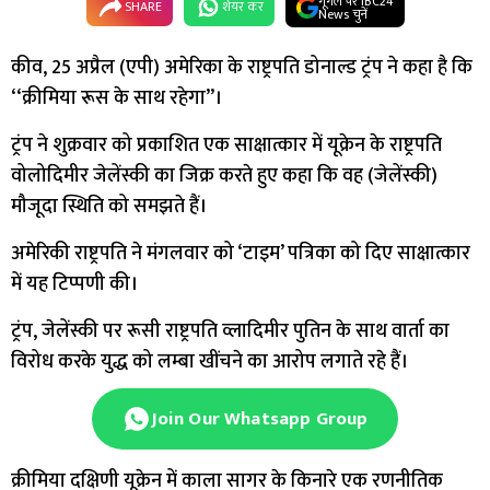
गूगल पर IBC24
SHARE
शेयर कर
News चुनें
कीव, 25 अप्रैल (एपी) अमेरिका के राष्ट्रपति डोनाल्ड ट्रंप ने कहा है कि
‘‘क्रीमिया रूस के साथ रहेगा’’।
ट्रंप ने शुक्रवार को प्रकाशित एक साक्षात्कार में यूक्रेन के राष्ट्रपति
वोलोदिमीर जेलेंस्की का जिक्र करते हुए कहा कि वह (जेलेंस्की)
मौजूदा स्थिति को समझते हैं।
अमेरिकी राष्ट्रपति ने मंगलवार को ‘टाइम’ पत्रिका को दिए साक्षात्कार
में यह टिप्पणी की।
ट्रंप, जेलेंस्की पर रूसी राष्ट्रपति व्लादिमीर पुतिन के साथ वार्ता का
विरोध करके युद्ध को लम्बा खींचने का आरोप लगाते रहे हैं।
Join Our Whatsapp Group
क्रीमिया दक्षिणी यूक्रेन में काला सागर के किनारे एक रणनीतिक