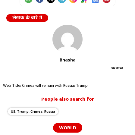
लेखक के बारे में
Bhasha
और भी पढ़ें...
Web Title: Crimea will remain with Russia: Trump
People also search for
US, Trump, Crimea, Russia
WORLD