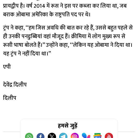
प्रायद्वीप है। वर्ष 2014 में रूस ने इस पर कब्जा कर लिया था, जब
बराक ओबामा अमेरिका के राष्ट्रपति पद पर थे।
ट्रंप ने कहा, ‘‘हम जिस अवधि की बात कर रहे हैं, उससे बहुत पहले से
ही उनकी पनडुब्बियां वहां मौजूद हैं। क्रीमिया में लोग मुख्य रूप से
रूसी भाषा बोलते हैं।’’ उन्होंने कहा, ‘‘लेकिन यह ओबामा ने दिया था।
यह ट्रंप ने नहीं दिया था।’’
एपी
देवेंद्र दिलीप
दिलीप
हमसे जुड़ें