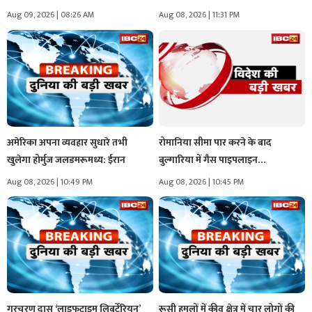
Aug 09, 2026 | 08:26 AM
Aug 08, 2026 | 11:31 PM
अमेरिका अपना व्यवहार सुधारे तभी
रोमानिया सीमा पार करने के बाद
खुलेगा होर्मुज जलडमरूमध्य: ईरान
बुल्गारिया में गैस पाइपलाइन…
Aug 08, 2026 | 10:49 PM
Aug 08, 2026 | 10:45 PM
गुरचरण दास ‘लाइफटाइम लिबर्टेरियन’
रूसी हमलों में कीव क्षेत्र में चार लोगों की