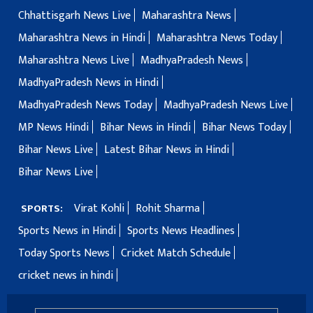
Chhattisgarh News Live
Maharashtra News
Maharashtra News in Hindi
Maharashtra News Today
Maharashtra News Live
MadhyaPradesh News
MadhyaPradesh News in Hindi
MadhyaPradesh News Today
MadhyaPradesh News Live
MP News Hindi
Bihar News in Hindi
Bihar News Today
Bihar News Live
Latest Bihar News in Hindi
Bihar News Live
Virat Kohli
Rohit Sharma
SPORTS:
Sports News in Hindi
Sports News Headlines
Today Sports News
Cricket Match Schedule
cricket news in hindi