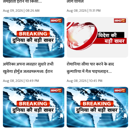
समझौता ईरान या किसी…
लोग घायल
Aug 09, 2026 | 08:26 AM
Aug 08, 2026 | 11:31 PM
अमेरिका अपना व्यवहार सुधारे तभी
रोमानिया सीमा पार करने के बाद
खुलेगा होर्मुज जलडमरूमध्य: ईरान
बुल्गारिया में गैस पाइपलाइन…
Aug 08, 2026 | 10:49 PM
Aug 08, 2026 | 10:45 PM