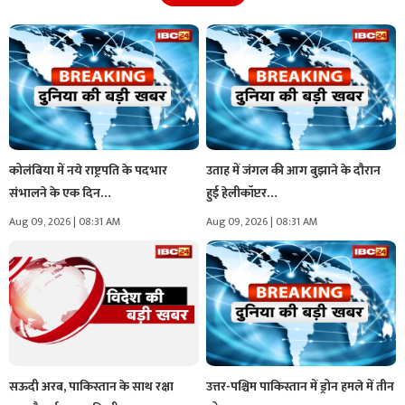
कोलंबिया में नये राष्ट्रपति के पदभार
उताह में जंगल की आग बुझाने के दौरान
संभालने के एक दिन…
हुई हेलीकॉप्टर…
Aug 09, 2026 | 08:31 AM
Aug 09, 2026 | 08:31 AM
सऊदी अरब, पाकिस्तान के साथ रक्षा
उत्तर-पश्चिम पाकिस्तान में ड्रोन हमले में तीन