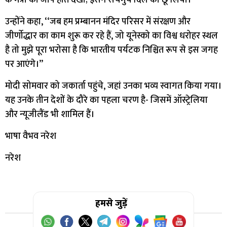
उन्होंने कहा, ‘‘जब हम प्रम्बानन मंदिर परिसर में संरक्षण और
जीर्णोद्धार का काम शुरू कर रहे हैं, जो यूनेस्को का विश्व धरोहर स्थल
है तो मुझे पूरा भरोसा है कि भारतीय पर्यटक निश्चित रूप से इस जगह
पर आएंगे।’’
मोदी सोमवार को जकार्ता पहुंचे, जहां उनका भव्य स्वागत किया गया।
यह उनके तीन देशों के दौरे का पहला चरण है- जिसमें ऑस्ट्रेलिया
और न्यूजीलैंड भी शामिल हैं।
भाषा वैभव नरेश
नरेश
हमसे जुड़ें