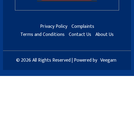
Privacy Policy
Complaints
Terms and Conditions
Contact Us
About Us
© 2026 All Rights Reserved | Powered by
Veegam