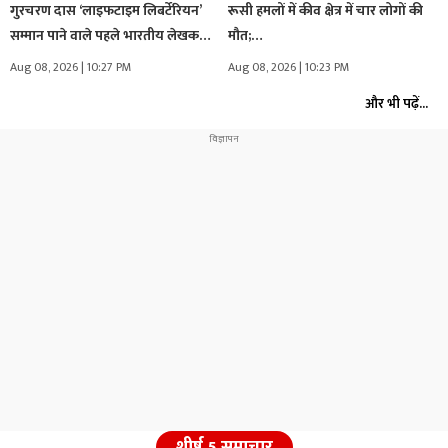
गुरचरण दास ‘लाइफटाइम लिबर्टेरियन’
रूसी हमलों में कीव क्षेत्र में चार लोगों की
सम्मान पाने वाले पहले भारतीय लेखक…
मौत;…
Aug 08, 2026 | 10:27 PM
Aug 08, 2026 | 10:23 PM
और भी पढ़ें...
शीर्ष 5 समाचार