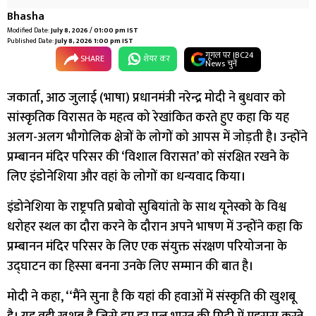
Bhasha
Modified Date:
July 8, 2026 / 01:00 pm IST
Published Date:
July 8, 2026 1:00 pm IST
गूगल पर IBC24
SHARE
शेयर कर
News चुनें
जकार्ता, आठ जुलाई (भाषा) प्रधानमंत्री नरेन्द्र मोदी ने बुधवार को
सांस्कृतिक विरासत के महत्व को रेखांकित करते हुए कहा कि यह
अलग-अलग भौगोलिक क्षेत्रों के लोगों को आपस में जोड़ती है। उन्होंने
प्रम्बानन मंदिर परिसर की ‘विशाल विरासत’ को संरक्षित रखने के
लिए इंडोनेशिया और वहां के लोगों का धन्यवाद किया।
इंडोनेशिया के राष्ट्रपति प्रबोवो सुबियांतो के साथ यूनेस्को के विश्व
धरोहर स्थल का दौरा करने के दौरान अपने भाषण में उन्होंने कहा कि
प्रम्बानन मंदिर परिसर के लिए एक संयुक्त संरक्षण परियोजना के
उद्घाटन का हिस्सा बनना उनके लिए सम्मान की बात है।
मोदी ने कहा, ‘‘मैंने सुना है कि यहां की हवाओं में संस्कृति की खुशबू