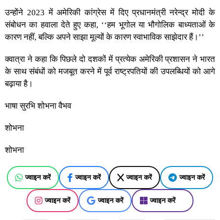
उन्होंने 2023 में अमेरिकी कांग्रेस में दिए प्रधानमंत्री नरेन्द्र मोदी के
संबोधन का हवाला देते हुए कहा, ‘‘हम भूगोल या भौगोलिक बाध्यताओं के
कारण नहीं, बल्कि अपने साझा मूल्यों के कारण स्वाभाविक साझेदार हैं।’’
क्वात्रा ने कहा कि पिछले दो दशकों में प्रत्येक अमेरिकी प्रशासन ने भारत
के साथ संबंधों को मजबूत करने में पूर्व राष्ट्रपतियों की उपलब्धियों को आगे
बढ़ाया है।
भाषा सुरभि शोभना वैभव
शोभना
शोभना
ज्वाइन करें
ज्वाइन करें
ज्वाइन करें
ज्वाइन करें
ज्वाइन करें
ज्वाइन करें
ज्वाइन करें