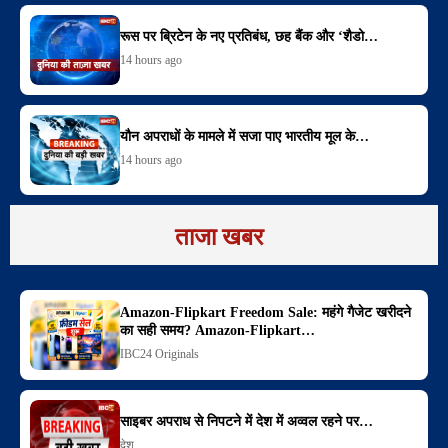
रूस पर ब्रिटेन के नए प्रतिबंध, छह बैंक और ‘शैडो…
14 hours ago
यौन अपराधों के मामले में सजा पाए भारतीय मूल के…
14 hours ago
ताजा खबर
Amazon-Flipkart Freedom Sale: महंगे गैजेट खरीदने
का सही समय? Amazon-Flipkart…
IBC24 Originals
साइबर अपराध से निपटने में देश में अव्वल रहने पर…
देश