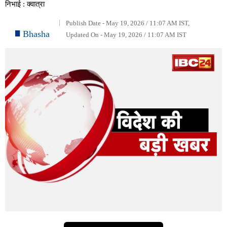
निभाई : क्वात्रा
Publish Date - May 19, 2026 / 11:07 AM IST,
Bhasha
Updated On - May 19, 2026 / 11:07 AM IST