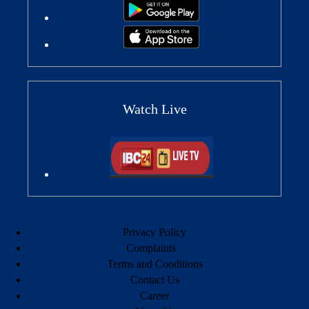
Watch Live
Privacy Policy
Complaints
Terms and Conditions
Contact Us
Career