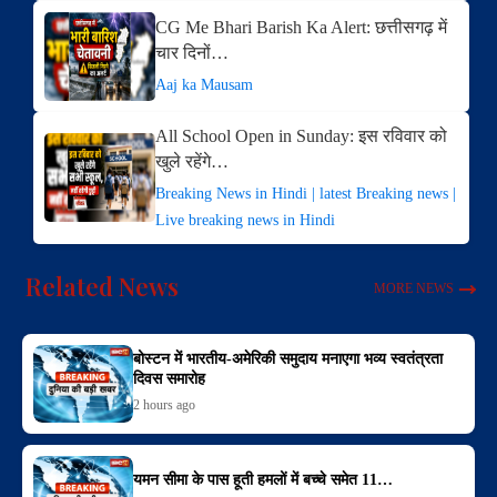
CG Me Bhari Barish Ka Alert: छत्तीसगढ़ में
चार दिनों…
Aaj ka Mausam
All School Open in Sunday: इस रविवार को
खुले रहेंगे…
Breaking News in Hindi | latest Breaking news |
Live breaking news in Hindi
Related News
MORE NEWS
बोस्टन में भारतीय-अमेरिकी समुदाय मनाएगा भव्य स्वतंत्रता
दिवस समारोह
2 hours ago
यमन सीमा के पास हूती हमलों में बच्चे समेत 11…