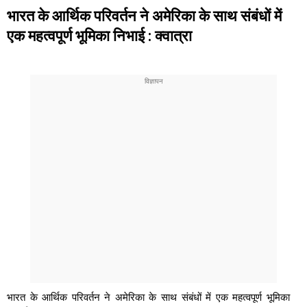
भारत के आर्थिक परिवर्तन ने अमेरिका के साथ संबंधों में
एक महत्वपूर्ण भूमिका निभाई : क्वात्रा
भारत के आर्थिक परिवर्तन ने अमेरिका के साथ संबंधों में एक महत्वपूर्ण भूमिका