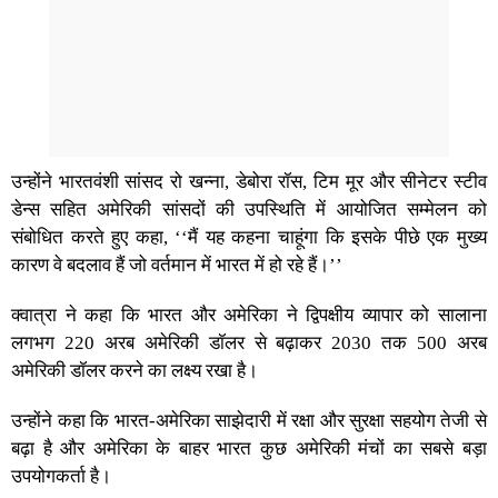
उन्होंने भारतवंशी सांसद रो खन्ना, डेबोरा रॉस, टिम मूर और सीनेटर स्टीव
डेन्स सहित अमेरिकी सांसदों की उपस्थिति में आयोजित सम्मेलन को
संबोधित करते हुए कहा, ‘‘मैं यह कहना चाहूंगा कि इसके पीछे एक मुख्य
कारण वे बदलाव हैं जो वर्तमान में भारत में हो रहे हैं।’’
क्वात्रा ने कहा कि भारत और अमेरिका ने द्विपक्षीय व्यापार को सालाना
लगभग 220 अरब अमेरिकी डॉलर से बढ़ाकर 2030 तक 500 अरब
अमेरिकी डॉलर करने का लक्ष्य रखा है।
उन्होंने कहा कि भारत-अमेरिका साझेदारी में रक्षा और सुरक्षा सहयोग तेजी से
बढ़ा है और अमेरिका के बाहर भारत कुछ अमेरिकी मंचों का सबसे बड़ा
उपयोगकर्ता है।