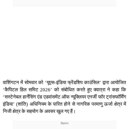
वाशिंगटन में सोमवार को ‘यूएस-इंडिया फ्रेंडशिप काउंसिल’ द्वारा आयोजित
‘कैपिटल हिल समिट 2026’ को संबोधित करते हुए क्वात्रा ने कहा कि
‘सस्टेनेबल हार्नेसिंग एंड एडवांसमेंट ऑफ न्यूक्लियर एनर्जी फॉर ट्रांसफॉर्मिंग
इंडिया’ (शांति) अधिनियम के पारित होने से नागरिक परमाणु ऊर्जा क्षेत्र में
निजी क्षेत्र के सहयोग के अवसर खुल गए हैं।