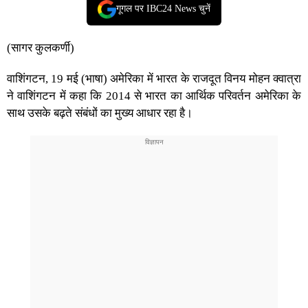
गूगल पर IBC24 News चुनें
(सागर कुलकर्णी)
वाशिंगटन, 19 मई (भाषा) अमेरिका में भारत के राजदूत विनय मोहन क्वात्रा
ने वाशिंगटन में कहा कि 2014 से भारत का आर्थिक परिवर्तन अमेरिका के
साथ उसके बढ़ते संबंधों का मुख्य आधार रहा है।