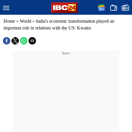
Home
»
World
»
India's economic transformation played an
important role in relations with the US: Kwatra