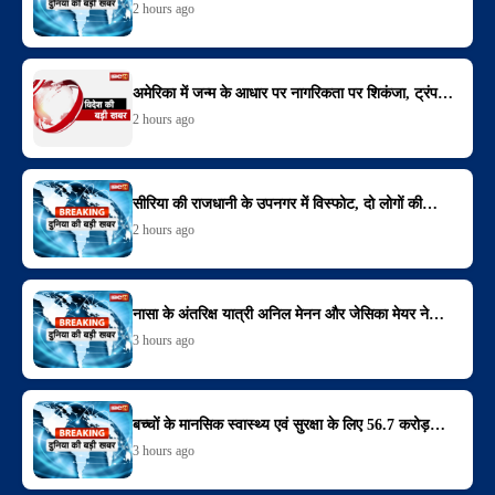
2 hours ago
अमेरिका में जन्म के आधार पर नागरिकता पर शिकंजा, ट्रंप…
2 hours ago
सीरिया की राजधानी के उपनगर में विस्फोट, दो लोगों की…
2 hours ago
नासा के अंतरिक्ष यात्री अनिल मेनन और जेसिका मेयर ने…
3 hours ago
बच्चों के मानसिक स्वास्थ्य एवं सुरक्षा के लिए 56.7 करोड़…
3 hours ago