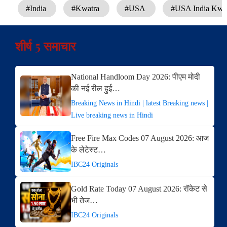
#India
#Kwatra
#USA
#USA India Kwa
शीर्ष 5 समाचार
National Handloom Day 2026: पीएम मोदी
की नई रील हुई…
Breaking News in Hindi | latest Breaking news |
Live breaking news in Hindi
Free Fire Max Codes 07 August 2026: आज
के लेटेस्ट…
IBC24 Originals
Gold Rate Today 07 August 2026: रॉकेट से
भी तेज…
IBC24 Originals