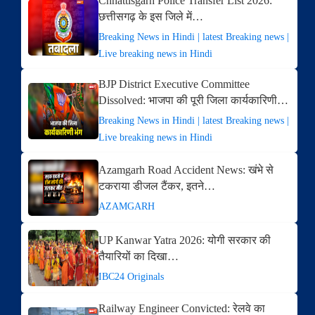
Chhattisgarh Police Transfer List 2026:
छत्तीसगढ़ के इस जिले में…
Breaking News in Hindi | latest Breaking news |
Live breaking news in Hindi
BJP District Executive Committee
Dissolved: भाजपा की पूरी जिला कार्यकारिणी…
Breaking News in Hindi | latest Breaking news |
Live breaking news in Hindi
Azamgarh Road Accident News: खंभे से
टकराया डीजल टैंकर, इतने…
AZAMGARH
UP Kanwar Yatra 2026: योगी सरकार की
तैयारियों का दिखा…
IBC24 Originals
Railway Engineer Convicted: रेलवे का