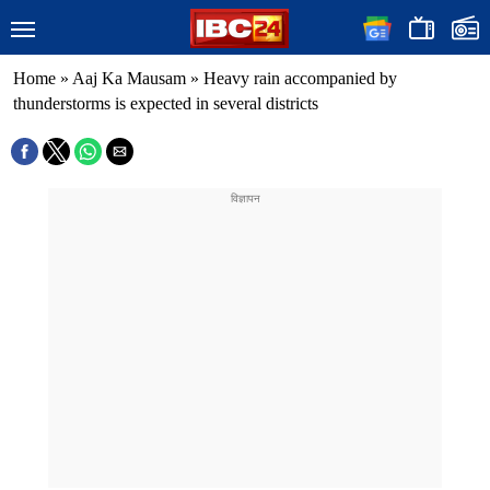
Home
»
Aaj Ka Mausam
»
Heavy rain accompanied by
thunderstorms is expected in several districts