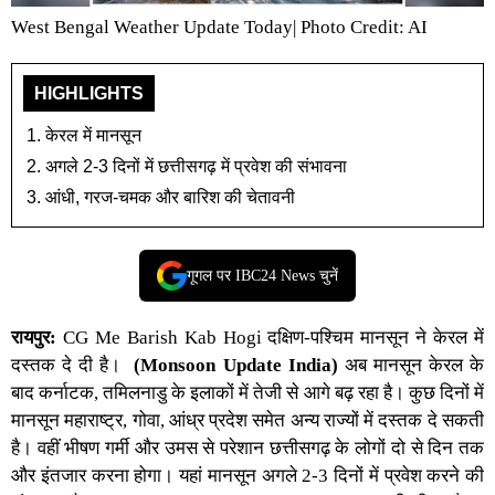
West Bengal Weather Update Today| Photo Credit: AI
HIGHLIGHTS
केरल में मानसून
अगले 2-3 दिनों में छत्तीसगढ़ में प्रवेश की संभावना
आंधी, गरज-चमक और बारिश की चेतावनी
गूगल पर IBC24 News चुनें
रायपुर:
CG Me Barish Kab Hogi
दक्षिण-पश्चिम मानसून ने केरल में
दस्तक दे दी है।
(Monsoon Update India)
अब मानसून केरल के
बाद कर्नाटक, तमिलनाडु के इलाकों में तेजी से आगे बढ़ रहा है। कुछ दिनों में
मानसून महाराष्ट्र, गोवा, आंध्र प्रदेश समेत अन्य राज्यों में दस्तक दे सकती
है। वहीं भीषण गर्मी और उमस से परेशान
छत्तीसगढ़
के लोगों दो से दिन तक
और इंतजार करना होगा। यहां मानसून अगले 2-3 दिनों में प्रवेश करने की