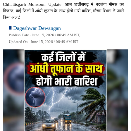
Chhattisgarh Monsoon Update: आज छत्तीसगढ़ में बदलेगा मौमस का
मिजाज, कई जिलों में आंधी तूफान के साथ होगी भारी बारिश, मौसम विभाग ने जारी
किया अलर्ट
Dageshwar Dewangan
Publish Date - June 15, 2026 / 06:49 AM IST,
Updated On - June 15, 2026 / 06:49 AM IST