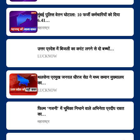
मुंबई पुलिस वेतन घोटाला: 10 फर्जी कर्मचारियों को दिया
6.41…
महाराष्ट्र
उत्तर प्रदेश में बिजली का करंट लगने से दो बच्चों…
LUCKNOW
थलसेना प्रमुख जनरल धीरज सेठ ने मध्य कमान मुख्यालय
का…
LUCKNOW
फिल्म ‘गजनी’ में भूमिका निभाने वाले अभिनेता प्रदीप रावत
का…
महाराष्ट्र