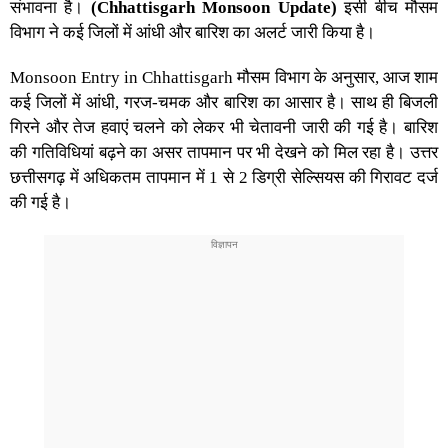
संभावना है।
(Chhattisgarh Monsoon Update)
इसी बीच मौसम
विभाग ने कई जिलों में आंधी और बारिश का अलर्ट जारी किया है।
Monsoon Entry in Chhattisgarh
मौसम विभाग के अनुसार, आज शाम
कई जिलों में आंधी, गरज-चमक और बारिश का आसार है। साथ ही बिजली
गिरने और तेज हवाएं चलने को लेकर भी चेतावनी जारी की गई है। बारिश
की गतिविधियां बढ़ने का असर तापमान पर भी देखने को मिल रहा है। उत्तर
छत्तीसगढ़ में अधिकतम तापमान में 1 से 2 डिग्री सेल्सियस की गिरावट दर्ज
की गई है।