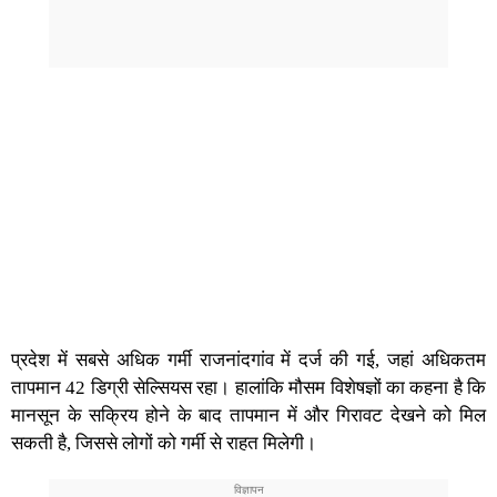
प्रदेश में सबसे अधिक गर्मी राजनांदगांव में दर्ज की गई, जहां अधिकतम
तापमान 42 डिग्री सेल्सियस रहा। हालांकि मौसम विशेषज्ञों का कहना है कि
मानसून के सक्रिय होने के बाद तापमान में और गिरावट देखने को मिल
सकती है, जिससे लोगों को गर्मी से राहत मिलेगी।