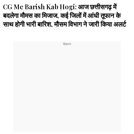
CG Me Barish Kab Hogi: आज छत्तीसगढ़ में
बदलेगा मौमस का मिजाज, कई जिलों में आंधी तूफान के
साथ होगी भारी बारिश, मौसम विभाग ने जारी किया अलर्ट