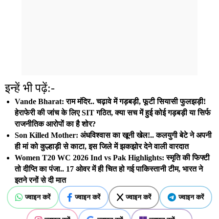
इन्हें भी पढ़ें:-
Vande Bharat: राम मंदिर.. चढ़ावे में गड़बड़ी, फूटी सियासी फुलझड़ी!
हेराफेरी की जांच के लिए SIT गठित, क्या सच में हुई कोई गड़बड़ी या सिर्फ
राजनीतिक आरोपों का है शोर?
Son Killed Mother: अंधविश्वास का खूनी खेल!.. कलयुगी बेटे ने अपनी
ही मां को कुल्हाड़ी से काटा, इस जिले में झकझोर देने वाली वारदात
Women T20 WC 2026 Ind vs Pak Highlights: स्मृति की फिफ्टी
तो दीप्ति का पंजा.. 17 ओवर में ही चित हो गई पाकिस्तानी टीम, भारत ने
इतने रनों से दी मात
ज्वाइन करें
ज्वाइन करें
ज्वाइन करें
ज्वाइन करें